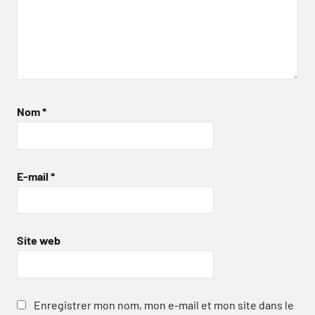
Nom
*
E-mail
*
Site web
Enregistrer mon nom, mon e-mail et mon site dans le