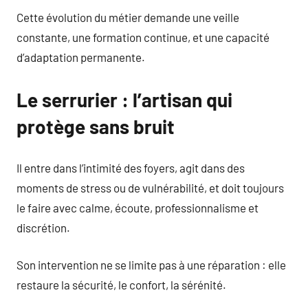
Cette évolution du métier demande une veille
constante, une formation continue, et une capacité
d’adaptation permanente.
Le serrurier : l’artisan qui
protège sans bruit
Il entre dans l’intimité des foyers, agit dans des
moments de stress ou de vulnérabilité, et doit toujours
le faire avec calme, écoute, professionnalisme et
discrétion.
Son intervention ne se limite pas à une réparation : elle
restaure la sécurité, le confort, la sérénité.