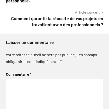
personnelle.
Article suivant
Comment garantir la réussite de vos projets en
travaillant avec des professionnels ?
Laisser un commentaire
Votre adresse e-mail ne sera pas publiée.
Les champs
obligatoires sont indiqués avec
*
Commentaire
*