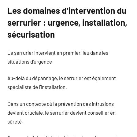
Les domaines d’intervention du
serrurier : urgence, installation,
sécurisation
Le serrurier intervient en premier lieu dans les
situations d’urgence.
Au-delà du dépannage, le serrurier est également
spécialiste de l’installation.
Dans un contexte où la prévention des intrusions
devient cruciale, le serrurier devient conseiller en
sûreté.