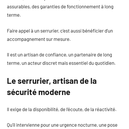
assurables, des garanties de fonctionnement à long
terme.
Faire appel à un serrurier, c’est aussi bénéficier d’un
accompagnement sur mesure.
Il est un artisan de confiance, un partenaire de long
terme, un acteur discret mais essentiel du quotidien.
Le serrurier, artisan de la
sécurité moderne
Il exige de la disponibilité, de l’écoute, de la réactivité.
Qu’il intervienne pour une urgence nocturne, une pose