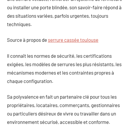
ou installer une porte blindée, son savoir-faire répond à
des situations variées, parfois urgentes, toujours
techniques.
Source à propos de
serrure cassée toulouse
Il connaît les normes de sécurité, les certifications
exigées, les modèles de serrures les plus résistants, les
mécanismes modernes et les contraintes propres à
chaque configuration.
Sa polyvalence en fait un partenaire clé pour tous les
propriétaires, locataires, commerçants, gestionnaires
ou particuliers désireux de vivre ou travailler dans un
environnement sécurisé, accessible et conforme.