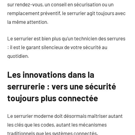
sur rendez-vous, un conseil en sécurisation ou un
remplacement préventif, le serrurier agit toujours avec
la même attention.
Le serrurier est bien plus qu’un technicien des serrures
: il est le garant silencieux de votre sécurité au
quotidien.
Les innovations dans la
serrurerie : vers une sécurité
toujours plus connectée
Le serrurier moderne doit désormais maîtriser autant
les clés que les codes, autant les mécanismes
traditionnels que les systèmes connectés.