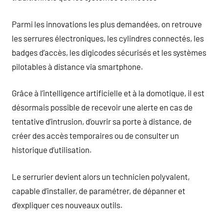
Parmi les innovations les plus demandées, on retrouve
les serrures électroniques, les cylindres connectés, les
badges d’accès, les digicodes sécurisés et les systèmes
pilotables à distance via smartphone.
Grâce à l’intelligence artificielle et à la domotique, il est
désormais possible de recevoir une alerte en cas de
tentative d’intrusion, d’ouvrir sa porte à distance, de
créer des accès temporaires ou de consulter un
historique d’utilisation.
Le serrurier devient alors un technicien polyvalent,
capable d’installer, de paramétrer, de dépanner et
d’expliquer ces nouveaux outils.