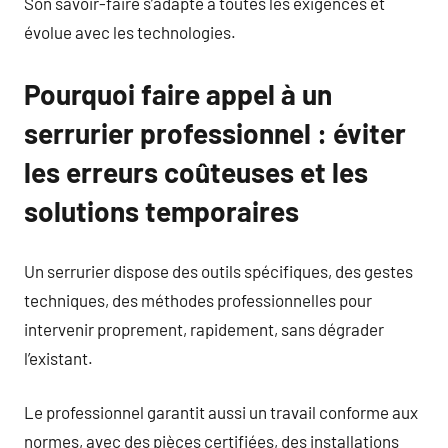
Son savoir-faire s’adapte à toutes les exigences et
évolue avec les technologies.
Pourquoi faire appel à un
serrurier professionnel : éviter
les erreurs coûteuses et les
solutions temporaires
Un serrurier dispose des outils spécifiques, des gestes
techniques, des méthodes professionnelles pour
intervenir proprement, rapidement, sans dégrader
l’existant.
Le professionnel garantit aussi un travail conforme aux
normes, avec des pièces certifiées, des installations