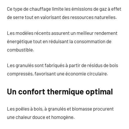
Ce type de chauffage limite les émissions de gaz à effet
de serre tout en valorisant des ressources naturelles.
Les modèles récents assurent un meilleur rendement
énergétique tout en réduisant la consommation de
combustible.
Les granulés sont fabriqués à partir de résidus de bois
compressés, favorisant une économie circulaire.
Un confort thermique optimal
Les poêles à bois, à granulés et biomasse procurent
une chaleur douce et homogène.