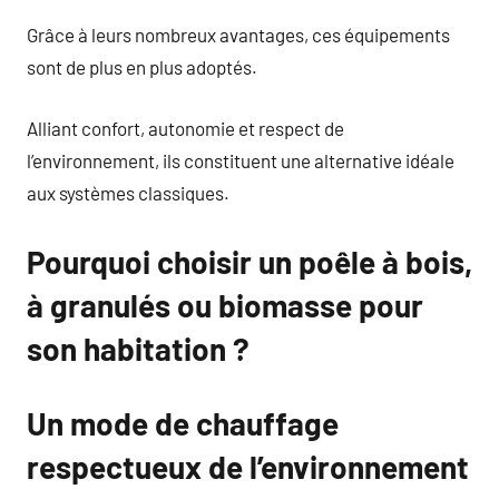
Grâce à leurs nombreux avantages, ces équipements
sont de plus en plus adoptés.
Alliant confort, autonomie et respect de
l’environnement, ils constituent une alternative idéale
aux systèmes classiques.
Pourquoi choisir un poêle à bois,
à granulés ou biomasse pour
son habitation ?
Un mode de chauffage
respectueux de l’environnement