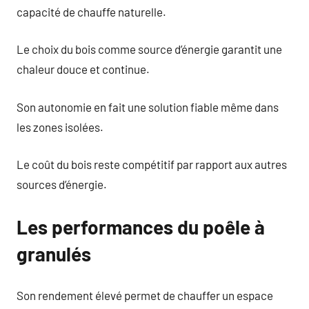
capacité de chauffe naturelle.
Le choix du bois comme source d’énergie garantit une
chaleur douce et continue.
Son autonomie en fait une solution fiable même dans
les zones isolées.
Le coût du bois reste compétitif par rapport aux autres
sources d’énergie.
Les performances du poêle à
granulés
Son rendement élevé permet de chauffer un espace