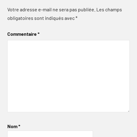
Votre adresse e-mail ne sera pas publiée.
Les champs
obligatoires sont indiqués avec
*
Commentaire
*
Nom
*