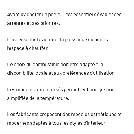
Avant d’acheter un poêle, il est essentiel d’évaluer ses
attentes et ses priorités.
Il est essentiel d’adapter la puissance du poêle à
l’espace à chauffer.
Le choix du combustible doit être adapté à la
disponibilité locale et aux préférences d’utilisation.
Les modèles automatisés permettent une gestion
simplifiée de la température.
Les fabricants proposent des modèles esthétiques et
modernes adaptés à tous les styles d’intérieur.