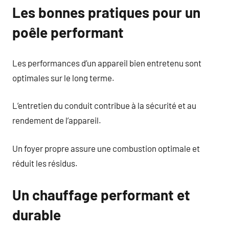
Les bonnes pratiques pour un
poêle performant
Les performances d’un appareil bien entretenu sont
optimales sur le long terme.
L’entretien du conduit contribue à la sécurité et au
rendement de l’appareil.
Un foyer propre assure une combustion optimale et
réduit les résidus.
Un chauffage performant et
durable