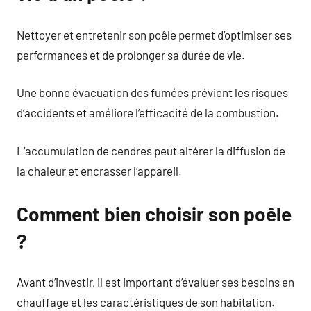
Nettoyer et entretenir son poêle permet d’optimiser ses
performances et de prolonger sa durée de vie.
Une bonne évacuation des fumées prévient les risques
d’accidents et améliore l’efficacité de la combustion.
L’accumulation de cendres peut altérer la diffusion de
la chaleur et encrasser l’appareil.
Comment bien choisir son poêle
?
Avant d’investir, il est important d’évaluer ses besoins en
chauffage et les caractéristiques de son habitation.