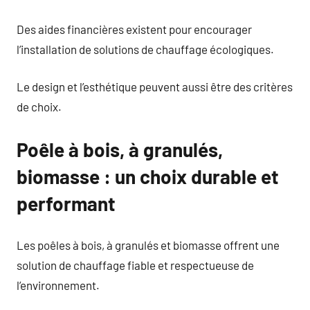
Des aides financières existent pour encourager
l’installation de solutions de chauffage écologiques.
Le design et l’esthétique peuvent aussi être des critères
de choix.
Poêle à bois, à granulés,
biomasse : un choix durable et
performant
Les poêles à bois, à granulés et biomasse offrent une
solution de chauffage fiable et respectueuse de
l’environnement.