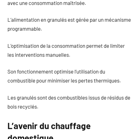
avec une consommation maîtrisée.
L’alimentation en granulés est gérée par un mécanisme
programmable.
L’optimisation de la consommation permet de limiter
les interventions manuelles.
Son fonctionnement optimise l’utilisation du
combustible pour minimiser les pertes thermiques.
Les granulés sont des combustibles issus de résidus de
bois recyclés.
L’avenir du chauffage
domestique