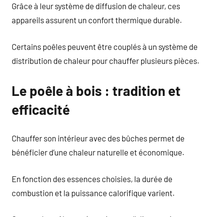
Grâce à leur système de diffusion de chaleur, ces
appareils assurent un confort thermique durable.
Certains poêles peuvent être couplés à un système de
distribution de chaleur pour chauffer plusieurs pièces.
Le poêle à bois : tradition et
efficacité
Chauffer son intérieur avec des bûches permet de
bénéficier d’une chaleur naturelle et économique.
En fonction des essences choisies, la durée de
combustion et la puissance calorifique varient.