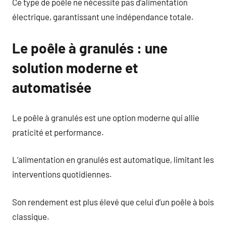
Ce type de poêle ne nécessite pas d’alimentation
électrique, garantissant une indépendance totale.
Le poêle à granulés : une
solution moderne et
automatisée
Le poêle à granulés est une option moderne qui allie
praticité et performance.
L’alimentation en granulés est automatique, limitant les
interventions quotidiennes.
Son rendement est plus élevé que celui d’un poêle à bois
classique.