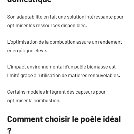
Son adaptabilité en fait une solution intéressante pour
optimiser les ressources disponibles.
L’optimisation de la combustion assure un rendement
énergétique élevé.
L’impact environnemental d’un poêle biomasse est
limité grâce à l’utilisation de matières renouvelables.
Certains modèles intègrent des capteurs pour
optimiser la combustion.
Comment choisir le poêle idéal
?