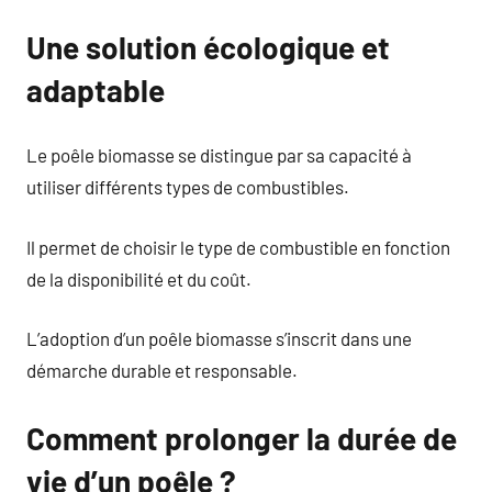
Une solution écologique et
adaptable
Le poêle biomasse se distingue par sa capacité à
utiliser différents types de combustibles.
Il permet de choisir le type de combustible en fonction
de la disponibilité et du coût.
L’adoption d’un poêle biomasse s’inscrit dans une
démarche durable et responsable.
Comment prolonger la durée de
vie d’un poêle ?