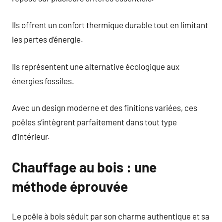
Ils offrent un confort thermique durable tout en limitant
les pertes d’énergie.
Ils représentent une alternative écologique aux
énergies fossiles.
Avec un design moderne et des finitions variées, ces
poêles s’intègrent parfaitement dans tout type
d’intérieur.
Chauffage au bois : une
méthode éprouvée
Le poêle à bois séduit par son charme authentique et sa