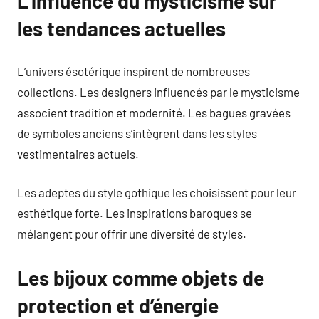
L’influence du mysticisme sur
les tendances actuelles
L’univers ésotérique inspirent de nombreuses
collections. Les designers influencés par le mysticisme
associent tradition et modernité. Les bagues gravées
de symboles anciens s’intègrent dans les styles
vestimentaires actuels.
Les adeptes du style gothique les choisissent pour leur
esthétique forte. Les inspirations baroques se
mélangent pour offrir une diversité de styles.
Les bijoux comme objets de
protection et d’énergie