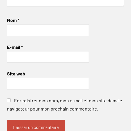
Nom
*
E-mail
*
Site web
Enregistrer mon nom, mon e-mail et mon site dans le
navigateur pour mon prochain commentaire.