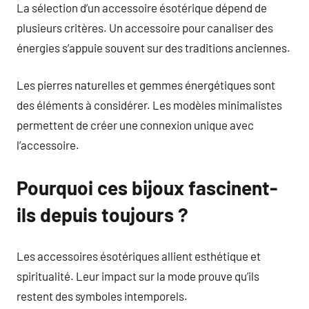
La sélection d’un accessoire ésotérique dépend de
plusieurs critères. Un accessoire pour canaliser des
énergies s’appuie souvent sur des traditions anciennes.
Les pierres naturelles et gemmes énergétiques sont
des éléments à considérer. Les modèles minimalistes
permettent de créer une connexion unique avec
l’accessoire.
Pourquoi ces bijoux fascinent-
ils depuis toujours ?
Les accessoires ésotériques allient esthétique et
spiritualité. Leur impact sur la mode prouve qu’ils
restent des symboles intemporels.