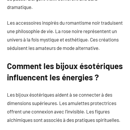
dramatique.
Les accessoires inspirés du romantisme noir traduisent
une philosophie de vie. La rose noire représentent un
univers à la fois mystique et esthétique. Ces créations
séduisent les amateurs de mode alternative.
Comment les bijoux ésotériques
influencent les énergies ?
Les bijoux ésotériques aident à se connecter à des
dimensions supérieures. Les amulettes protectrices
offrent une connexion avec l’invisible. Les figures
alchimiques sont associés à des pratiques spirituelles.