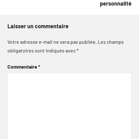
personnalité
Laisser un commentaire
Votre adresse e-mail ne sera pas publiée.
Les champs
obligatoires sont indiqués avec
*
Commentaire
*