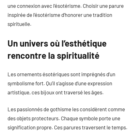
une connexion avec l’ésotérisme. Choisir une parure
inspirée de l’ésotérisme d’honorer une tradition
spirituelle.
Un univers où l’esthétique
rencontre la spiritualité
Les ornements ésotériques sont imprégnés d’un
symbolisme fort. Qu’il s’agisse d’une expression
artistique, ces bijoux ont traversé les âges.
Les passionnés de gothisme les considèrent comme
des objets protecteurs. Chaque symbole porte une
signification propre. Ces parures traversent le temps.