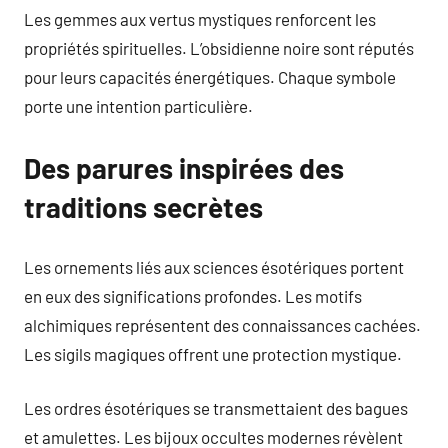
Les gemmes aux vertus mystiques renforcent les
propriétés spirituelles. L’obsidienne noire sont réputés
pour leurs capacités énergétiques. Chaque symbole
porte une intention particulière.
Des parures inspirées des
traditions secrètes
Les ornements liés aux sciences ésotériques portent
en eux des significations profondes. Les motifs
alchimiques représentent des connaissances cachées.
Les sigils magiques offrent une protection mystique.
Les ordres ésotériques se transmettaient des bagues
et amulettes. Les bijoux occultes modernes révèlent