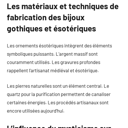
Les matériaux et techniques de
fabrication des bijoux
gothiques et ésotériques
Les ornements ésotériques intègrent des éléments
symboliques puissants. L’argent massif sont
couramment utilisés. Les gravures profondes
rappellent l’artisanat médiéval et ésotérique.
Les pierres naturelles sont un élément central. Le
quartz pour la purification permettent de canaliser
certaines énergies. Les procédés artisanaux sont
encore utilisées aujourd’hui.