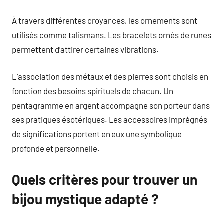
À travers différentes croyances, les ornements sont
utilisés comme talismans. Les bracelets ornés de runes
permettent d’attirer certaines vibrations.
L’association des métaux et des pierres sont choisis en
fonction des besoins spirituels de chacun. Un
pentagramme en argent accompagne son porteur dans
ses pratiques ésotériques. Les accessoires imprégnés
de significations portent en eux une symbolique
profonde et personnelle.
Quels critères pour trouver un
bijou mystique adapté ?