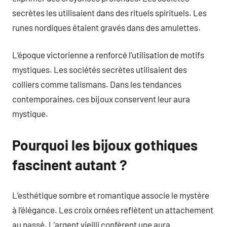
secrètes les utilisaient dans des rituels spirituels. Les
runes nordiques étaient gravés dans des amulettes.
L’époque victorienne a renforcé l’utilisation de motifs
mystiques. Les sociétés secrètes utilisaient des
colliers comme talismans. Dans les tendances
contemporaines, ces bijoux conservent leur aura
mystique.
Pourquoi les bijoux gothiques
fascinent autant ?
L’esthétique sombre et romantique associe le mystère
à l’élégance. Les croix ornées reflètent un attachement
au passé. L’argent vieilli confèrent une aura