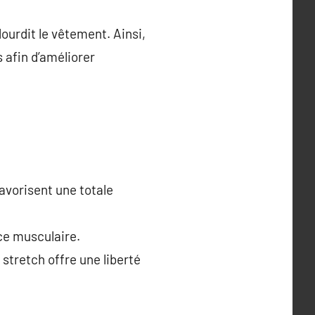
ourdit le vêtement. Ainsi,
 afin d’améliorer
avorisent une totale
ce musculaire.
 stretch offre une liberté