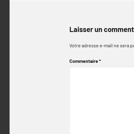
Laisser un comment
Votre adresse e-mail ne sera p
Commentaire
*