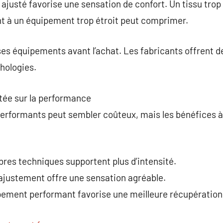
ajusté favorise une sensation de confort. Un tissu trop 
 à un équipement trop étroit peut comprimer.
 ses équipements avant l’achat. Les fabricants offrent
hologies.
tée sur la performance
erformants peut sembler coûteux, mais les bénéfices à
bres techniques supportent plus d’intensité.
 ajustement offre une sensation agréable.
ipement performant favorise une meilleure récupération