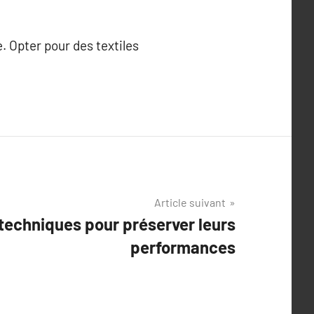
e. Opter pour des textiles
Article suivant
techniques pour préserver leurs
performances