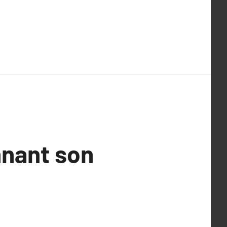
nnant son