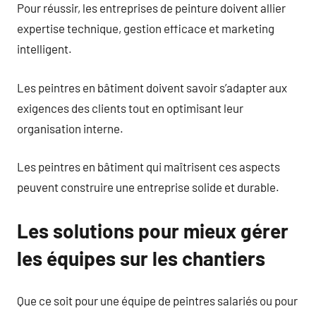
Pour réussir, les entreprises de peinture doivent allier
expertise technique, gestion efficace et marketing
intelligent.
Les peintres en bâtiment doivent savoir s’adapter aux
exigences des clients tout en optimisant leur
organisation interne.
Les peintres en bâtiment qui maîtrisent ces aspects
peuvent construire une entreprise solide et durable.
Les solutions pour mieux gérer
les équipes sur les chantiers
Que ce soit pour une équipe de peintres salariés ou pour