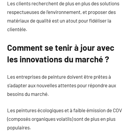
Les clients recherchent de plus en plus des solutions
respectueuses de l’environnement, et proposer des
matériaux de qualité est un atout pour fidéliser la
clientèle.
Comment se tenir à jour avec
les innovations du marché ?
Les entreprises de peinture doivent être prêtes à
s’adapter aux nouvelles attentes pour répondre aux
besoins du marché.
Les peintures écologiques et à faible émission de COV
(composés organiques volatils) sont de plus en plus
populaires.