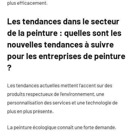
plus efficacement.
Les tendances dans le secteur
de la peinture : quelles sont les
nouvelles tendances à suivre
pour les entreprises de peinture
?
Les tendances actuelles mettent l’accent sur des
produits respectueux de l’environnement, une
personnalisation des services et une technologie de
plus en plus présente.
La peinture écologique connaît une forte demande.