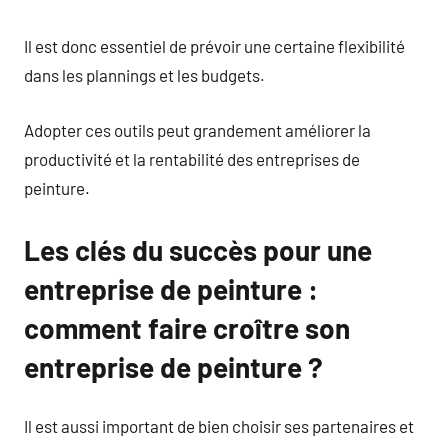
Il est donc essentiel de prévoir une certaine flexibilité
dans les plannings et les budgets.
Adopter ces outils peut grandement améliorer la
productivité et la rentabilité des entreprises de
peinture.
Les clés du succès pour une
entreprise de peinture :
comment faire croître son
entreprise de peinture ?
Il est aussi important de bien choisir ses partenaires et