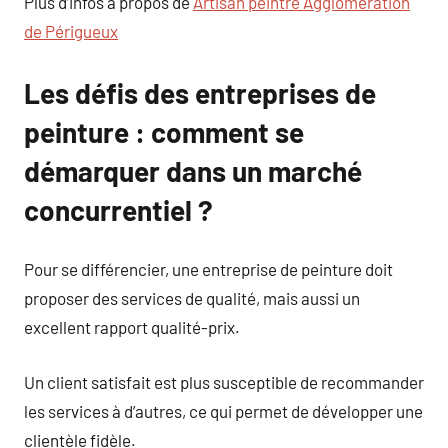
Plus d’infos à propos de
Artisan peintre Agglomération
de Périgueux
Les défis des entreprises de
peinture : comment se
démarquer dans un marché
concurrentiel ?
Pour se différencier, une entreprise de peinture doit
proposer des services de qualité, mais aussi un
excellent rapport qualité-prix.
Un client satisfait est plus susceptible de recommander
les services à d’autres, ce qui permet de développer une
clientèle fidèle.