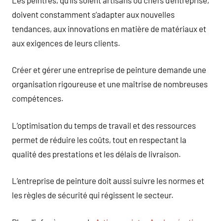
doivent constamment s’adapter aux nouvelles
tendances, aux innovations en matière de matériaux et
aux exigences de leurs clients.
Créer et gérer une entreprise de peinture demande une
organisation rigoureuse et une maîtrise de nombreuses
compétences.
L’optimisation du temps de travail et des ressources
permet de réduire les coûts, tout en respectant la
qualité des prestations et les délais de livraison.
L’entreprise de peinture doit aussi suivre les normes et
les règles de sécurité qui régissent le secteur.