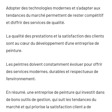
Adopter des technologies modernes et s’adapter aux
tendances du marché permettent de rester compétitif
et d’offrir des services de qualité.
La qualité des prestations et la satisfaction des clients
sont au cœur du développement d’une entreprise de
peinture.
Les peintres doivent constamment évoluer pour offrir
des services modernes, durables et respectueux de
l’environnement.
En résumé, une entreprise de peinture qui investit dans
de bons outils de gestion, qui suit les tendances du
marché et qui priorise la satisfaction client a de