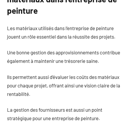
peinture
Les matériaux utilisés dans l’entreprise de peinture
jouent un rôle essentiel dans la réussite des projets.
Une bonne gestion des approvisionnements contribue
également à maintenir une trésorerie saine.
Ils permettent aussi d’évaluer les coûts des matériaux
pour chaque projet, offrant ainsi une vision claire de la
rentabilité.
La gestion des fournisseurs est aussi un point
stratégique pour une entreprise de peinture.