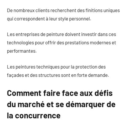
De nombreux clients recherchent des finitions uniques
qui correspondent à leur style personnel.
Les entreprises de peinture doivent investir dans ces
technologies pour offrir des prestations modernes et
performantes.
Les peintures techniques pour la protection des
façades et des structures sont en forte demande.
Comment faire face aux défis
du marché et se démarquer de
la concurrence