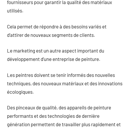
fournisseurs pour garantir la qualité des matériaux
utilisés.
Cela permet de répondre à des besoins variés et
d’attirer de nouveaux segments de clients.
Le marketing est un autre aspect important du
développement d’une entreprise de peinture.
Les peintres doivent se tenir informés des nouvelles
techniques, des nouveaux matériaux et des innovations
écologiques.
Des pinceaux de qualité, des appareils de peinture
performants et des technologies de dernière
génération permettent de travailler plus rapidement et