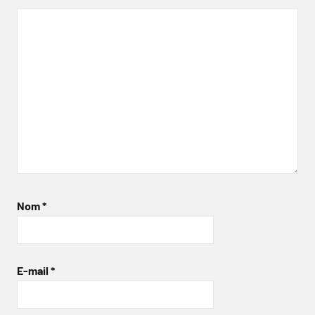
Nom
*
E-mail
*