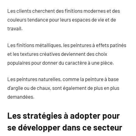
Les clients cherchent des finitions modernes et des
couleurs tendance pour leurs espaces de vie et de
travail.
Les finitions métalliques, les peintures à effets patinés
et les textures créatives deviennent des choix
populaires pour donner du caractère à une pièce.
Les peintures naturelles, comme la peinture à base
d’argile ou de chaux, sont également de plus en plus
demandées.
Les stratégies à adopter pour
se développer dans ce secteur