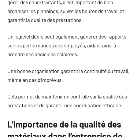
gérer des sous-traitants, il est important de bien
organiser les plannings, suivre les heures de travail et
garantir la qualité des prestations.
Un logiciel dédié peut également générer des rapports
sur les performances des employés, aidant ainsi à
prendre des décisions éclairées.
Une bonne organisation garantit la continuité du travail,
même en cas d’imprévus.
Cela permet de maintenir un contrôle sur la qualité des
prestations et de garantir une coordination efficace.
L’importance de la qualité des
matériaux dans l’entreprise de