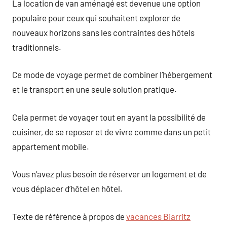
La location de van aménagé est devenue une option
populaire pour ceux qui souhaitent explorer de
nouveaux horizons sans les contraintes des hôtels
traditionnels.
Ce mode de voyage permet de combiner l’hébergement
et le transport en une seule solution pratique.
Cela permet de voyager tout en ayant la possibilité de
cuisiner, de se reposer et de vivre comme dans un petit
appartement mobile.
Vous n’avez plus besoin de réserver un logement et de
vous déplacer d’hôtel en hôtel.
Texte de référence à propos de
vacances Biarritz