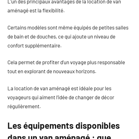
L’un des principaux avantages de la location de van
aménagé est la flexibilité.
Certains modèles sont même équipés de petites salles
de bain et de douches, ce qui ajoute un niveau de
confort supplémentaire.
Cela permet de profiter d’un voyage plus responsable
tout en explorant de nouveaux horizons.
La location de van aménagé est idéale pour les
voyageurs qui aiment l’idée de changer de décor
régulièrement.
Les équipements disponibles
dans un van aménagé : que