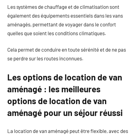
Les systèmes de chauffage et de climatisation sont
également des équipements essentiels dans les vans
aménagés, permettant de voyager dans le confort
quelles que soient les conditions climatiques.
Cela permet de conduire en toute sérénité et de ne pas
se perdre sur les routes inconnues.
Les options de location de van
aménagé : les meilleures
options de location de van
aménagé pour un séjour réussi
La location de van aménagé peut être flexible, avec des