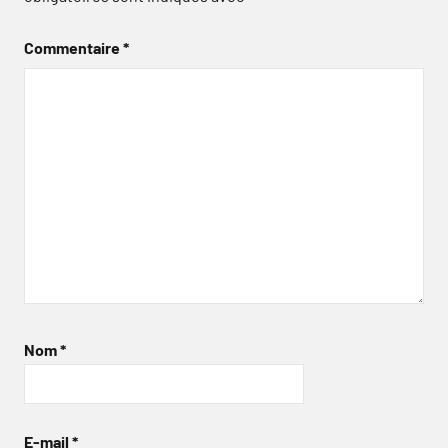
Commentaire
*
Nom
*
E-mail
*