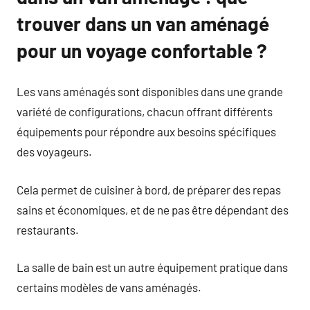
trouver dans un van aménagé
pour un voyage confortable ?
Les vans aménagés sont disponibles dans une grande
variété de configurations, chacun offrant différents
équipements pour répondre aux besoins spécifiques
des voyageurs.
Cela permet de cuisiner à bord, de préparer des repas
sains et économiques, et de ne pas être dépendant des
restaurants.
La salle de bain est un autre équipement pratique dans
certains modèles de vans aménagés.