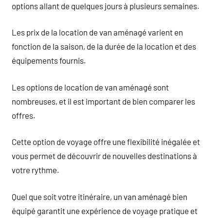
options allant de quelques jours à plusieurs semaines.
Les prix de la location de van aménagé varient en
fonction de la saison, de la durée de la location et des
équipements fournis.
Les options de location de van aménagé sont
nombreuses, et il est important de bien comparer les
offres.
Cette option de voyage offre une flexibilité inégalée et
vous permet de découvrir de nouvelles destinations à
votre rythme.
Quel que soit votre itinéraire, un van aménagé bien
équipé garantit une expérience de voyage pratique et