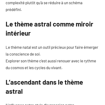
complexité plutôt qu’à se réduire à un schéma
prédéfini.
Le thème astral comme miroir
intérieur
Le thème natal est un outil précieux pour faire émerger
la conscience de soi.
Explorer son thème c’est aussi renouer avec le rythme
du cosmos et les cycles du vivant.
L’ascendant dans le thème
astral