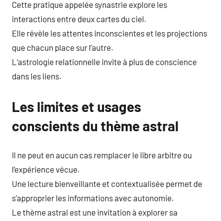
Cette pratique appelée synastrie explore les
interactions entre deux cartes du ciel.
Elle révèle les attentes inconscientes et les projections
que chacun place sur l’autre.
L’astrologie relationnelle invite à plus de conscience
dans les liens.
Les limites et usages
conscients du thème astral
Il ne peut en aucun cas remplacer le libre arbitre ou
l’expérience vécue.
Une lecture bienveillante et contextualisée permet de
s’approprier les informations avec autonomie.
Le thème astral est une invitation à explorer sa