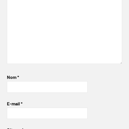
Nom
*
E-mail
*