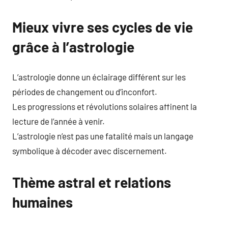
Mieux vivre ses cycles de vie
grâce à l’astrologie
L’astrologie donne un éclairage différent sur les
périodes de changement ou d’inconfort.
Les progressions et révolutions solaires affinent la
lecture de l’année à venir.
L’astrologie n’est pas une fatalité mais un langage
symbolique à décoder avec discernement.
Thème astral et relations
humaines