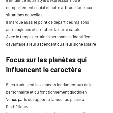
Il influence notre style d’expression notre
comportement social et notre attitude face aux
situations nouvelles.
Il marque aussi le point de départ des maisons
astrologiques et structure la carte natale.
Avec le temps certaines personnes s’identifient
davantage à leur ascendant qu’à leur signe solaire.
Focus sur les planètes qui
influencent le caractère
Elles traduisent les aspects fondamentaux de la
personnalité et du fonctionnement quotidien.
Vénus parle du rapport à l’amour au plaisir à
l’esthétique.