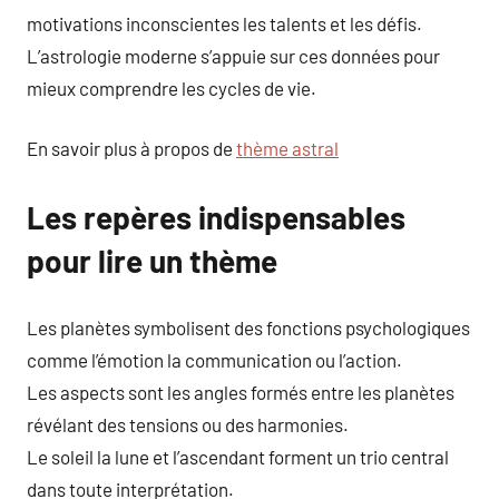
motivations inconscientes les talents et les défis.
L’astrologie moderne s’appuie sur ces données pour
mieux comprendre les cycles de vie.
En savoir plus à propos de
thème astral
Les repères indispensables
pour lire un thème
Les planètes symbolisent des fonctions psychologiques
comme l’émotion la communication ou l’action.
Les aspects sont les angles formés entre les planètes
révélant des tensions ou des harmonies.
Le soleil la lune et l’ascendant forment un trio central
dans toute interprétation.