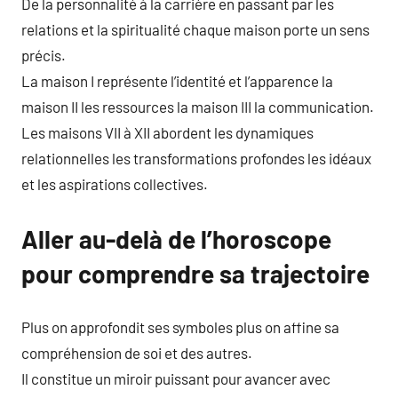
De la personnalité à la carrière en passant par les
relations et la spiritualité chaque maison porte un sens
précis.
La maison I représente l’identité et l’apparence la
maison II les ressources la maison III la communication.
Les maisons VII à XII abordent les dynamiques
relationnelles les transformations profondes les idéaux
et les aspirations collectives.
Aller au-delà de l’horoscope
pour comprendre sa trajectoire
Plus on approfondit ses symboles plus on affine sa
compréhension de soi et des autres.
Il constitue un miroir puissant pour avancer avec