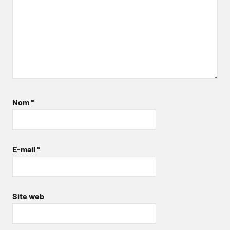
Nom
*
E-mail
*
Site web