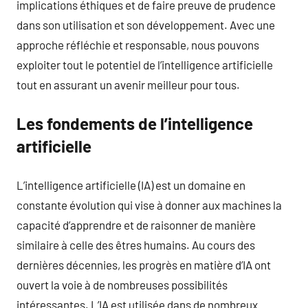
implications éthiques et de faire preuve de prudence
dans son utilisation et son développement. Avec une
approche réfléchie et responsable, nous pouvons
exploiter tout le potentiel de l’intelligence artificielle
tout en assurant un avenir meilleur pour tous.
Les fondements de l’intelligence
artificielle
L’intelligence artificielle (IA) est un domaine en
constante évolution qui vise à donner aux machines la
capacité d’apprendre et de raisonner de manière
similaire à celle des êtres humains. Au cours des
dernières décennies, les progrès en matière d’IA ont
ouvert la voie à de nombreuses possibilités
intéressantes. L’IA est utilisée dans de nombreux