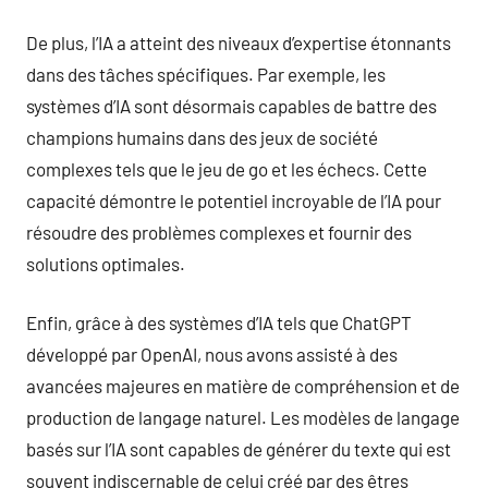
De plus, l’IA a atteint des niveaux d’expertise étonnants
dans des tâches spécifiques. Par exemple, les
systèmes d’IA sont désormais capables de battre des
champions humains dans des jeux de société
complexes tels que le jeu de go et les échecs. Cette
capacité démontre le potentiel incroyable de l’IA pour
résoudre des problèmes complexes et fournir des
solutions optimales.
Enfin, grâce à des systèmes d’IA tels que ChatGPT
développé par OpenAI, nous avons assisté à des
avancées majeures en matière de compréhension et de
production de langage naturel. Les modèles de langage
basés sur l’IA sont capables de générer du texte qui est
souvent indiscernable de celui créé par des êtres