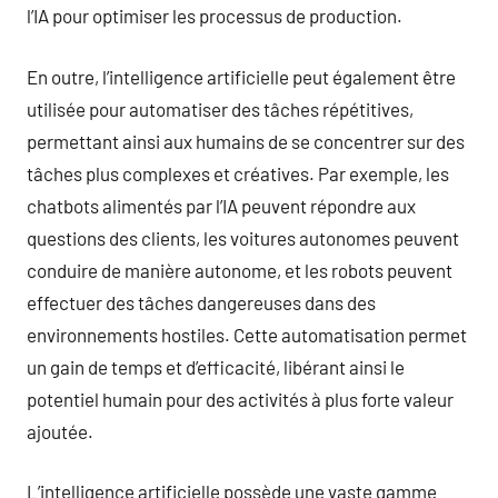
l’IA pour optimiser les processus de production.
En outre, l’intelligence artificielle peut également être
utilisée pour automatiser des tâches répétitives,
permettant ainsi aux humains de se concentrer sur des
tâches plus complexes et créatives. Par exemple, les
chatbots alimentés par l’IA peuvent répondre aux
questions des clients, les voitures autonomes peuvent
conduire de manière autonome, et les robots peuvent
effectuer des tâches dangereuses dans des
environnements hostiles. Cette automatisation permet
un gain de temps et d’efficacité, libérant ainsi le
potentiel humain pour des activités à plus forte valeur
ajoutée.
L’intelligence artificielle possède une vaste gamme