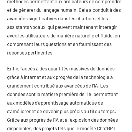
méthodes permettant aux ordinateurs de comprendre
et de générer du langage humain. Cela a conduit à des
avancées significatives dans les chatbots et les
assistants vocaux, qui peuvent maintenant interagir
avec les utilisateurs de manière naturelle et fluide, en
comprenant leurs questions et en fournissant des
réponses pertinentes.
Enfin, l’accès à des quantités massives de données
grâce à Internet et aux progrès de la technologie a
grandement contribué aux avancées de l’IA. Les
données sont la matière première de l’IA, permettant
aux modèles d’apprentissage automatique de
s’améliorer et de devenir plus précis au fil du temps.
Grâce aux progrès de l’IA et à l’explosion des données
disponibles, des projets tels que le modèle ChatGPT