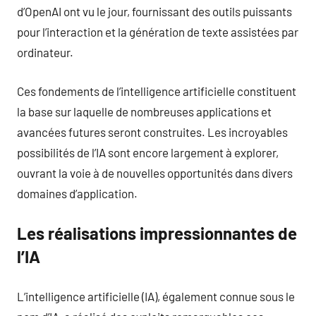
d’OpenAI ont vu le jour, fournissant des outils puissants
pour l’interaction et la génération de texte assistées par
ordinateur.
Ces fondements de l’intelligence artificielle constituent
la base sur laquelle de nombreuses applications et
avancées futures seront construites. Les incroyables
possibilités de l’IA sont encore largement à explorer,
ouvrant la voie à de nouvelles opportunités dans divers
domaines d’application.
Les réalisations impressionnantes de
l’IA
L’intelligence artificielle (IA), également connue sous le