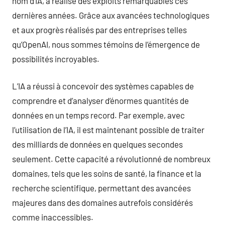
nom d’IA, a réalisé des exploits remarquables ces
dernières années. Grâce aux avancées technologiques
et aux progrès réalisés par des entreprises telles
qu’OpenAI, nous sommes témoins de l’émergence de
possibilités incroyables.
L’IA a réussi à concevoir des systèmes capables de
comprendre et d’analyser d’énormes quantités de
données en un temps record. Par exemple, avec
l’utilisation de l’IA, il est maintenant possible de traiter
des milliards de données en quelques secondes
seulement. Cette capacité a révolutionné de nombreux
domaines, tels que les soins de santé, la finance et la
recherche scientifique, permettant des avancées
majeures dans des domaines autrefois considérés
comme inaccessibles.