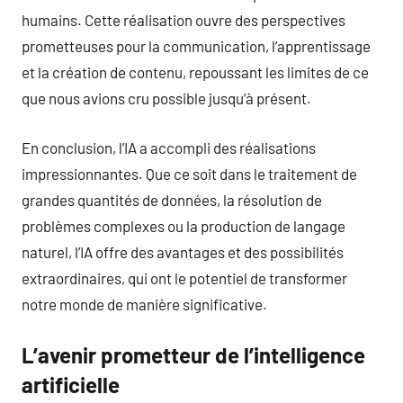
humains. Cette réalisation ouvre des perspectives
prometteuses pour la communication, l’apprentissage
et la création de contenu, repoussant les limites de ce
que nous avions cru possible jusqu’à présent.
En conclusion, l’IA a accompli des réalisations
impressionnantes. Que ce soit dans le traitement de
grandes quantités de données, la résolution de
problèmes complexes ou la production de langage
naturel, l’IA offre des avantages et des possibilités
extraordinaires, qui ont le potentiel de transformer
notre monde de manière significative.
L’avenir prometteur de l’intelligence
artificielle