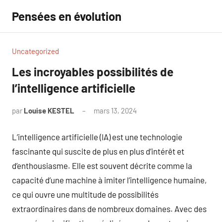
Aller
Pensées en évolution
au
contenu
Uncategorized
Les incroyables possibilités de
l’intelligence artificielle
par
Louise KESTEL
mars 13, 2024
Aucun
commentaire
L’intelligence artificielle (IA) est une technologie
fascinante qui suscite de plus en plus d’intérêt et
d’enthousiasme. Elle est souvent décrite comme la
capacité d’une machine à imiter l’intelligence humaine,
ce qui ouvre une multitude de possibilités
extraordinaires dans de nombreux domaines. Avec des