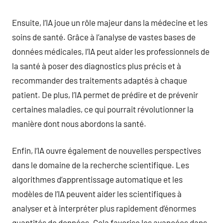
Ensuite, l’IA joue un rôle majeur dans la médecine et les
soins de santé. Grâce à l’analyse de vastes bases de
données médicales, l’IA peut aider les professionnels de
la santé à poser des diagnostics plus précis et à
recommander des traitements adaptés à chaque
patient. De plus, l’IA permet de prédire et de prévenir
certaines maladies, ce qui pourrait révolutionner la
manière dont nous abordons la santé.
Enfin, l’IA ouvre également de nouvelles perspectives
dans le domaine de la recherche scientifique. Les
algorithmes d’apprentissage automatique et les
modèles de l’IA peuvent aider les scientifiques à
analyser et à interpréter plus rapidement d’énormes
quantités de données. Cela favorise les avancées dans