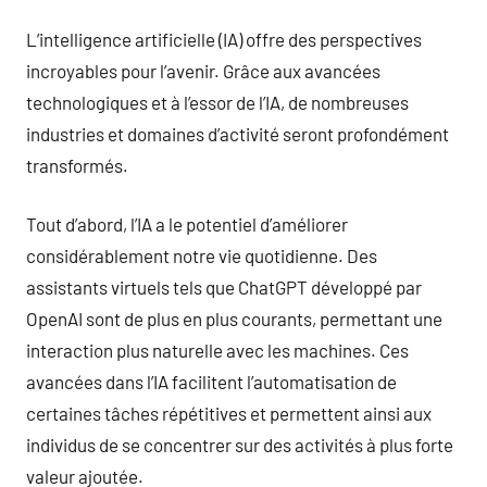
L’intelligence artificielle (IA) offre des perspectives
incroyables pour l’avenir. Grâce aux avancées
technologiques et à l’essor de l’IA, de nombreuses
industries et domaines d’activité seront profondément
transformés.
Tout d’abord, l’IA a le potentiel d’améliorer
considérablement notre vie quotidienne. Des
assistants virtuels tels que ChatGPT développé par
OpenAI sont de plus en plus courants, permettant une
interaction plus naturelle avec les machines. Ces
avancées dans l’IA facilitent l’automatisation de
certaines tâches répétitives et permettent ainsi aux
individus de se concentrer sur des activités à plus forte
valeur ajoutée.