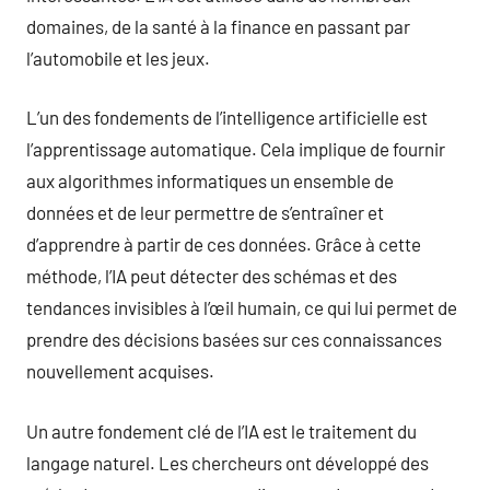
domaines, de la santé à la finance en passant par
l’automobile et les jeux.
L’un des fondements de l’intelligence artificielle est
l’apprentissage automatique. Cela implique de fournir
aux algorithmes informatiques un ensemble de
données et de leur permettre de s’entraîner et
d’apprendre à partir de ces données. Grâce à cette
méthode, l’IA peut détecter des schémas et des
tendances invisibles à l’œil humain, ce qui lui permet de
prendre des décisions basées sur ces connaissances
nouvellement acquises.
Un autre fondement clé de l’IA est le traitement du
langage naturel. Les chercheurs ont développé des