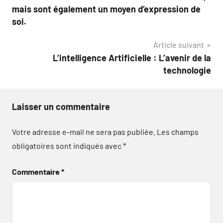
mais sont également un moyen d’expression de
soi.
Article suivant
L’intelligence Artificielle : L’avenir de la
technologie
Laisser un commentaire
Votre adresse e-mail ne sera pas publiée.
Les champs
obligatoires sont indiqués avec
*
Commentaire
*