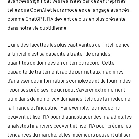
avancées significatives réalisées par des entreprises
telles que OpenAI et leurs modèles de langage avancés
comme ChatGPT, l’IA devient de plus en plus présente
dans notre vie quotidienne.
L’une des facettes les plus captivantes de l’intelligence
artificielle est sa capacité à traiter de grandes
quantités de données en un temps record. Cette
capacité de traitement rapide permet aux machines
d’analyser des informations complexes et de fournir des
réponses précises, ce qui peut s’avérer extrêmement
utile dans de nombreux domaines, tels que la médecine,
la finance et l’industrie. Par exemple, les médecins
peuvent utiliser l’IA pour diagnostiquer des maladies, les
analystes financiers peuvent utiliser l’IA pour prédire les
tendances du marché, et les ingénieurs peuvent utiliser