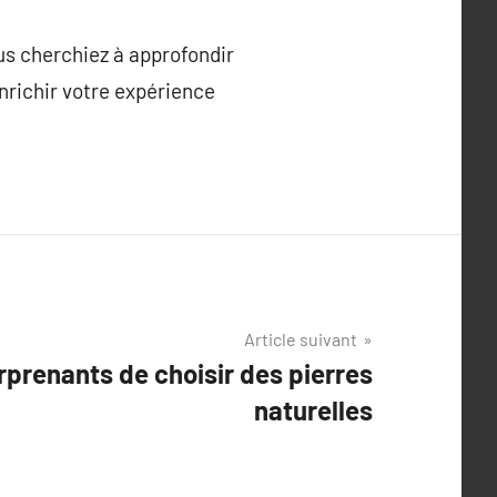
us cherchiez à approfondir
enrichir votre expérience
Article suivant
rprenants de choisir des pierres
naturelles