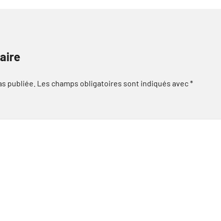
aire
as publiée.
Les champs obligatoires sont indiqués avec
*