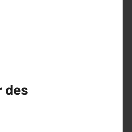
r des