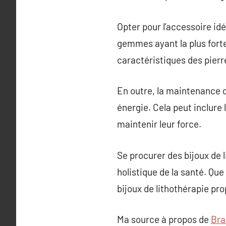
Opter pour l’accessoire id
gemmes ayant la plus fort
caractéristiques des pierr
En outre, la maintenance d
énergie. Cela peut inclure 
maintenir leur force.
Se procurer des bijoux de 
holistique de la santé. Que
bijoux de lithothérapie pro
Ma source à propos de
Bra