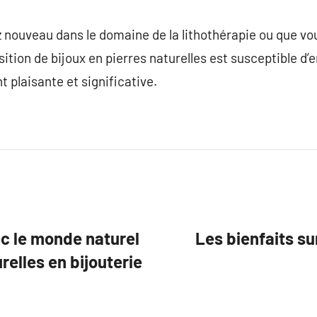
nouveau dans le domaine de la lithothérapie ou que vo
ition de bijoux en pierres naturelles est susceptible d’
plaisante et significative.
ec le monde naturel
Les bienfaits su
relles en bijouterie