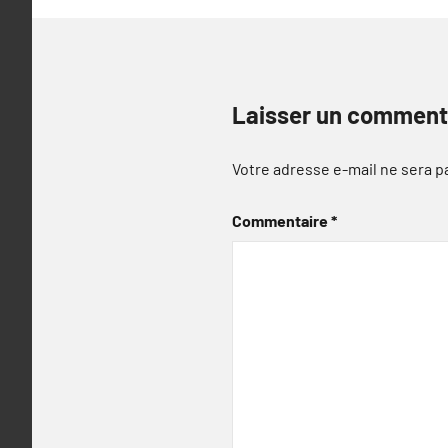
Laisser un comment
Votre adresse e-mail ne sera p
Commentaire
*