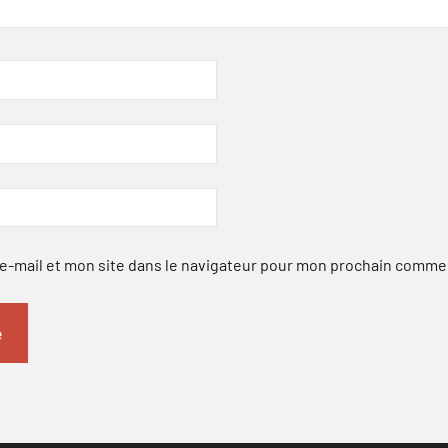
-mail et mon site dans le navigateur pour mon prochain comme