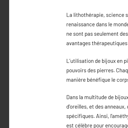
La lithothérapie, science s
renaissance dans le monde 
ne sont pas seulement des 
avantages thérapeutiques 
L’utilisation de bijoux en 
pouvoirs des pierres. Chaq
manière bénéfique le corps,
Dans la multitude de bijoux
d’oreilles, et des anneaux
spécifiques. Ainsi, l’amét
est célèbre pour encourage