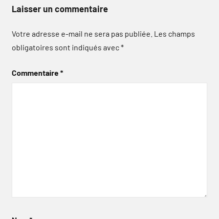
Laisser un commentaire
Votre adresse e-mail ne sera pas publiée.
Les champs
obligatoires sont indiqués avec
*
Commentaire
*