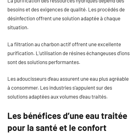
La purification des ressources hydriques dépend des
besoins et des exigences de qualité. Les procédés de
désinfection offrent une solution adaptée à chaque
situation.
La filtration au charbon actif offrent une excellente
purification. L’utilisation de résines échangeuses d’ions
sont des solutions performantes.
Les adoucisseurs d’eau assurent une eau plus agréable
à consommer. Les industries s’appuient sur des
solutions adaptées aux volumes d’eau traités.
Les bénéfices d’une eau traitée
pour la santé et le confort