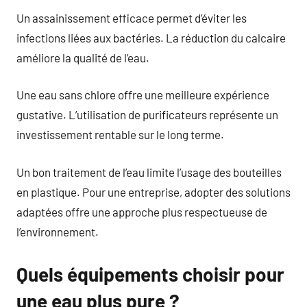
Un assainissement efficace permet d’éviter les
infections liées aux bactéries. La réduction du calcaire
améliore la qualité de l’eau.
Une eau sans chlore offre une meilleure expérience
gustative. L’utilisation de purificateurs représente un
investissement rentable sur le long terme.
Un bon traitement de l’eau limite l’usage des bouteilles
en plastique. Pour une entreprise, adopter des solutions
adaptées offre une approche plus respectueuse de
l’environnement.
Quels équipements choisir pour
une eau plus pure ?