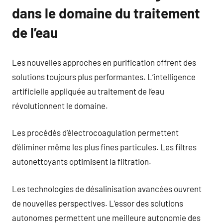
dans le domaine du traitement
de l’eau
Les nouvelles approches en purification offrent des
solutions toujours plus performantes. L’intelligence
artificielle appliquée au traitement de l’eau
révolutionnent le domaine.
Les procédés d’électrocoagulation permettent
d’éliminer même les plus fines particules. Les filtres
autonettoyants optimisent la filtration.
Les technologies de désalinisation avancées ouvrent
de nouvelles perspectives. L’essor des solutions
autonomes permettent une meilleure autonomie des