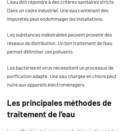
L’eau doit répondre à des critères sanitaires stricts.
Dans un cadre industriel, Une eau contenant des
impuretés peut endommager les installations.
Les substances indésirables peuvent provenir des
réseaux de distribution. Un bon traitement de l’eau
permet d’éliminer ces polluants.
Les bactéries et virus nécessitent un processus de
purification adapté. Une eau chargée en chlore peut
nuire aux appareils électroménagers.
Les principales méthodes de
traitement de l’eau