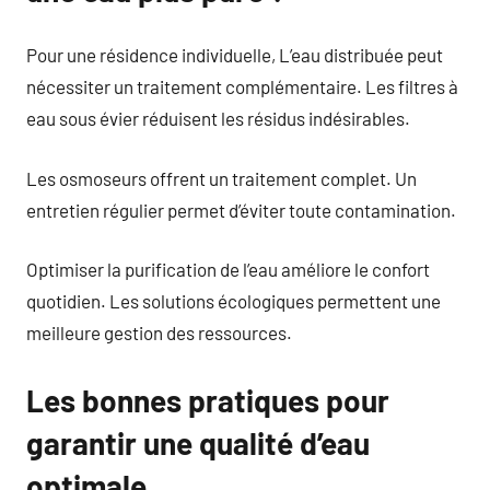
Pour une résidence individuelle, L’eau distribuée peut
nécessiter un traitement complémentaire. Les filtres à
eau sous évier réduisent les résidus indésirables.
Les osmoseurs offrent un traitement complet. Un
entretien régulier permet d’éviter toute contamination.
Optimiser la purification de l’eau améliore le confort
quotidien. Les solutions écologiques permettent une
meilleure gestion des ressources.
Les bonnes pratiques pour
garantir une qualité d’eau
optimale