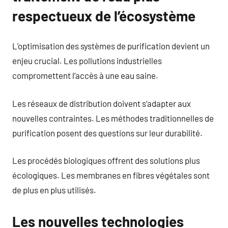
respectueux de l’écosystème
L’optimisation des systèmes de purification devient un
enjeu crucial. Les pollutions industrielles
compromettent l’accès à une eau saine.
Les réseaux de distribution doivent s’adapter aux
nouvelles contraintes. Les méthodes traditionnelles de
purification posent des questions sur leur durabilité.
Les procédés biologiques offrent des solutions plus
écologiques. Les membranes en fibres végétales sont
de plus en plus utilisés.
Les nouvelles technologies