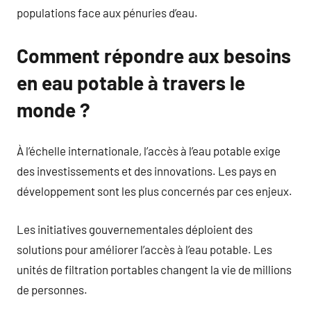
populations face aux pénuries d’eau.
Comment répondre aux besoins
en eau potable à travers le
monde ?
À l’échelle internationale, l’accès à l’eau potable exige
des investissements et des innovations. Les pays en
développement sont les plus concernés par ces enjeux.
Les initiatives gouvernementales déploient des
solutions pour améliorer l’accès à l’eau potable. Les
unités de filtration portables changent la vie de millions
de personnes.