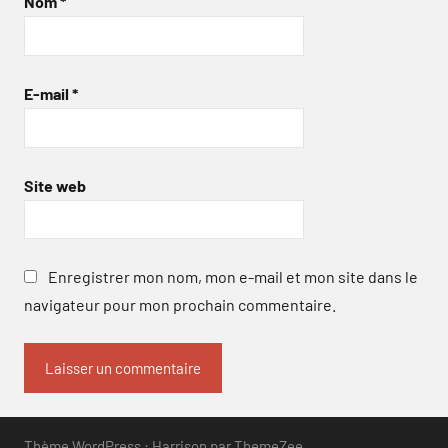
Nom
*
E-mail
*
Site web
Enregistrer mon nom, mon e-mail et mon site dans le
navigateur pour mon prochain commentaire.
Thème WordPress : Harrison par ThemeZee.