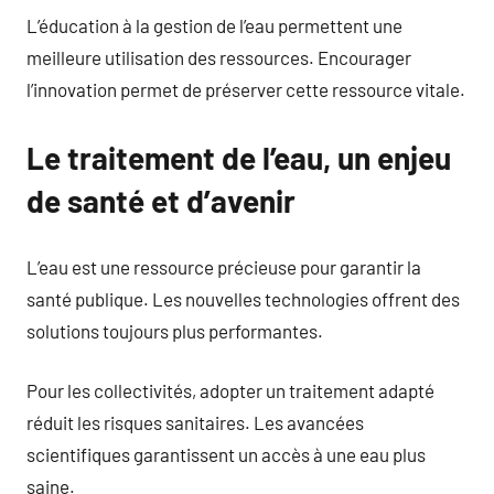
L’éducation à la gestion de l’eau permettent une
meilleure utilisation des ressources. Encourager
l’innovation permet de préserver cette ressource vitale.
Le traitement de l’eau, un enjeu
de santé et d’avenir
L’eau est une ressource précieuse pour garantir la
santé publique. Les nouvelles technologies offrent des
solutions toujours plus performantes.
Pour les collectivités, adopter un traitement adapté
réduit les risques sanitaires. Les avancées
scientifiques garantissent un accès à une eau plus
saine.