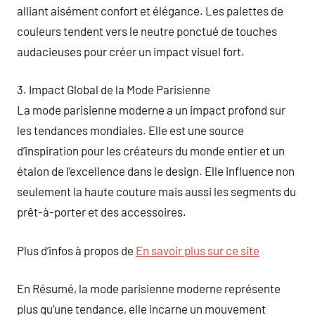
alliant aisément confort et élégance. Les palettes de
couleurs tendent vers le neutre ponctué de touches
audacieuses pour créer un impact visuel fort.
3. Impact Global de la Mode Parisienne
La mode parisienne moderne a un impact profond sur
les tendances mondiales. Elle est une source
d’inspiration pour les créateurs du monde entier et un
étalon de l’excellence dans le design. Elle influence non
seulement la haute couture mais aussi les segments du
prêt-à-porter et des accessoires.
Plus d’infos à propos de
En savoir plus sur ce site
En Résumé, la mode parisienne moderne représente
plus qu’une tendance, elle incarne un mouvement