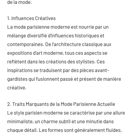
de la mode.
1. Influences Créatives
La mode parisienne moderne est nourrie par un
mélange diversifié d’influences historiques et
contemporaines. De l’architecture classique aux
expositions d’art moderne, tous ces aspects se
reflètent dans les créations des stylistes. Ces
inspirations se traduisent par des pièces avant-
gardistes qui fusionnent passé et présent de manière
créative.
2. Traits Marquants de la Mode Parisienne Actuelle
Le style parisien moderne se caractérise par une allure
minimaliste, un charme subtil et une minutie dans
chaque détail. Les formes sont généralement fluides,