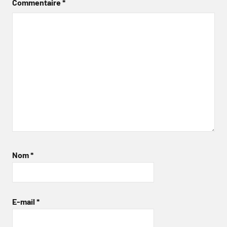
Commentaire
*
Nom
*
E-mail
*