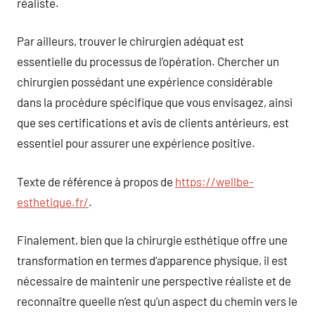
réaliste.
Par ailleurs, trouver le chirurgien adéquat est
essentielle du processus de l’opération. Chercher un
chirurgien possédant une expérience considérable
dans la procédure spécifique que vous envisagez, ainsi
que ses certifications et avis de clients antérieurs, est
essentiel pour assurer une expérience positive.
Texte de référence à propos de
https://wellbe-
esthetique.fr/
.
Finalement, bien que la chirurgie esthétique offre une
transformation en termes d’apparence physique, il est
nécessaire de maintenir une perspective réaliste et de
reconnaître queelle n’est qu’un aspect du chemin vers le