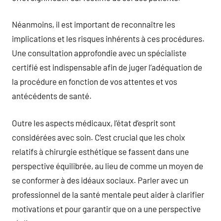
Néanmoins, il est important de reconnaître les
implications et les risques inhérents à ces procédures.
Une consultation approfondie avec un spécialiste
certifié est indispensable afin de juger l’adéquation de
la procédure en fonction de vos attentes et vos
antécédents de santé.
Outre les aspects médicaux, l’état d’esprit sont
considérées avec soin. C’est crucial que les choix
relatifs à chirurgie esthétique se fassent dans une
perspective équilibrée, au lieu de comme un moyen de
se conformer à des idéaux sociaux. Parler avec un
professionnel de la santé mentale peut aider à clarifier
motivations et pour garantir que on a une perspective