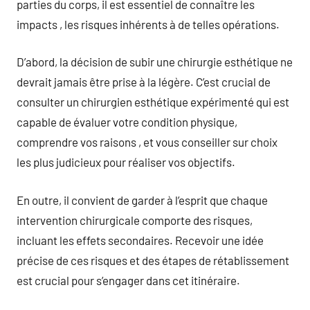
parties du corps, il est essentiel de connaître les
impacts , les risques inhérents à de telles opérations.
D’abord, la décision de subir une chirurgie esthétique ne
devrait jamais être prise à la légère. C’est crucial de
consulter un chirurgien esthétique expérimenté qui est
capable de évaluer votre condition physique,
comprendre vos raisons , et vous conseiller sur choix
les plus judicieux pour réaliser vos objectifs.
En outre, il convient de garder à l’esprit que chaque
intervention chirurgicale comporte des risques,
incluant les effets secondaires. Recevoir une idée
précise de ces risques et des étapes de rétablissement
est crucial pour s’engager dans cet itinéraire.