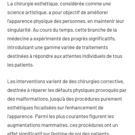
La chirurgie esthétique, considérée comme une
science artistique, a pour objectif de améliorer
l’apparence physique des personnes, en maintenir leur
singularité. Au cours du temps, cette branche de la
médecine a expérimenté des progrès significatifs,
introduisant une gamme variée de traitements
destinées à répondre aux attentes individuels de tous
les patients.
Les interventions varient de des chirurgies corrective,
destinée à réparer les défauts physiques provoqués par
des malformations, jusqu’à des procédures purement
esthétiques focalisées sur l’enhancement de
l’apparence. Parmi les plus courantes figurent les
augmentations mammaires, ces procédures ont un
effet significatif sur l’estime de soi des patients.