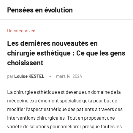
Aller
Pensées en évolution
au
contenu
Uncategorized
Les dernières nouveautés en
chirurgie esthétique : Ce que les gens
choisissent
par
Louise KESTEL
mars 14, 2024
Aucun
commentaire
La chirurgie esthétique est devenue un domaine de la
médecine extrêmement spécialisé qui a pour but de
modifier l’aspect esthétique des patients à travers des
interventions chirurgicales. Tout en proposant une
variété de solutions pour améliorer presque toutes les