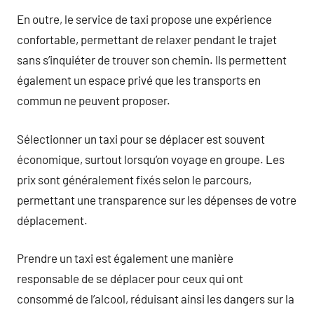
En outre, le service de taxi propose une expérience
confortable, permettant de relaxer pendant le trajet
sans s’inquiéter de trouver son chemin. Ils permettent
également un espace privé que les transports en
commun ne peuvent proposer.
Sélectionner un taxi pour se déplacer est souvent
économique, surtout lorsqu’on voyage en groupe. Les
prix sont généralement fixés selon le parcours,
permettant une transparence sur les dépenses de votre
déplacement.
Prendre un taxi est également une manière
responsable de se déplacer pour ceux qui ont
consommé de l’alcool, réduisant ainsi les dangers sur la