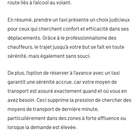
route liés à l’alcool au volant.
En résumé, prendre un taxi présente un choix judicieux
pour ceux qui cherchent confort et efficacité dans ses
déplacements. Grâce à le professionnalisme des
chauffeurs, le trajet jusqu’à votre but se fait en toute
sérénité, mais également sans souci.
De plus, l’option de réserver à l’avance avec un taxi
garantit une sérénité accrue, car votre moyen de
transport est assuré exactement quand et où vous en
avez besoin. Ceci supprime la pression de chercher des
moyens de transport de dernière minute,
particulièrement dans des zones à forte affluence ou
lorsque la demande est élevée.