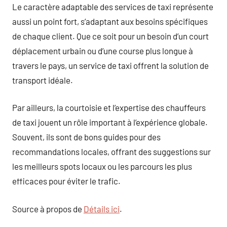
Le caractère adaptable des services de taxi représente
aussi un point fort, s’adaptant aux besoins spécifiques
de chaque client. Que ce soit pour un besoin d’un court
déplacement urbain ou d’une course plus longue à
travers le pays, un service de taxi offrent la solution de
transport idéale.
Par ailleurs, la courtoisie et l’expertise des chauffeurs
de taxi jouent un rôle important à l’expérience globale.
Souvent, ils sont de bons guides pour des
recommandations locales, offrant des suggestions sur
les meilleurs spots locaux ou les parcours les plus
efficaces pour éviter le trafic.
Source à propos de
Détails ici
.