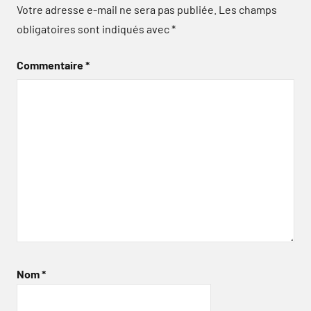
Votre adresse e-mail ne sera pas publiée.
Les champs
obligatoires sont indiqués avec
*
Commentaire
*
Nom
*