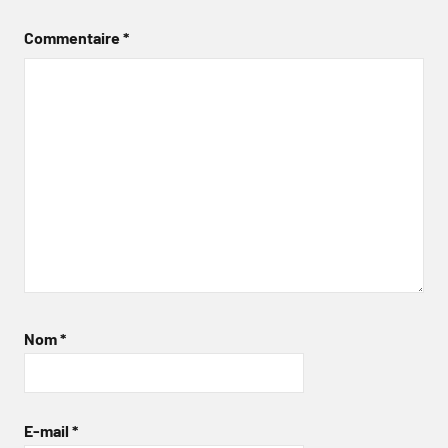
Commentaire
*
Nom
*
E-mail
*