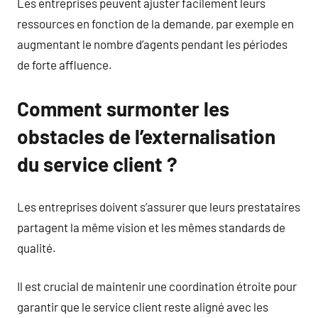
Les entreprises peuvent ajuster facilement leurs
ressources en fonction de la demande, par exemple en
augmentant le nombre d’agents pendant les périodes
de forte affluence.
Comment surmonter les
obstacles de l’externalisation
du service client ?
Les entreprises doivent s’assurer que leurs prestataires
partagent la même vision et les mêmes standards de
qualité.
Il est crucial de maintenir une coordination étroite pour
garantir que le service client reste aligné avec les