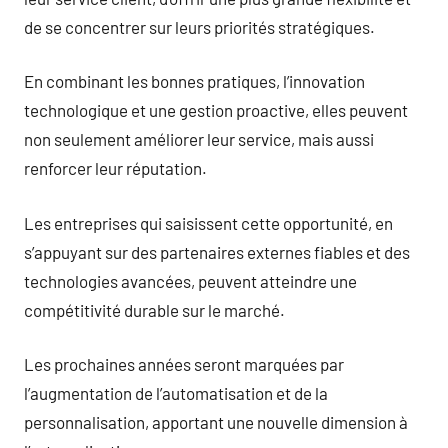
de se concentrer sur leurs priorités stratégiques.
En combinant les bonnes pratiques, l’innovation
technologique et une gestion proactive, elles peuvent
non seulement améliorer leur service, mais aussi
renforcer leur réputation.
Les entreprises qui saisissent cette opportunité, en
s’appuyant sur des partenaires externes fiables et des
technologies avancées, peuvent atteindre une
compétitivité durable sur le marché.
Les prochaines années seront marquées par
l’augmentation de l’automatisation et de la
personnalisation, apportant une nouvelle dimension à