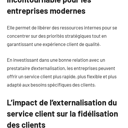
entreprises modernes
Elle permet de libérer des ressources internes pour se
concentrer sur des priorités stratégiques tout en
garantissant une expérience client de qualité.
En investissant dans une bonne relation avec un
prestataire d’externalisation, les entreprises peuvent
offrir un service client plus rapide, plus flexible et plus
adapté aux besoins spécifiques des clients.
L’impact de l’externalisation du
service client sur la fidélisation
des clients