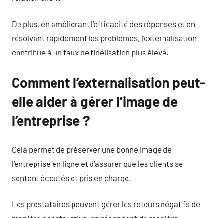
De plus, en améliorant l’efficacité des réponses et en
résolvant rapidement les problèmes, l’externalisation
contribue à un taux de fidélisation plus élevé.
Comment l’externalisation peut-
elle aider à gérer l’image de
l’entreprise ?
Cela permet de préserver une bonne image de
l’entreprise en ligne et d’assurer que les clients se
sentent écoutés et pris en charge.
Les prestataires peuvent gérer les retours négatifs de