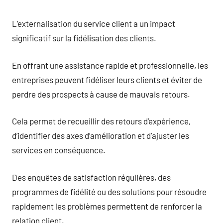
L’externalisation du service client a un impact
significatif sur la fidélisation des clients.
En offrant une assistance rapide et professionnelle, les
entreprises peuvent fidéliser leurs clients et éviter de
perdre des prospects à cause de mauvais retours.
Cela permet de recueillir des retours d’expérience,
d’identifier des axes d’amélioration et d’ajuster les
services en conséquence.
Des enquêtes de satisfaction régulières, des
programmes de fidélité ou des solutions pour résoudre
rapidement les problèmes permettent de renforcer la
relation client.