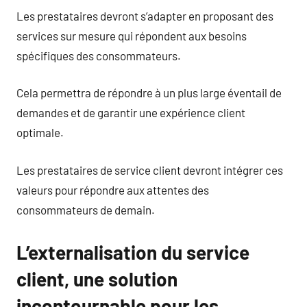
Les prestataires devront s’adapter en proposant des
services sur mesure qui répondent aux besoins
spécifiques des consommateurs.
Cela permettra de répondre à un plus large éventail de
demandes et de garantir une expérience client
optimale.
Les prestataires de service client devront intégrer ces
valeurs pour répondre aux attentes des
consommateurs de demain.
L’externalisation du service
client, une solution
incontournable pour les