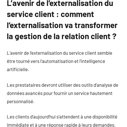
L’avenir de l’externalisation du
service client : comment
l’externalisation va transformer
la gestion de la relation client ?
L’avenir de l’externalisation du service client semble
être tourné vers l’automatisation et l’intelligence
artificielle.
Les prestataires devront utiliser des outils d’analyse de
données avancés pour fournir un service hautement
personnalisé.
Les clients d’aujourd’hui s’attendent à une disponibilité
immédiate et à une réponse rapide à leurs demandes.