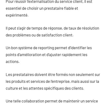
Pour réussir l’externalisation du service client, il est
essentiel de choisir un prestataire fiable et
expérimenté.
Il peut s’agir de temps de réponse, de taux de résolution
des problèmes ou de satisfaction client.
Un bon système de reporting permet d’identifier les
points d’amélioration et d’ajuster rapidement les
actions.
Les prestataires doivent être formés non seulement sur
les produits et services de l’entreprise, mais aussi sur la
culture et les attentes spécifiques des clients.
Une telle collaboration permet de maintenir un service