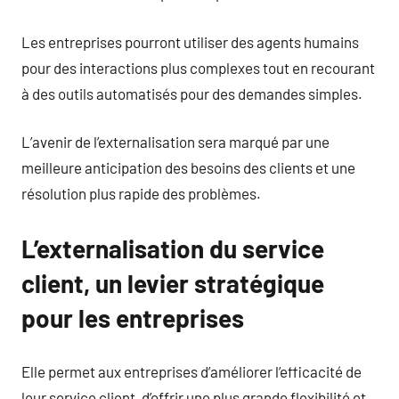
Les entreprises pourront utiliser des agents humains
pour des interactions plus complexes tout en recourant
à des outils automatisés pour des demandes simples.
L’avenir de l’externalisation sera marqué par une
meilleure anticipation des besoins des clients et une
résolution plus rapide des problèmes.
L’externalisation du service
client, un levier stratégique
pour les entreprises
Elle permet aux entreprises d’améliorer l’efficacité de
leur service client, d’offrir une plus grande flexibilité et