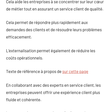
Cela aide les entreprises à se concentrer sur leur cœur
de métier tout en assurant un service client de qualité.
Cela permet de répondre plus rapidement aux
demandes des clients et de résoudre leurs problèmes
efficacement.
L’externalisation permet également de réduire les
coûts opérationnels.
Texte de référence à propos de
sur cette page
En collaborant avec des experts en service client, les
entreprises peuvent offrir une expérience client plus
fluide et cohérente.