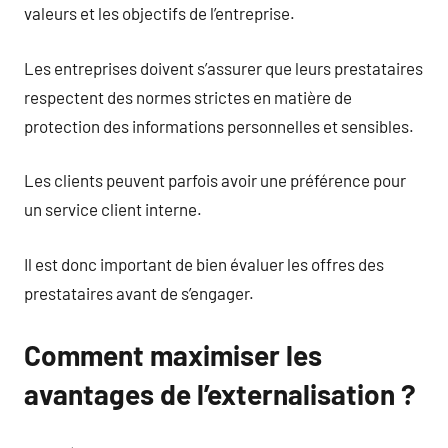
valeurs et les objectifs de l’entreprise.
Les entreprises doivent s’assurer que leurs prestataires
respectent des normes strictes en matière de
protection des informations personnelles et sensibles.
Les clients peuvent parfois avoir une préférence pour
un service client interne.
Il est donc important de bien évaluer les offres des
prestataires avant de s’engager.
Comment maximiser les
avantages de l’externalisation ?