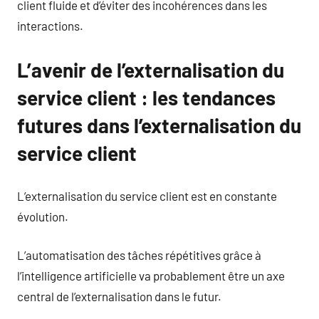
client fluide et d’éviter des incohérences dans les
interactions.
L’avenir de l’externalisation du
service client : les tendances
futures dans l’externalisation du
service client
L’externalisation du service client est en constante
évolution.
L’automatisation des tâches répétitives grâce à
l’intelligence artificielle va probablement être un axe
central de l’externalisation dans le futur.