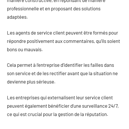
manière constructive, en répondant de manière
professionnelle et en proposant des solutions
adaptées.
Les agents de service client peuvent être formés pour
répondre positivement aux commentaires, qu’ils soient
bons ou mauvais.
Cela permet à l’entreprise d’identifier les failles dans
son service et de les rectifier avant que la situation ne
devienne plus sérieuse.
Les entreprises qui externalisent leur service client
peuvent également bénéficier d’une surveillance 24/7,
ce qui est crucial pour la gestion de la réputation.