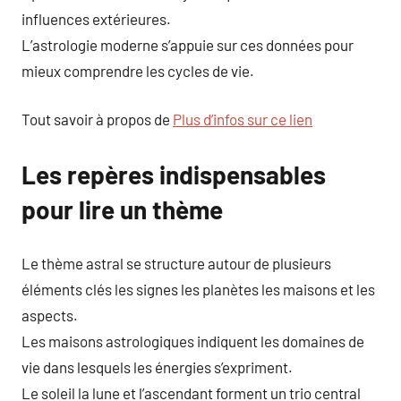
influences extérieures.
L’astrologie moderne s’appuie sur ces données pour
mieux comprendre les cycles de vie.
Tout savoir à propos de
Plus d’infos sur ce lien
Les repères indispensables
pour lire un thème
Le thème astral se structure autour de plusieurs
éléments clés les signes les planètes les maisons et les
aspects.
Les maisons astrologiques indiquent les domaines de
vie dans lesquels les énergies s’expriment.
Le soleil la lune et l’ascendant forment un trio central