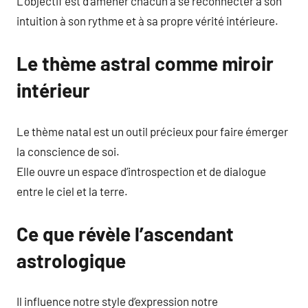
L’objectif est d’amener chacun à se reconnecter à son
intuition à son rythme et à sa propre vérité intérieure.
Le thème astral comme miroir
intérieur
Le thème natal est un outil précieux pour faire émerger
la conscience de soi.
Elle ouvre un espace d’introspection et de dialogue
entre le ciel et la terre.
Ce que révèle l’ascendant
astrologique
Il influence notre style d’expression notre