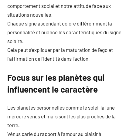
comportement social et notre attitude face aux
situations nouvelles.
Chaque signe ascendant colore différemment la
personnalité et nuance les caractéristiques du signe
solaire.
Cela peut s’expliquer par la maturation de l’ego et
l’affirmation de l’identité dans l’action.
Focus sur les planètes qui
influencent le caractère
Les planètes personnelles comme le soleil la lune
mercure vénus et mars sont les plus proches de la
terre.
Vénus parle du rapport à l’amour au plaisir à