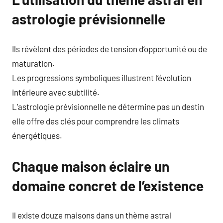
astrologie prévisionnelle
Ils révèlent des périodes de tension d’opportunité ou de
maturation.
Les progressions symboliques illustrent l’évolution
intérieure avec subtilité.
L’astrologie prévisionnelle ne détermine pas un destin
elle offre des clés pour comprendre les climats
énergétiques.
Chaque maison éclaire un
domaine concret de l’existence
Il existe douze maisons dans un thème astral