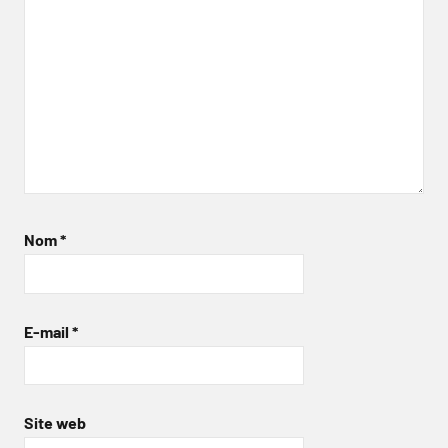
Nom
*
E-mail
*
Site web