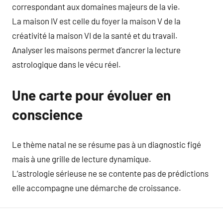
correspondant aux domaines majeurs de la vie.
La maison IV est celle du foyer la maison V de la
créativité la maison VI de la santé et du travail.
Analyser les maisons permet d’ancrer la lecture
astrologique dans le vécu réel.
Une carte pour évoluer en
conscience
Le thème natal ne se résume pas à un diagnostic figé
mais à une grille de lecture dynamique.
L’astrologie sérieuse ne se contente pas de prédictions
elle accompagne une démarche de croissance.