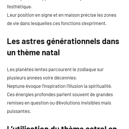
l’esthétique.
Leur position en signe et en maison précise les zones
de vie dans lesquelles ces fonctions s’expriment.
Les astres générationnels dans
un thème natal
Les planètes lentes parcourent le zodiaque sur
plusieurs années voire décennies.
Neptune évoque l’inspiration l’illusion la spiritualité.
Ces énergies profondes parlent souvent de grandes
remises en question ou d’évolutions invisibles mais
puissantes.
L’utilisation du thème astral en