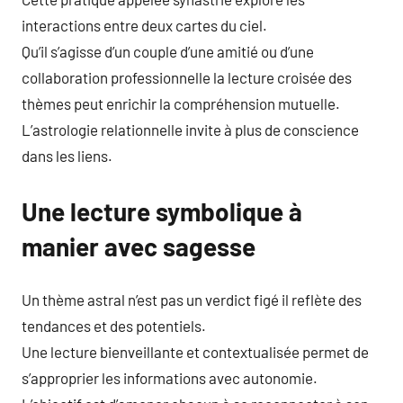
interactions entre deux cartes du ciel.
Qu’il s’agisse d’un couple d’une amitié ou d’une
collaboration professionnelle la lecture croisée des
thèmes peut enrichir la compréhension mutuelle.
L’astrologie relationnelle invite à plus de conscience
dans les liens.
Une lecture symbolique à
manier avec sagesse
Un thème astral n’est pas un verdict figé il reflète des
tendances et des potentiels.
Une lecture bienveillante et contextualisée permet de
s’approprier les informations avec autonomie.