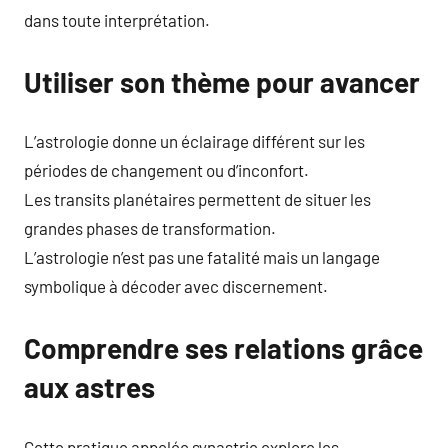
dans toute interprétation.
Utiliser son thème pour avancer
L’astrologie donne un éclairage différent sur les
périodes de changement ou d’inconfort.
Les transits planétaires permettent de situer les
grandes phases de transformation.
L’astrologie n’est pas une fatalité mais un langage
symbolique à décoder avec discernement.
Comprendre ses relations grâce
aux astres
Cette pratique appelée synastrie explore les