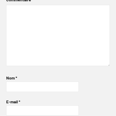
Nom
*
E-mail
*