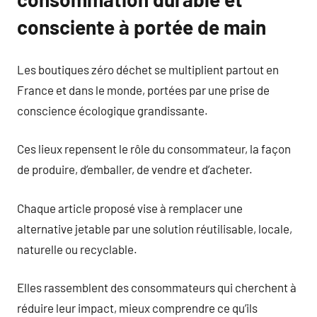
consciente à portée de main
Les boutiques zéro déchet se multiplient partout en
France et dans le monde, portées par une prise de
conscience écologique grandissante.
Ces lieux repensent le rôle du consommateur, la façon
de produire, d’emballer, de vendre et d’acheter.
Chaque article proposé vise à remplacer une
alternative jetable par une solution réutilisable, locale,
naturelle ou recyclable.
Elles rassemblent des consommateurs qui cherchent à
réduire leur impact, mieux comprendre ce qu’ils