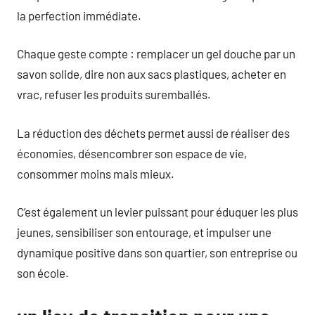
la perfection immédiate.
Chaque geste compte : remplacer un gel douche par un
savon solide, dire non aux sacs plastiques, acheter en
vrac, refuser les produits suremballés.
La réduction des déchets permet aussi de réaliser des
économies, désencombrer son espace de vie,
consommer moins mais mieux.
C’est également un levier puissant pour éduquer les plus
jeunes, sensibiliser son entourage, et impulser une
dynamique positive dans son quartier, son entreprise ou
son école.