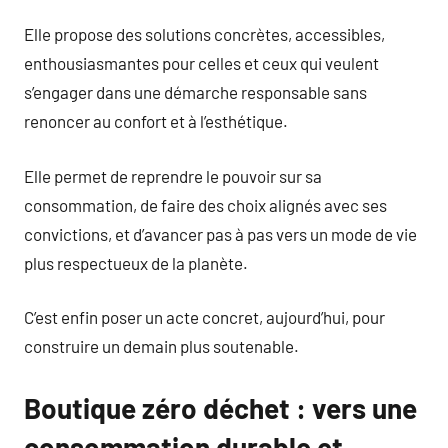
Elle propose des solutions concrètes, accessibles,
enthousiasmantes pour celles et ceux qui veulent
s’engager dans une démarche responsable sans
renoncer au confort et à l’esthétique.
Elle permet de reprendre le pouvoir sur sa
consommation, de faire des choix alignés avec ses
convictions, et d’avancer pas à pas vers un mode de vie
plus respectueux de la planète.
C’est enfin poser un acte concret, aujourd’hui, pour
construire un demain plus soutenable.
Boutique zéro déchet : vers une
consommation durable et