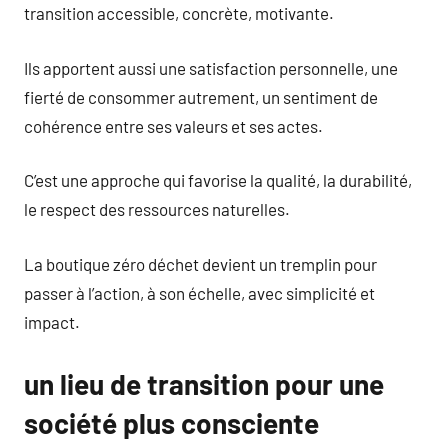
transition accessible, concrète, motivante.
Ils apportent aussi une satisfaction personnelle, une
fierté de consommer autrement, un sentiment de
cohérence entre ses valeurs et ses actes.
C’est une approche qui favorise la qualité, la durabilité,
le respect des ressources naturelles.
La boutique zéro déchet devient un tremplin pour
passer à l’action, à son échelle, avec simplicité et
impact.
un lieu de transition pour une
société plus consciente