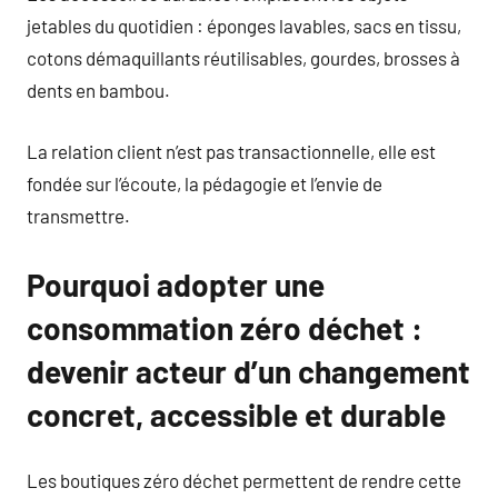
jetables du quotidien : éponges lavables, sacs en tissu,
cotons démaquillants réutilisables, gourdes, brosses à
dents en bambou.
La relation client n’est pas transactionnelle, elle est
fondée sur l’écoute, la pédagogie et l’envie de
transmettre.
Pourquoi adopter une
consommation zéro déchet :
devenir acteur d’un changement
concret, accessible et durable
Les boutiques zéro déchet permettent de rendre cette