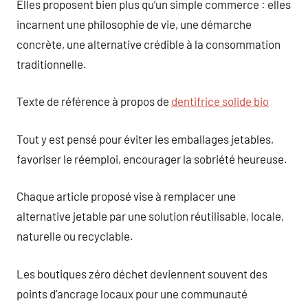
Elles proposent bien plus qu’un simple commerce : elles
incarnent une philosophie de vie, une démarche
concrète, une alternative crédible à la consommation
traditionnelle.
Texte de référence à propos de
dentifrice solide bio
Tout y est pensé pour éviter les emballages jetables,
favoriser le réemploi, encourager la sobriété heureuse.
Chaque article proposé vise à remplacer une
alternative jetable par une solution réutilisable, locale,
naturelle ou recyclable.
Les boutiques zéro déchet deviennent souvent des
points d’ancrage locaux pour une communauté