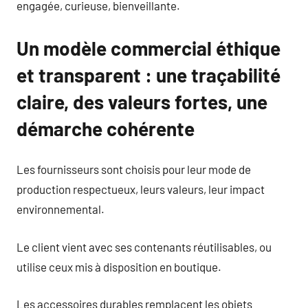
engagée, curieuse, bienveillante.
Un modèle commercial éthique
et transparent : une traçabilité
claire, des valeurs fortes, une
démarche cohérente
Les fournisseurs sont choisis pour leur mode de
production respectueux, leurs valeurs, leur impact
environnemental.
Le client vient avec ses contenants réutilisables, ou
utilise ceux mis à disposition en boutique.
Les accessoires durables remplacent les objets