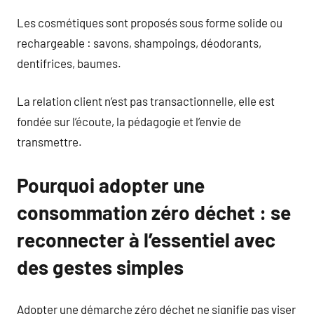
Les cosmétiques sont proposés sous forme solide ou
rechargeable : savons, shampoings, déodorants,
dentifrices, baumes.
La relation client n’est pas transactionnelle, elle est
fondée sur l’écoute, la pédagogie et l’envie de
transmettre.
Pourquoi adopter une
consommation zéro déchet : se
reconnecter à l’essentiel avec
des gestes simples
Adopter une démarche zéro déchet ne signifie pas viser