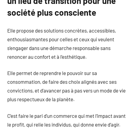
un lieu de transition pour une
société plus consciente
Elle propose des solutions concrètes, accessibles,
enthousiasmantes pour celles et ceux qui veulent
s’engager dans une démarche responsable sans
renoncer au confort et à l’esthétique.
Elle permet de reprendre le pouvoir sur sa
consommation, de faire des choix alignés avec ses
convictions, et d’avancer pas à pas vers un mode de vie
plus respectueux de la planète.
C’est faire le pari d’un commerce qui met l’impact avant
le profit, qui relie les individus, qui donne envie d’agir.