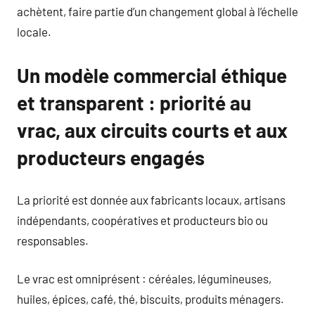
achètent, faire partie d’un changement global à l’échelle
locale.
Un modèle commercial éthique
et transparent : priorité au
vrac, aux circuits courts et aux
producteurs engagés
La priorité est donnée aux fabricants locaux, artisans
indépendants, coopératives et producteurs bio ou
responsables.
Le vrac est omniprésent : céréales, légumineuses,
huiles, épices, café, thé, biscuits, produits ménagers.