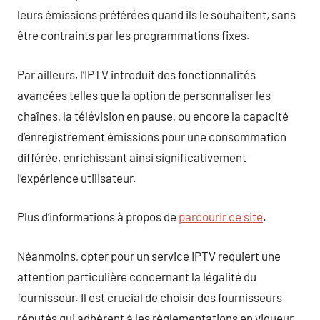
leurs émissions préférées quand ils le souhaitent, sans
être contraints par les programmations fixes.
Par ailleurs, l’IPTV introduit des fonctionnalités
avancées telles que la option de personnaliser les
chaînes, la télévision en pause, ou encore la capacité
d’enregistrement émissions pour une consommation
différée, enrichissant ainsi significativement
l’expérience utilisateur.
Plus d’informations à propos de
parcourir ce site
.
Néanmoins, opter pour un service IPTV requiert une
attention particulière concernant la légalité du
fournisseur. Il est crucial de choisir des fournisseurs
réputés qui adhèrent à les règlementations en vigueur,