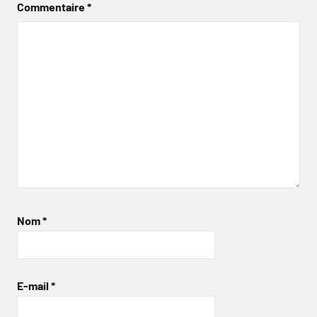
Commentaire
*
Nom
*
E-mail
*