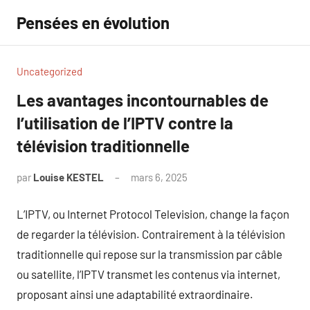
Aller
Pensées en évolution
au
contenu
Uncategorized
Les avantages incontournables de
l’utilisation de l’IPTV contre la
télévision traditionnelle
par
Louise KESTEL
mars 6, 2025
Aucun
commentaire
L’IPTV, ou Internet Protocol Television, change la façon
de regarder la télévision. Contrairement à la télévision
traditionnelle qui repose sur la transmission par câble
ou satellite, l’IPTV transmet les contenus via internet,
proposant ainsi une adaptabilité extraordinaire.