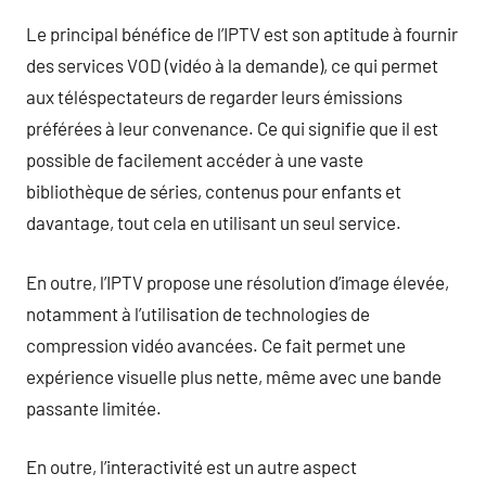
Le principal bénéfice de l’IPTV est son aptitude à fournir
des services VOD (vidéo à la demande), ce qui permet
aux téléspectateurs de regarder leurs émissions
préférées à leur convenance. Ce qui signifie que il est
possible de facilement accéder à une vaste
bibliothèque de séries, contenus pour enfants et
davantage, tout cela en utilisant un seul service.
En outre, l’IPTV propose une résolution d’image élevée,
notamment à l’utilisation de technologies de
compression vidéo avancées. Ce fait permet une
expérience visuelle plus nette, même avec une bande
passante limitée.
En outre, l’interactivité est un autre aspect