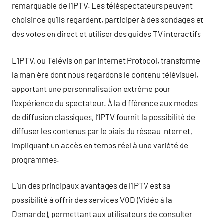
remarquable de l’IPTV. Les téléspectateurs peuvent
choisir ce qu’ils regardent, participer à des sondages et
des votes en direct et utiliser des guides TV interactifs.
L’IPTV, ou Télévision par Internet Protocol, transforme
la manière dont nous regardons le contenu télévisuel,
apportant une personnalisation extrême pour
l’expérience du spectateur. À la différence aux modes
de diffusion classiques, l’IPTV fournit la possibilité de
diffuser les contenus par le biais du réseau Internet,
impliquant un accès en temps réel à une variété de
programmes.
L’un des principaux avantages de l’IPTV est sa
possibilité à offrir des services VOD (Vidéo à la
Demande), permettant aux utilisateurs de consulter