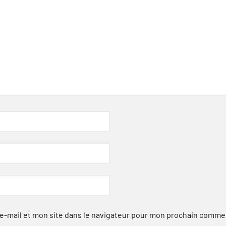
-mail et mon site dans le navigateur pour mon prochain comme