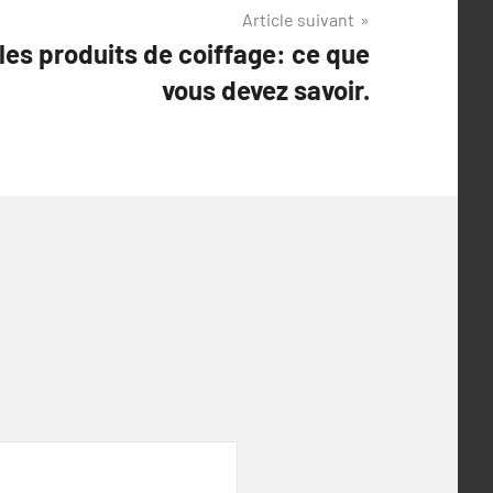
Article suivant
les produits de coiffage: ce que
vous devez savoir.