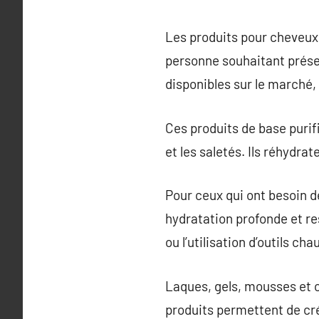
Les produits pour cheveux 
personne souhaitant prése
disponibles sur le marché,
Ces produits de base purifi
et les saletés. Ils réhydrat
Pour ceux qui ont besoin de
hydratation profonde et r
ou l’utilisation d’outils cha
Laques, gels, mousses et c
produits permettent de cr