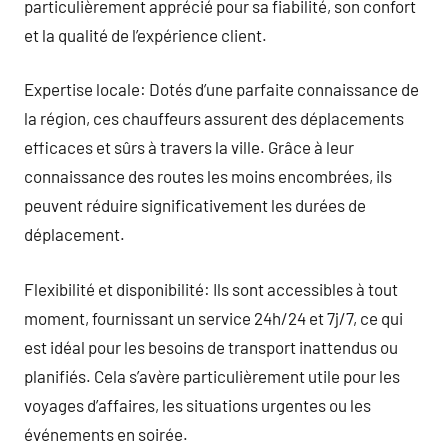
particulièrement apprécié pour sa fiabilité, son confort
et la qualité de l’expérience client.
Expertise locale: Dotés d’une parfaite connaissance de
la région, ces chauffeurs assurent des déplacements
efficaces et sûrs à travers la ville. Grâce à leur
connaissance des routes les moins encombrées, ils
peuvent réduire significativement les durées de
déplacement.
Flexibilité et disponibilité: Ils sont accessibles à tout
moment, fournissant un service 24h/24 et 7j/7, ce qui
est idéal pour les besoins de transport inattendus ou
planifiés. Cela s’avère particulièrement utile pour les
voyages d’affaires, les situations urgentes ou les
événements en soirée.