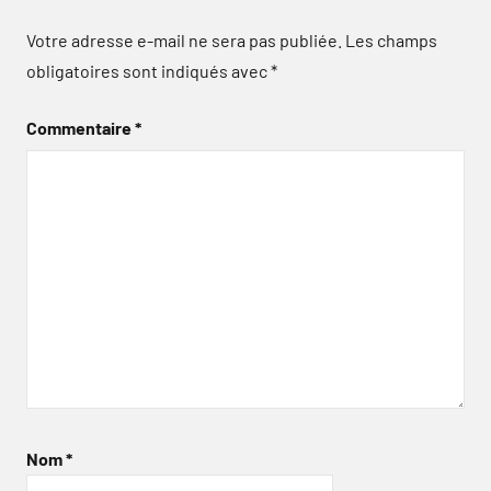
Votre adresse e-mail ne sera pas publiée.
Les champs
obligatoires sont indiqués avec
*
Commentaire
*
Nom
*