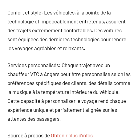
Confort et style: Les véhicules, à la pointe de la
technologie et impeccablement entretenus, assurent
des trajets extrêmement confortables. Ces voitures
sont équipées des dernières technologies pour rendre
les voyages agréables et relaxants.
Services personnalisés: Chaque trajet avec un
chauffeur VTC à Angers peut être personnalisé selon les
préférences spécifiques des clients, des détails comme
la musique à la température intérieure du véhicule.
Cette capacité à personnaliser le voyage rend chaque
expérience unique et parfaitement alignée sur les
attentes des passagers.
Source à propos de
Obtenir plus d’infos