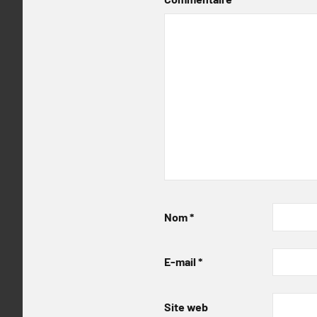
Nom
*
E-mail
*
Site web