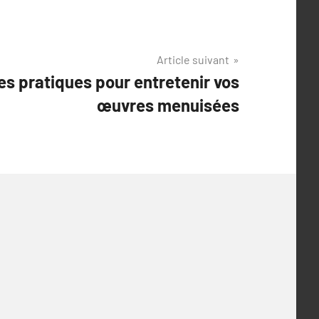
Article suivant
es pratiques pour entretenir vos
œuvres menuisées