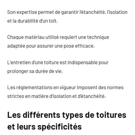
Son expertise permet de garantir l’étanchéité, l’isolation
et la durabilité d’un toit.
Chaque matériau utilisé requiert une technique
adaptée pour assurer une pose efficace.
L’entretien d’une toiture est indispensable pour
prolonger sa durée de vie.
Les réglementations en vigueur imposent des normes
strictes en matière d’isolation et d’étanchéité.
Les différents types de toitures
et leurs spécificités