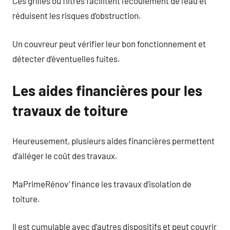
Ces grilles ou filtres facilitent l’écoulement de l’eau et
réduisent les risques d’obstruction.
Un couvreur peut vérifier leur bon fonctionnement et
détecter d’éventuelles fuites.
Les aides financières pour les
travaux de toiture
Heureusement, plusieurs aides financières permettent
d’alléger le coût des travaux.
MaPrimeRénov’ finance les travaux d’isolation de
toiture.
Il est cumulable avec d’autres dispositifs et peut couvrir