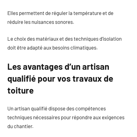
Elles permettent de réguler la température et de
réduire les nuisances sonores.
Le choix des matériaux et des techniques d’isolation
doit être adapté aux besoins climatiques.
Les avantages d’un artisan
qualifié pour vos travaux de
toiture
Un artisan qualifié dispose des compétences
techniques nécessaires pour répondre aux exigences
du chantier.