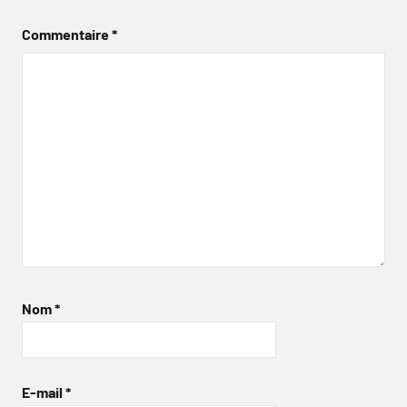
Commentaire
*
Nom
*
E-mail
*