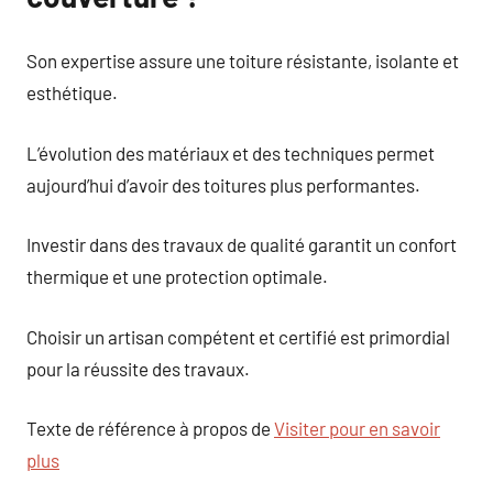
Son expertise assure une toiture résistante, isolante et
esthétique.
L’évolution des matériaux et des techniques permet
aujourd’hui d’avoir des toitures plus performantes.
Investir dans des travaux de qualité garantit un confort
thermique et une protection optimale.
Choisir un artisan compétent et certifié est primordial
pour la réussite des travaux.
Texte de référence à propos de
Visiter pour en savoir
plus