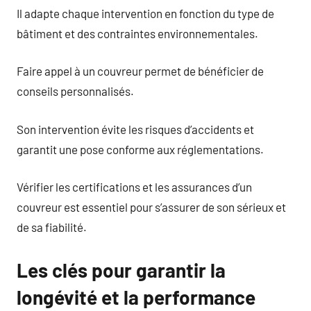
Il adapte chaque intervention en fonction du type de
bâtiment et des contraintes environnementales.
Faire appel à un couvreur permet de bénéficier de
conseils personnalisés.
Son intervention évite les risques d’accidents et
garantit une pose conforme aux réglementations.
Vérifier les certifications et les assurances d’un
couvreur est essentiel pour s’assurer de son sérieux et
de sa fiabilité.
Les clés pour garantir la
longévité et la performance