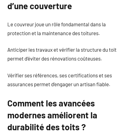
d’une couverture
Le couvreur joue un rôle fondamental dans la
protection et la maintenance des toitures.
Anticiper les travaux et vérifier la structure du toit
permet d’éviter des rénovations coûteuses.
Vérifier ses références, ses certifications et ses
assurances permet d’engager un artisan fiable.
Comment les avancées
modernes améliorent la
durabilité des toits ?