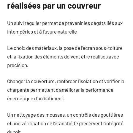
réalisées par un couvreur
Un suivi régulier permet de prévenir les dégâts liés aux
intempéries et à l’usure naturelle.
Le choix des matériaux, la pose de l’écran sous-toiture
et la fixation des éléments doivent être réalisés avec
précision.
Changer la couverture, renforcer l’isolation et vérifier la
charpente permettent d’améliorer la performance
énergétique d’un bâtiment.
Un nettoyage des mousses, un contrôle des gouttières
et une vérification de l’étanchéité préservent l’intégrité
du toit.