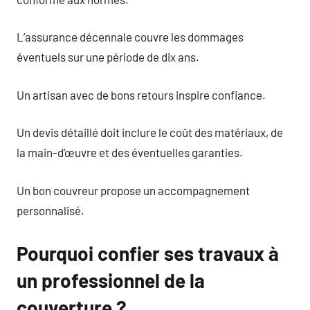
L’assurance décennale couvre les dommages
éventuels sur une période de dix ans.
Un artisan avec de bons retours inspire confiance.
Un devis détaillé doit inclure le coût des matériaux, de
la main-d’œuvre et des éventuelles garanties.
Un bon couvreur propose un accompagnement
personnalisé.
Pourquoi confier ses travaux à
un professionnel de la
couverture ?