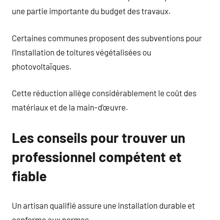
une partie importante du budget des travaux.
Certaines communes proposent des subventions pour
l’installation de toitures végétalisées ou
photovoltaïques.
Cette réduction allège considérablement le coût des
matériaux et de la main-d’œuvre.
Les conseils pour trouver un
professionnel compétent et
fiable
Un artisan qualifié assure une installation durable et
conforme aux normes.