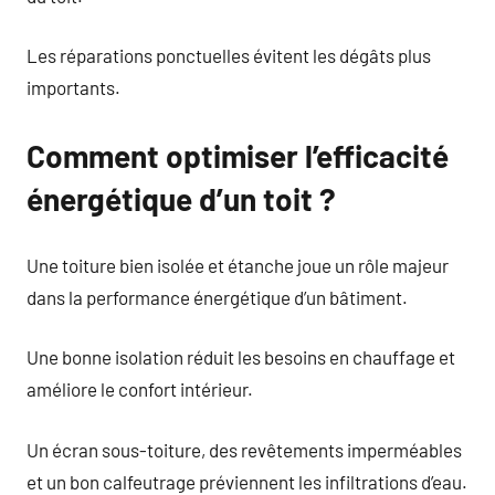
Les réparations ponctuelles évitent les dégâts plus
importants.
Comment optimiser l’efficacité
énergétique d’un toit ?
Une toiture bien isolée et étanche joue un rôle majeur
dans la performance énergétique d’un bâtiment.
Une bonne isolation réduit les besoins en chauffage et
améliore le confort intérieur.
Un écran sous-toiture, des revêtements imperméables
et un bon calfeutrage préviennent les infiltrations d’eau.