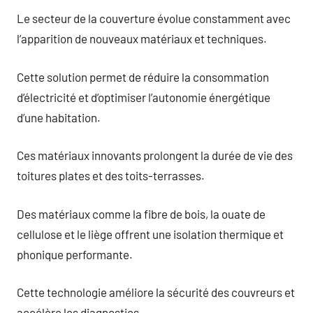
Le secteur de la couverture évolue constamment avec
l’apparition de nouveaux matériaux et techniques.
Cette solution permet de réduire la consommation
d’électricité et d’optimiser l’autonomie énergétique
d’une habitation.
Ces matériaux innovants prolongent la durée de vie des
toitures plates et des toits-terrasses.
Des matériaux comme la fibre de bois, la ouate de
cellulose et le liège offrent une isolation thermique et
phonique performante.
Cette technologie améliore la sécurité des couvreurs et
accélère les diagnostics.