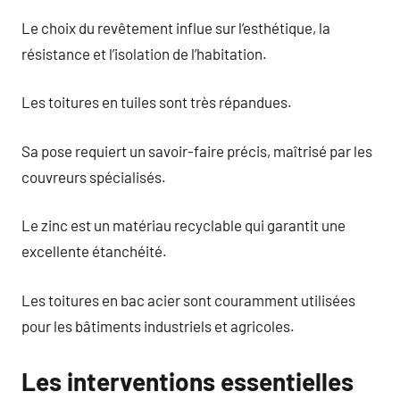
Le choix du revêtement influe sur l’esthétique, la
résistance et l’isolation de l’habitation.
Les toitures en tuiles sont très répandues.
Sa pose requiert un savoir-faire précis, maîtrisé par les
couvreurs spécialisés.
Le zinc est un matériau recyclable qui garantit une
excellente étanchéité.
Les toitures en bac acier sont couramment utilisées
pour les bâtiments industriels et agricoles.
Les interventions essentielles