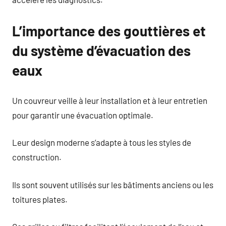
L’importance des gouttières et
du système d’évacuation des
eaux
Un couvreur veille à leur installation et à leur entretien
pour garantir une évacuation optimale.
Leur design moderne s’adapte à tous les styles de
construction.
Ils sont souvent utilisés sur les bâtiments anciens ou les
toitures plates.