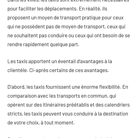
pour faciliter les déplacements. En réalité, ils
proposent un moyen de transport pratique pour ceux
qui ne possèdent pas de moyen de transport, ceux qui
ne souhaitent pas conduire ou ceux qui ont besoin de se
rendre rapidement quelque part.
Les taxis apportent un éventail d’avantages à la
clientèle. Ci-après certains de ces avantages.
D’abord, les taxis fournissent une énorme flexibilité. En
comparaison avec les transports en commun, qui
opèrent sur des itinéraires préétablis et des calendriers
stricts, les taxis peuvent vous conduire à la destination
de votre choix, à tout moment.