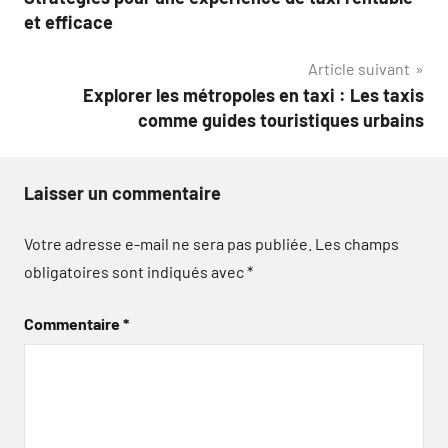
de
et efficace
l’article
Article suivant
Explorer les métropoles en taxi : Les taxis
comme guides touristiques urbains
Laisser un commentaire
Votre adresse e-mail ne sera pas publiée.
Les champs
obligatoires sont indiqués avec
*
Commentaire
*