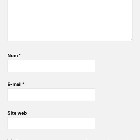
Nom
*
E-mail
*
Site web