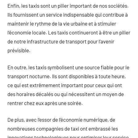
Enfin, les taxis sont un pilier important de nos sociétés.
Ils fournissent un service indispensable qui contribue à
maintenir le rythme de la vie urbaine et à stimuler
l’économie locale. Les taxis continueront à être un pilier
de notre infrastructure de transport pour l’avenir
prévisible.
En outre, les taxis symbolisent une source fiable pour le
transport nocturne. Ils sont disponibles à toute heure,
ce qui est extrêmement important pour ceux qui ont
des horaires décalés ou qui nécessitent un moyen de
rentrer chez eux après une soirée.
De plus, avec l’essor de l’économie numérique, de
nombreuses compagnies de taxi ont embrassé les
innovations technologiques pour optimiser leur service.