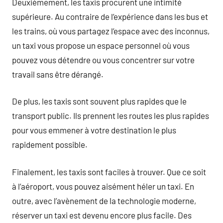
Deuxièmement, les taxis procurent une intimité
supérieure. Au contraire de l’expérience dans les bus et
les trains, où vous partagez l’espace avec des inconnus,
un taxi vous propose un espace personnel où vous
pouvez vous détendre ou vous concentrer sur votre
travail sans être dérangé.
De plus, les taxis sont souvent plus rapides que le
transport public. Ils prennent les routes les plus rapides
pour vous emmener à votre destination le plus
rapidement possible.
Finalement, les taxis sont faciles à trouver. Que ce soit
à l’aéroport, vous pouvez aisément héler un taxi. En
outre, avec l’avènement de la technologie moderne,
réserver un taxi est devenu encore plus facile. Des