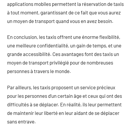
applications mobiles permettent la réservation de taxis
à tout moment, garantissant de ce fait que vous aurez
un moyen de transport quand vous en avez besoin.
En conclusion, les taxis offrent une énorme flexibilité,
une meilleure confidentialité, un gain de temps, et une
grande accessibilité. Ces avantages font des taxis un
moyen de transport privilégié pour de nombreuses
personnes à travers le monde.
Par ailleurs, les taxis proposent un service précieux
pour les personnes d’un certain âge et ceux qui ont des
difficultés à se déplacer. En réalité, ils leur permettent
de maintenir leur liberté en leur aidant de se déplacer
sans entrave.