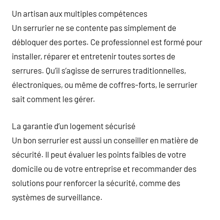
Un artisan aux multiples compétences
Un serrurier ne se contente pas simplement de
débloquer des portes. Ce professionnel est formé pour
installer, réparer et entretenir toutes sortes de
serrures. Qu’il s’agisse de serrures traditionnelles,
électroniques, ou même de coffres-forts, le serrurier
sait comment les gérer.
La garantie d’un logement sécurisé
Un bon serrurier est aussi un conseiller en matière de
sécurité. Il peut évaluer les points faibles de votre
domicile ou de votre entreprise et recommander des
solutions pour renforcer la sécurité, comme des
systèmes de surveillance.