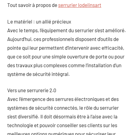
Tout savoir à propos de
serrurier lodelinsart
Le matériel : un allié précieux
Avec le temps, l’équipement du serrurier s’est amélioré.
Aujourd’hui, ces professionnels disposent d’outils de
pointe qui leur permettent d’intervenir avec efficacité,
que ce soit pour une simple ouverture de porte ou pour
des travaux plus complexes comme l’installation d’un
système de sécurité intégral.
Vers une serrurerie 2.0
Avec l’émergence des serrures électroniques et des
systèmes de sécurité connectés, le rôle du serrurier
s’est diversifié. Il doit désormais être à l’aise avec la
technologie et pouvoir conseiller ses clients sur les
meilleures options numériques pour sécuriser leur