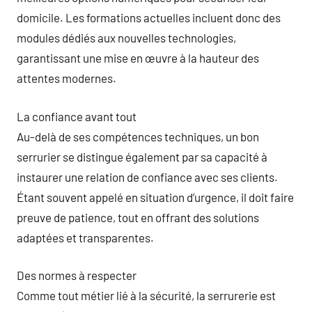
domicile. Les formations actuelles incluent donc des
modules dédiés aux nouvelles technologies,
garantissant une mise en œuvre à la hauteur des
attentes modernes.
La confiance avant tout
Au-delà de ses compétences techniques, un bon
serrurier se distingue également par sa capacité à
instaurer une relation de confiance avec ses clients.
Étant souvent appelé en situation d’urgence, il doit faire
preuve de patience, tout en offrant des solutions
adaptées et transparentes.
Des normes à respecter
Comme tout métier lié à la sécurité, la serrurerie est