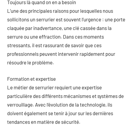
Toujours là quand on en a besoin
L’une des principales raisons pour lesquelles nous
sollicitons un serrurier est souvent l’urgence : une porte
claquée par inadvertance, une clé cassée dans la
serrure ou une effraction. Dans ces moments
stressants, il est rassurant de savoir que ces
professionnels peuvent intervenir rapidement pour
résoudre le problème.
Formation et expertise
Le métier de serrurier requiert une expertise
particulière des différents mécanismes et systèmes de
verrouillage. Avec l’évolution de la technologie, ils
doivent également se tenir à jour sur les dernières
tendances en matière de sécurité.