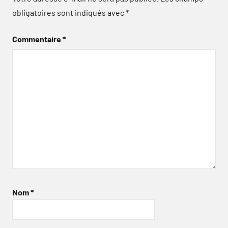
obligatoires sont indiqués avec
*
Commentaire
*
Nom
*