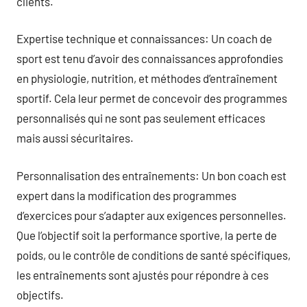
clients.
Expertise technique et connaissances: Un coach de
sport est tenu d’avoir des connaissances approfondies
en physiologie, nutrition, et méthodes d’entraînement
sportif. Cela leur permet de concevoir des programmes
personnalisés qui ne sont pas seulement efficaces
mais aussi sécuritaires.
Personnalisation des entraînements: Un bon coach est
expert dans la modification des programmes
d’exercices pour s’adapter aux exigences personnelles.
Que l’objectif soit la performance sportive, la perte de
poids, ou le contrôle de conditions de santé spécifiques,
les entraînements sont ajustés pour répondre à ces
objectifs.