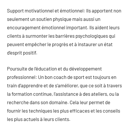
Support motivationnel et émotionnel: Ils apportent non
seulement un soutien physique mais aussi un
encouragement émotionnel important. Ils aident leurs
clients à surmonter les barrières psychologiques qui
peuvent empêcher le progrès et à instaurer un état
d’esprit positif.
Poursuite de l’éducation et du développement
professionnel: Un bon coach de sport est toujours en
train d’apprendre et de s’améliorer, que ce soit à travers
la formation continue, l’assistance à des ateliers, ou la
recherche dans son domaine. Cela leur permet de
fournir les techniques les plus efficaces et les conseils
les plus actuels à leurs clients.