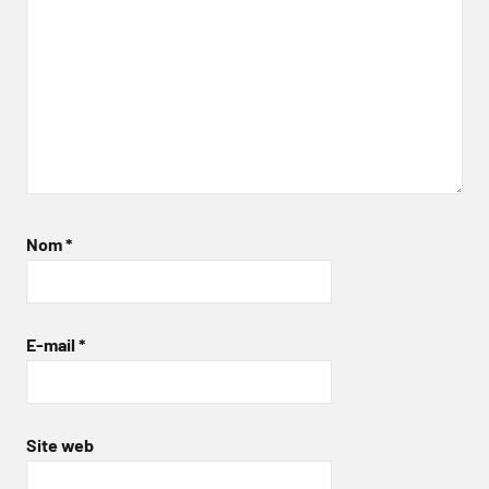
Nom
*
E-mail
*
Site web