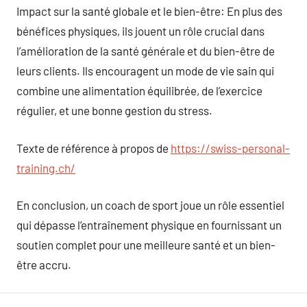
Impact sur la santé globale et le bien-être: En plus des
bénéfices physiques, ils jouent un rôle crucial dans
l’amélioration de la santé générale et du bien-être de
leurs clients. Ils encouragent un mode de vie sain qui
combine une alimentation équilibrée, de l’exercice
régulier, et une bonne gestion du stress.
Texte de référence à propos de
https://swiss-personal-
training.ch/
En conclusion, un coach de sport joue un rôle essentiel
qui dépasse l’entraînement physique en fournissant un
soutien complet pour une meilleure santé et un bien-
être accru.