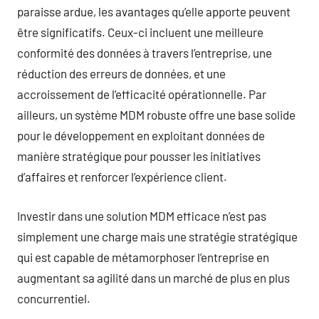
paraisse ardue, les avantages qu’elle apporte peuvent
être significatifs. Ceux-ci incluent une meilleure
conformité des données à travers l’entreprise, une
réduction des erreurs de données, et une
accroissement de l’efficacité opérationnelle. Par
ailleurs, un système MDM robuste offre une base solide
pour le développement en exploitant données de
manière stratégique pour pousser les initiatives
d’affaires et renforcer l’expérience client.
Investir dans une solution MDM efficace n’est pas
simplement une charge mais une stratégie stratégique
qui est capable de métamorphoser l’entreprise en
augmentant sa agilité dans un marché de plus en plus
concurrentiel.