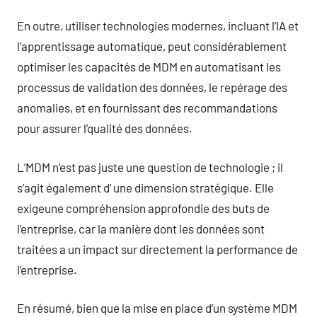
En outre, utiliser technologies modernes, incluant l’IA et
l’apprentissage automatique, peut considérablement
optimiser les capacités de MDM en automatisant les
processus de validation des données, le repérage des
anomalies, et en fournissant des recommandations
pour assurer l’qualité des données.
L’MDM n’est pas juste une question de technologie ; il
s’agit également d’ une dimension stratégique. Elle
exigeune compréhension approfondie des buts de
l’entreprise, car la manière dont les données sont
traitées a un impact sur directement la performance de
l’entreprise.
En résumé, bien que la mise en place d’un système MDM