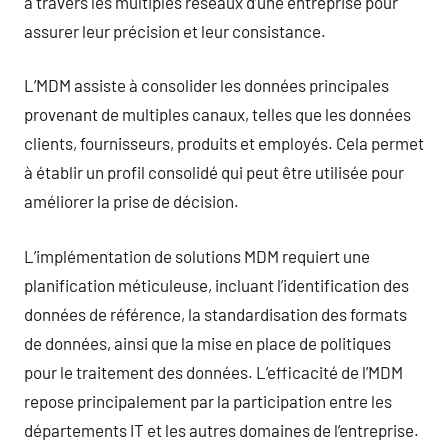
à travers les multiples réseaux d’une entreprise pour
assurer leur précision et leur consistance.
L’MDM assiste à consolider les données principales
provenant de multiples canaux, telles que les données
clients, fournisseurs, produits et employés. Cela permet
à établir un profil consolidé qui peut être utilisée pour
améliorer la prise de décision.
L’implémentation de solutions MDM requiert une
planification méticuleuse, incluant l’identification des
données de référence, la standardisation des formats
de données, ainsi que la mise en place de politiques
pour le traitement des données. L’efficacité de l’MDM
repose principalement par la participation entre les
départements IT et les autres domaines de l’entreprise.