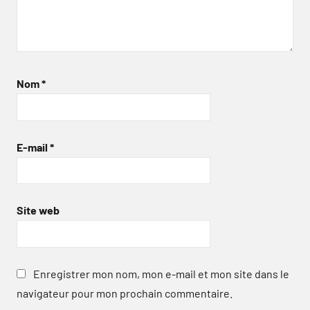
Nom
*
E-mail
*
Site web
Enregistrer mon nom, mon e-mail et mon site dans le
navigateur pour mon prochain commentaire.