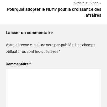
Article suivant
Pourquoi adopter le MDM? pour la croissance des
affaires
Laisser un commentaire
Votre adresse e-mail ne sera pas publiée.
Les champs
obligatoires sont indiqués avec
*
Commentaire
*