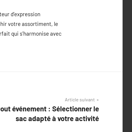
teur d’expression
hir votre assortiment, le
rfait qui s’harmonise avec
Article suivant
tout événement : Sélectionner le
sac adapté à votre activité