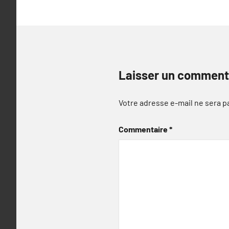
Laisser un comment
Votre adresse e-mail ne sera p
Commentaire
*