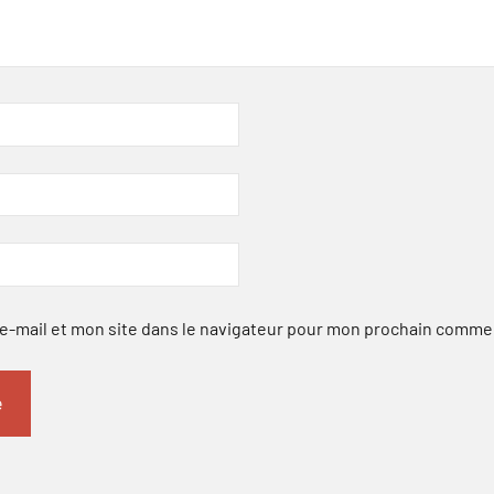
-mail et mon site dans le navigateur pour mon prochain comme