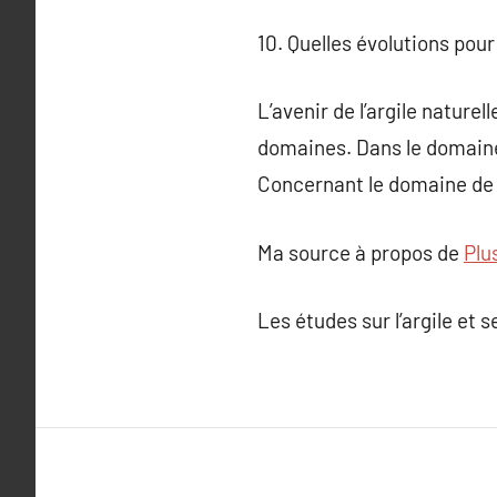
10. Quelles évolutions pour 
L’avenir de l’argile nature
domaines. Dans le domaine 
Concernant le domaine de l
Ma source à propos de
Plu
Les études sur l’argile et