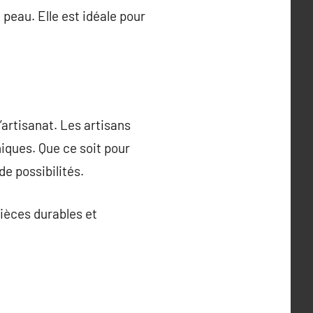
a peau. Elle est idéale pour
’artisanat. Les artisans
uniques. Que ce soit pour
de possibilités.
ièces durables et