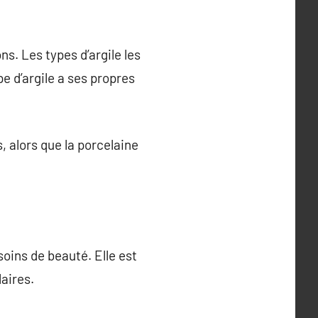
ns. Les types d’argile les
pe d’argile a ses propres
, alors que la porcelaine
oins de beauté. Elle est
aires.