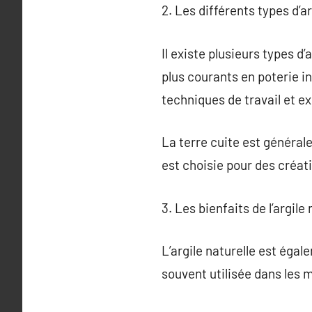
2. Les différents types d’ar
Il existe plusieurs types d’
plus courants en poterie in
techniques de travail et e
La terre cuite est générale
est choisie pour des créati
3. Les bienfaits de l’argile
L’argile naturelle est éga
souvent utilisée dans les 