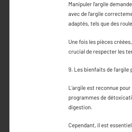
Manipuler l’argile demand
avec de l’argile correctem
adaptés, tels que des roule
Une fois les pièces créées
crucial de respecter les te
9. Les bienfaits de l’argile
L’argile est reconnue pour 
programmes de détoxication 
digestion.
Cependant, il est essentiel