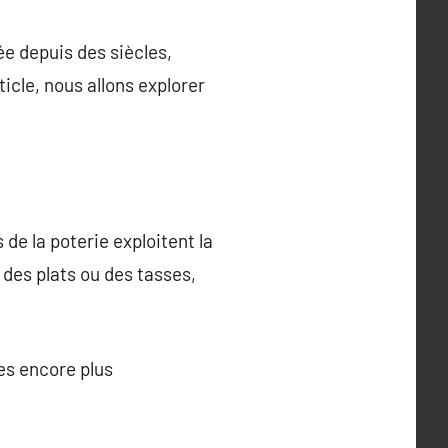
ée depuis des siècles,
ticle, nous allons explorer
 de la poterie exploitent la
 des plats ou des tasses,
es encore plus