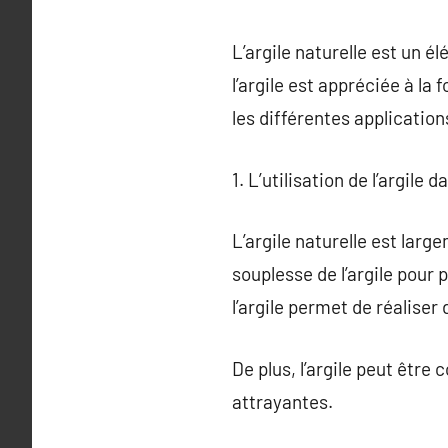
L’argile naturelle est un é
l’argile est appréciée à la 
les différentes applications
1. L’utilisation de l’argile d
L’argile naturelle est larg
souplesse de l’argile pour 
l’argile permet de réaliser
De plus, l’argile peut êtr
attrayantes.