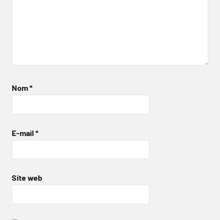
Nom
*
E-mail
*
Site web