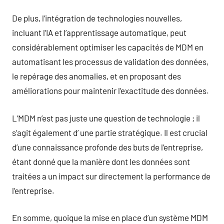
De plus, l’intégration de technologies nouvelles,
incluant l’IA et l’apprentissage automatique, peut
considérablement optimiser les capacités de MDM en
automatisant les processus de validation des données,
le repérage des anomalies, et en proposant des
améliorations pour maintenir l’exactitude des données.
L’MDM n’est pas juste une question de technologie ; il
s’agit également d’ une partie stratégique. Il est crucial
d’une connaissance profonde des buts de l’entreprise,
étant donné que la manière dont les données sont
traitées a un impact sur directement la performance de
l’entreprise.
En somme, quoique la mise en place d’un système MDM