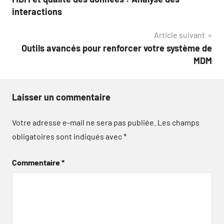
de
interactions
l’article
Article suivant
Outils avancés pour renforcer votre système de
MDM
Laisser un commentaire
Votre adresse e-mail ne sera pas publiée.
Les champs
obligatoires sont indiqués avec
*
Commentaire
*