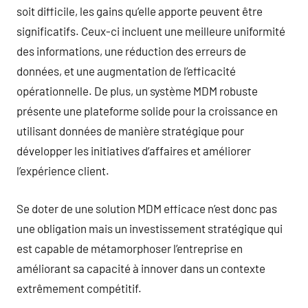
soit difficile, les gains qu’elle apporte peuvent être
significatifs. Ceux-ci incluent une meilleure uniformité
des informations, une réduction des erreurs de
données, et une augmentation de l’efficacité
opérationnelle. De plus, un système MDM robuste
présente une plateforme solide pour la croissance en
utilisant données de manière stratégique pour
développer les initiatives d’affaires et améliorer
l’expérience client.
Se doter de une solution MDM efficace n’est donc pas
une obligation mais un investissement stratégique qui
est capable de métamorphoser l’entreprise en
améliorant sa capacité à innover dans un contexte
extrêmement compétitif.