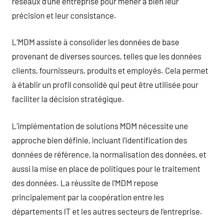
réseaux d’une entreprise pour mener à bien leur
précision et leur consistance.
L’MDM assiste à consolider les données de base
provenant de diverses sources, telles que les données
clients, fournisseurs, produits et employés. Cela permet
à établir un profil consolidé qui peut être utilisée pour
faciliter la décision stratégique.
L’implémentation de solutions MDM nécessite une
approche bien définie, incluant l’identification des
données de référence, la normalisation des données, et
aussi la mise en place de politiques pour le traitement
des données. La réussite de l’MDM repose
principalement par la coopération entre les
départements IT et les autres secteurs de l’entreprise.