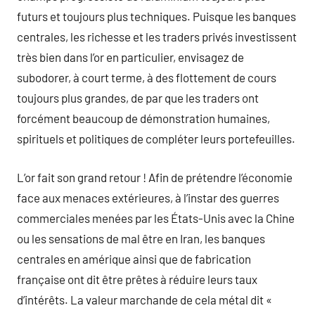
futurs et toujours plus techniques. Puisque les banques
centrales, les richesse et les traders privés investissent
très bien dans l’or en particulier, envisagez de
subodorer, à court terme, à des flottement de cours
toujours plus grandes, de par que les traders ont
forcément beaucoup de démonstration humaines,
spirituels et politiques de compléter leurs portefeuilles.
L’or fait son grand retour ! Afin de prétendre l’économie
face aux menaces extérieures, à l’instar des guerres
commerciales menées par les États-Unis avec la Chine
ou les sensations de mal être en Iran, les banques
centrales en amérique ainsi que de fabrication
française ont dit être prêtes à réduire leurs taux
d’intérêts. La valeur marchande de cela métal dit «