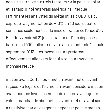
noble » se trouve sur trois facteurs : « la peur, le dollar
et les taux d’intérêts vrais américains » tel que
l’affirment les analystes du métal utiles d’UBS. Ce qui
explique l’augmentation de +10% en 30 jours quatre
semaines seulement sur la mise en valeur de l’once d’or.
En effet, vendredi 21 juin, la valeur de l’or a dépassé la
barre des 1 400 dollars, soit, un rabais contaminé depuis
septembre 2013. Les investisseurs préfèrent
effectivement aller vers l’or qui a toujours servi de
monnaie refuge.
met en avant Certaines « met en avant met en avant
reçues » à l’égard de l’or, met en avant considéré met en
avant comme investissement de met en avant genre
valeur marchande abri met en avant, met en avant sont
à relativiser car envisager de dépenser pour le met en