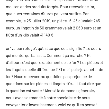
mouton et des produits forgés. Pour recevoir de l’or,
quelques centaines d’euros peuvent suffire. Par
exemple, le 23 juillet 2019, un pièce ( 6, 45 g ) valait 245
euro, un lingotin de 50 grammes valait 2 060 euro et un
flûte d’un kilo valait 41 140 €.
or “valeur refuge”, qu’est ce que cela signifie ? Le cours
qui monte, qui baisse… Comment ça marche ? Et
d’ailleurs c’est quoi exactement ce de l’or ? Les pièces et
les lingots, quelle différence ? Et moi, puis-je acheter de
l’or ? Nous recevons au quotidien pas préjudice de
questions sur les pièces et lingots d’Or… Il faut dire que
la question est vaste ! Alors à la demande générale,
nous avons demandé à notre spécialiste de nous
envoyer l’or d’investissement. voici ce qu’il en pense !