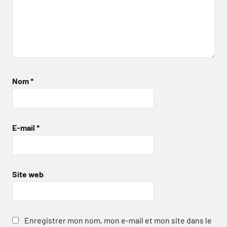
Nom
*
E-mail
*
Site web
Enregistrer mon nom, mon e-mail et mon site dans le