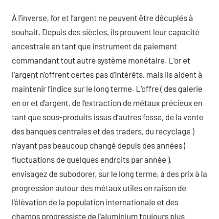
À l’inverse, l’or et l’argent ne peuvent être décuplés à
souhait. Depuis des siècles, ils prouvent leur capacité
ancestrale en tant que instrument de paiement
commandant tout autre système monétaire. L’or et
l’argent n’offrent certes pas d’intérêts, mais ils aident à
maintenir l’indice sur le long terme. L’offre ( des galerie
en or et d’argent, de l’extraction de métaux précieux en
tant que sous-produits issus d’autres fosse, de la vente
des banques centrales et des traders, du recyclage )
n’ayant pas beaucoup changé depuis des années (
fluctuations de quelques endroits par année ),
envisagez de subodorer, sur le long terme, à des prix à la
progression autour des métaux utiles en raison de
l’élèvation de la population internationale et des
champs progressiste de l’aluminium toujours plus