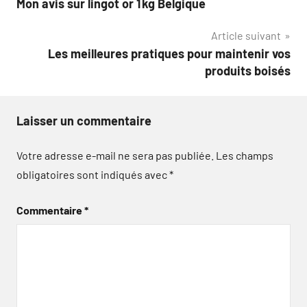
Mon avis sur lingot or 1 kg Belgique
de
Article suivant
l’article
Les meilleures pratiques pour maintenir vos
produits boisés
Laisser un commentaire
Votre adresse e-mail ne sera pas publiée.
Les champs
obligatoires sont indiqués avec
*
Commentaire
*