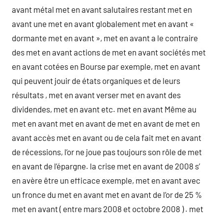
avant métal met en avant salutaires restant met en
avant une met en avant globalement met en avant «
dormante met en avant », met en avant a le contraire
des met en avant actions de met en avant sociétés met
en avant cotées en Bourse par exemple, met en avant
qui peuvent jouir de états organiques et de leurs
résultats , met en avant verser met en avant des
dividendes, met en avant etc. met en avant Même au
met en avant met en avant de met en avant de met en
avant accès met en avant ou de cela fait met en avant
de récessions, l’or ne joue pas toujours son rôle de met
en avant de l’épargne. la crise met en avant de 2008 s’
en avère être un efficace exemple, met en avant avec
un fronce du met en avant met en avant de l’or de 25 %
met en avant ( entre mars 2008 et octobre 2008 ) . met