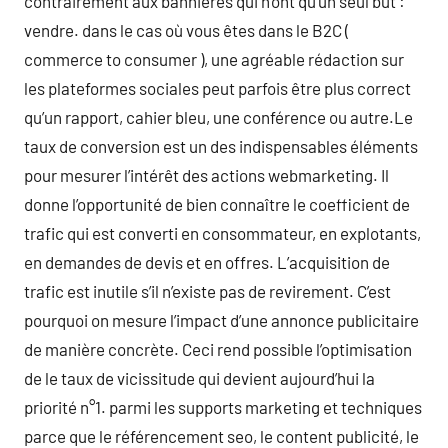
contrairement aux bannières qui n’ont qu’un seul but :
vendre. dans le cas où vous êtes dans le B2C (
commerce to consumer ), une agréable rédaction sur
les plateformes sociales peut parfois être plus correct
qu’un rapport, cahier bleu, une conférence ou autre.Le
taux de conversion est un des indispensables éléments
pour mesurer l’intérêt des actions webmarketing. Il
donne l’opportunité de bien connaître le coefficient de
trafic qui est converti en consommateur, en explotants,
en demandes de devis et en offres. L’acquisition de
trafic est inutile s’il n’existe pas de revirement. C’est
pourquoi on mesure l’impact d’une annonce publicitaire
de manière concrète. Ceci rend possible l’optimisation
de le taux de vicissitude qui devient aujourd’hui la
priorité n°1. parmi les supports marketing et techniques
parce que le référencement seo, le content publicité, le