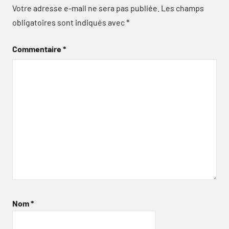
Votre adresse e-mail ne sera pas publiée.
Les champs
obligatoires sont indiqués avec
*
Commentaire
*
Nom
*