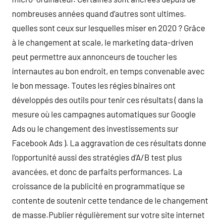
nombreuses années quand d’autres sont ultimes.
quelles sont ceux sur lesquelles miser en 2020 ? Grâce
à le changement at scale, le marketing data-driven
peut permettre aux annonceurs de toucher les
internautes au bon endroit, en temps convenable avec
le bon message. Toutes les régies binaires ont
développés des outils pour tenir ces résultats ( dans la
mesure où les campagnes automatiques sur Google
Ads ou le changement des investissements sur
Facebook Ads ). La aggravation de ces résultats donne
l’opportunité aussi des stratégies d’A/B test plus
avancées, et donc de parfaits performances. La
croissance de la publicité en programmatique se
contente de soutenir cette tendance de le changement
de masse.Publier régulièrement sur votre site internet