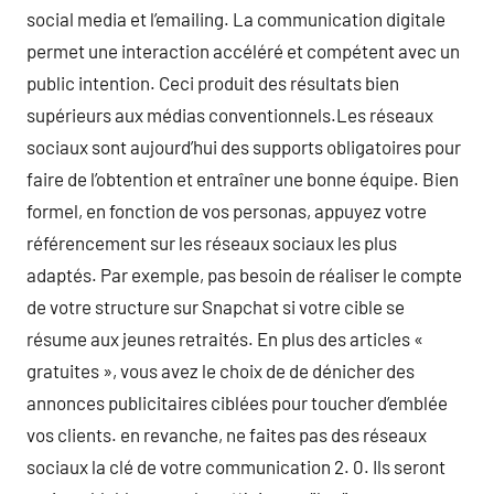
social media et l’emailing. La communication digitale
permet une interaction accéléré et compétent avec un
public intention. Ceci produit des résultats bien
supérieurs aux médias conventionnels.Les réseaux
sociaux sont aujourd’hui des supports obligatoires pour
faire de l’obtention et entraîner une bonne équipe. Bien
formel, en fonction de vos personas, appuyez votre
référencement sur les réseaux sociaux les plus
adaptés. Par exemple, pas besoin de réaliser le compte
de votre structure sur Snapchat si votre cible se
résume aux jeunes retraités. En plus des articles «
gratuites », vous avez le choix de de dénicher des
annonces publicitaires ciblées pour toucher d’emblée
vos clients. en revanche, ne faites pas des réseaux
sociaux la clé de votre communication 2. 0. Ils seront