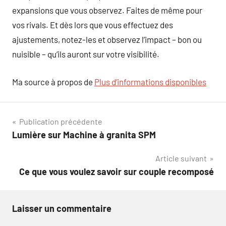
expansions que vous observez. Faites de même pour
vos rivals. Et dès lors que vous effectuez des
ajustements, notez-les et observez l’impact – bon ou
nuisible – qu’ils auront sur votre visibilité.
Ma source à propos de
Plus d’informations disponibles
Navigation
Publication précédente
Lumière sur Machine à granita SPM
de
Article suivant
l’article
Ce que vous voulez savoir sur couple recomposé
Laisser un commentaire