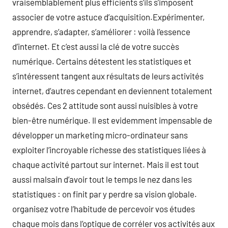
vraisemblablement plus efficients s’ils s’imposent
associer de votre astuce d’acquisition.Expérimenter,
apprendre, s’adapter, s’améliorer : voilà l’essence
d’internet. Et c’est aussi la clé de votre succès
numérique. Certains détestent les statistiques et
s’intéressent tangent aux résultats de leurs activités
internet, d’autres cependant en deviennent totalement
obsédés. Ces 2 attitude sont aussi nuisibles à votre
bien-être numérique. Il est evidemment impensable de
développer un marketing micro-ordinateur sans
exploiter l’incroyable richesse des statistiques liées à
chaque activité partout sur internet. Mais il est tout
aussi malsain d’avoir tout le temps le nez dans les
statistiques : on finit par y perdre sa vision globale.
organisez votre l’habitude de percevoir vos études
chaque mois dans l’optique de corréler vos activités aux