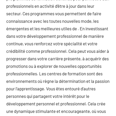
professionnels en activité d’être à jour dans leur
secteur. Ces programmes vous permettent de faire
connaissance avec les toutes nouvelles mode, les
émergentes et les meilleures utiles de . En investissant
dans votre développement professionnel de manière
continue, vous renforcez votre spécialité et votre
crédibilité comme professionnel. Cela peut vous aider à
progresser dans votre carrière présente, à acquérir des
promotions ou à explorer de nouvelles opportunités
professionnelles. Les centres de formation sont des
environnements où règne la détermination et la passion
pour l’apprentissage. Vous êtes entouré d’autres
personnes qui partagent votre intérêt pour le
développement personnel et professionnel. Cela crée
une dynamique stimulante et encourageante, où vous