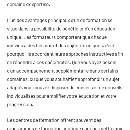
domaine d’expertise.
L’un des avantages principaux d’un de formation se
situe dans la possibilité de bénéficier d’un éducation
unique. Les formateurs comportent que chaque
individu a des besoins et des objectifs uniques, c’est
pourquoi ils accordent leurs approches instructives afin
de répondre à ces spécificités. Que vous ayez besoin
d’un accompagnement supplémentaire dans certains
domaines, ou que vous souhaitiez approfondir un sujet
adapté, vous pouvez disposer de conseils et de conseils
individualisés pour amplifier votre éducation et votre
progression.
Les centres de formation offrent souvent des
programmes de formation continue pour permettre aux