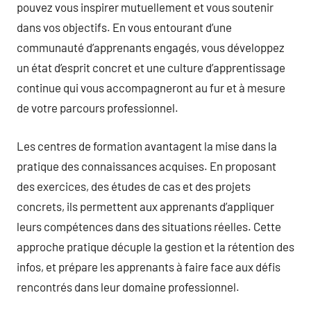
pouvez vous inspirer mutuellement et vous soutenir
dans vos objectifs. En vous entourant d’une
communauté d’apprenants engagés, vous développez
un état d’esprit concret et une culture d’apprentissage
continue qui vous accompagneront au fur et à mesure
de votre parcours professionnel.
Les centres de formation avantagent la mise dans la
pratique des connaissances acquises. En proposant
des exercices, des études de cas et des projets
concrets, ils permettent aux apprenants d’appliquer
leurs compétences dans des situations réelles. Cette
approche pratique décuple la gestion et la rétention des
infos, et prépare les apprenants à faire face aux défis
rencontrés dans leur domaine professionnel.