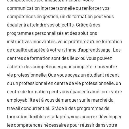
communication interpersonnelle ou renforcer vos
compétences en gestion, un de formation peut vous
épauler à atteindre vos objectifs. Grâce à des
programmes personnalisés et des solutions
instructives innovantes, vous profiterez d’une formation
de qualité adaptée à votre rythme d’apprentissage. Les
centres de formation sont des lieux où vous pouvez
acheter des compétences pour compléter dans votre
vie professionnelle. Que vous soyez un étudiant récent
ou un professionnel en centre de vie professionnelle, un
centre de formation peut vous épauler à améliorer votre
employabilité et à vous démarquer sur le marché du
travail concurrentiel. Grâce à des programmes de
formation flexibles et adaptés, vous pourrez développer
les compétences nécessaires pour réussir dans votre