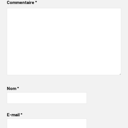
Commentaire
*
Nom
*
E-mail
*