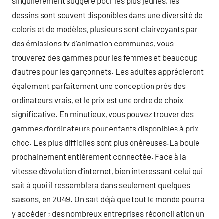
singulièrement suggéré pour les plus jeunes, les
dessins sont souvent disponibles dans une diversité de
coloris et de modèles, plusieurs sont clairvoyants par
des émissions tv d’animation communes, vous
trouverez des gammes pour les femmes et beaucoup
d’autres pour les garçonnets. Les adultes apprécieront
également parfaitement une conception près des
ordinateurs vrais, et le prix est une ordre de choix
significative. En minutieux, vous pouvez trouver des
gammes d’ordinateurs pour enfants disponibles à prix
choc. Les plus difficiles sont plus onéreuses.La boule
prochainement entièrement connectée. Face à la
vitesse d’évolution d’internet, bien interessant celui qui
sait à quoi il ressemblera dans seulement quelques
saisons, en 2049. On sait déjà que tout le monde pourra
y accéder ; des nombreux entreprises réconciliation un