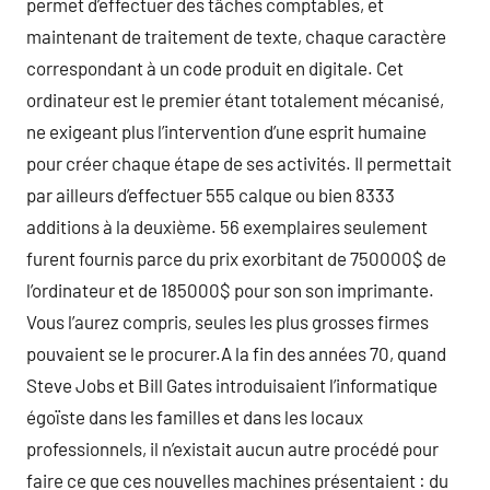
permet d’effectuer des tâches comptables, et
maintenant de traitement de texte, chaque caractère
correspondant à un code produit en digitale. Cet
ordinateur est le premier étant totalement mécanisé,
ne exigeant plus l’intervention d’une esprit humaine
pour créer chaque étape de ses activités. Il permettait
par ailleurs d’effectuer 555 calque ou bien 8333
additions à la deuxième. 56 exemplaires seulement
furent fournis parce du prix exorbitant de 750000$ de
l’ordinateur et de 185000$ pour son son imprimante.
Vous l’aurez compris, seules les plus grosses firmes
pouvaient se le procurer.A la fin des années 70, quand
Steve Jobs et Bill Gates introduisaient l’informatique
égoïste dans les familles et dans les locaux
professionnels, il n’existait aucun autre procédé pour
faire ce que ces nouvelles machines présentaient : du