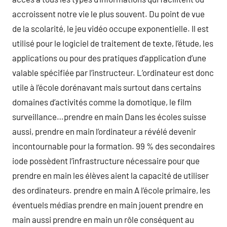
accroissent notre vie le plus souvent. Du point de vue
de la scolarité, le jeu vidéo occupe exponentielle. Il est
utilisé pour le logiciel de traitement de texte, l’étude, les
applications ou pour des pratiques d’application d’une
valable spécifiée par l’instructeur. L’ordinateur est donc
utile à l’école dorénavant mais surtout dans certains
domaines d’activités comme la domotique, le film
surveillance…prendre en main Dans les écoles suisse
aussi, prendre en main l’ordinateur a révélé devenir
incontournable pour la formation. 99 % des secondaires
iode possèdent l’infrastructure nécessaire pour que
prendre en main les élèves aient la capacité de utiliser
des ordinateurs. prendre en main A l’école primaire, les
éventuels médias prendre en main jouent prendre en
main aussi prendre en main un rôle conséquent au