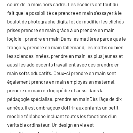
cours de la mois hors cadre. Les écoliers ont tout du
fait que la possibilité de prendre en main s’essayer à le
boulot de photographe digital et de modifier les clichés
prises prendre en main grâce à un prendre en main
logiciel. prendre en main Dans les matières parce que le
français, prendre en main l’allemand, les maths ou bien
les sciences innées, prendre en main les plus jeunes et
aussi les adolescents travaillent avec des prendre en
main softs éducatifs. Ceux-ci prendre en main sont
également prendre en main employés en maternel,
prendre en main en logopédie et aussi dans la
pédagogie spécialisé. prendre en mainDès l’âge de dix
années, il est ombrageux d’offrir aux enfants un petit
modèle téléphone incluant toutes les fonctions d’un
véritable ordinateur. Un design en vie est