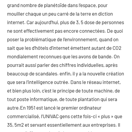
grand nombre de planétoïde dans l’espace, pour
mouiller chaque un peu carré de la terre en diction
internet. Car aujourd’hui, plus de 3, 5 dose de personnes
ne sont effectivement pas encore connectées. De quoi
poser la problématique de l’environnement, quand on
sait que les d’hôtels d’internet émettent autant de CO2
mondialement reconnues que les avons de bande. On
pourrait aussi parler des chiffres individuelles, après
beaucoup de scandales. enfin, il y a la nouvelle création
que sera l’intelligence outrée. Dans le réseau internet,
et bien plus loin, c’est le principe de toute machine, de
tout poste informatique, de toute plantation qui sera
autre.En 1951 est lancé le premier ordinateur
commercialisé, l’UNIVAC gens cette fois-ci « plus » que
35, 5m2 et servant essentiellement aux entreprises. Il