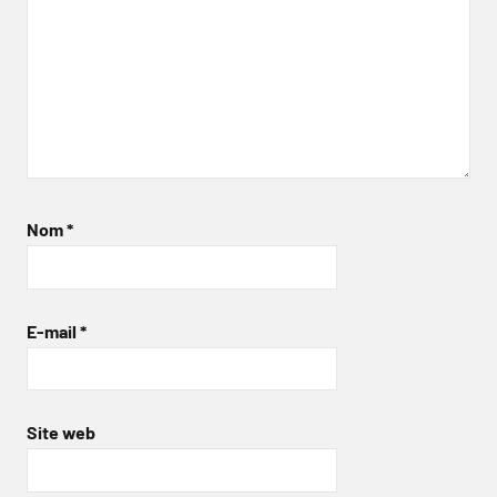
Nom
*
E-mail
*
Site web