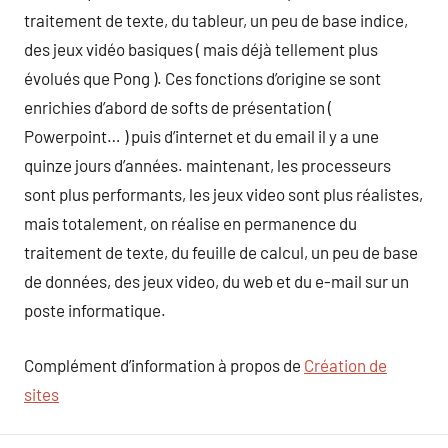
traitement de texte, du tableur, un peu de base indice,
des jeux vidéo basiques ( mais déjà tellement plus
évolués que Pong ). Ces fonctions d’origine se sont
enrichies d’abord de softs de présentation (
Powerpoint… ) puis d’internet et du email il y a une
quinze jours d’années. maintenant, les processeurs
sont plus performants, les jeux video sont plus réalistes,
mais totalement, on réalise en permanence du
traitement de texte, du feuille de calcul, un peu de base
de données, des jeux video, du web et du e-mail sur un
poste informatique.
Complément d’information à propos de
Création de
sites