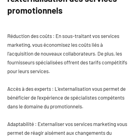
promotionnels
Réduction des coûts : En sous-traitant vos services
marketing, vous économisez les coûts liés à
l’acquisition de nouveaux collaborateurs. De plus, les
fournisseurs spécialisées offrent des tarifs compétitifs
pour leurs services.
Accès à des experts : L’externalisation vous permet de
bénéficier de l’expérience de spécialistes compétents
dans le domaine du promotionnels.
Adaptabilité : Externaliser vos services marketing vous
permet de réagir aisément aux changements du