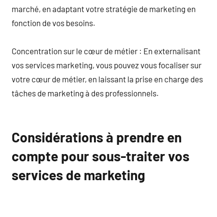
marché, en adaptant votre stratégie de marketing en
fonction de vos besoins.
Concentration sur le cœur de métier : En externalisant
vos services marketing, vous pouvez vous focaliser sur
votre cœur de métier, en laissant la prise en charge des
tâches de marketing à des professionnels.
Considérations à prendre en
compte pour sous-traiter vos
services de marketing