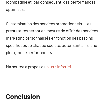
l’compagnie et, par conséquent, des performances
optimisés.
Customisation des services promotionnels : Les
prestataires seront en mesure de offrir des services
marketing personnalisés en fonction des besoins
spécifiques de chaque société, autorisant ainsi une
plus grande performance.
Ma source à propos de
plus d’infos ici
Conclusion