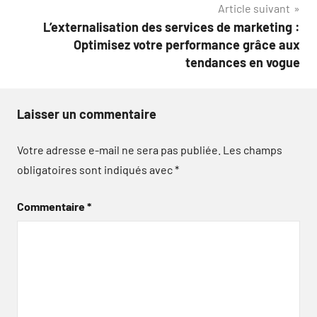
Article suivant
L’externalisation des services de marketing :
Optimisez votre performance grâce aux
tendances en vogue
Laisser un commentaire
Votre adresse e-mail ne sera pas publiée.
Les champs
obligatoires sont indiqués avec
*
Commentaire
*