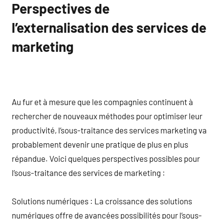
Perspectives de
l’externalisation des services de
marketing
Au fur et à mesure que les compagnies continuent à
rechercher de nouveaux méthodes pour optimiser leur
productivité, l’sous-traitance des services marketing va
probablement devenir une pratique de plus en plus
répandue. Voici quelques perspectives possibles pour
l’sous-traitance des services de marketing :
Solutions numériques : La croissance des solutions
numériques offre de avancées possibilités pour l’sous-