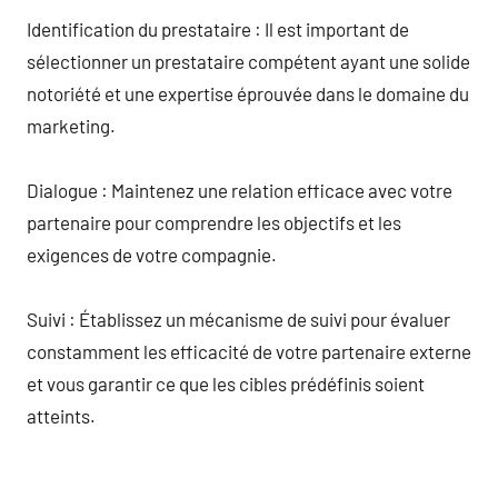
Identification du prestataire : Il est important de
sélectionner un prestataire compétent ayant une solide
notoriété et une expertise éprouvée dans le domaine du
marketing.
Dialogue : Maintenez une relation efficace avec votre
partenaire pour comprendre les objectifs et les
exigences de votre compagnie.
Suivi : Établissez un mécanisme de suivi pour évaluer
constamment les efficacité de votre partenaire externe
et vous garantir ce que les cibles prédéfinis soient
atteints.