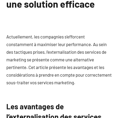
une solution efficace
Actuellement, les compagnies s’efforcent
constamment à maximiser leur performance. Au sein
des tactiques prises, l’externalisation des services de
marketing se présente comme une alternative
pertinente. Cet article présente les avantages et les
considérations à prendre en compte pour correctement
sous-traiter vos services marketing.
Les avantages de
l’externalisation des services