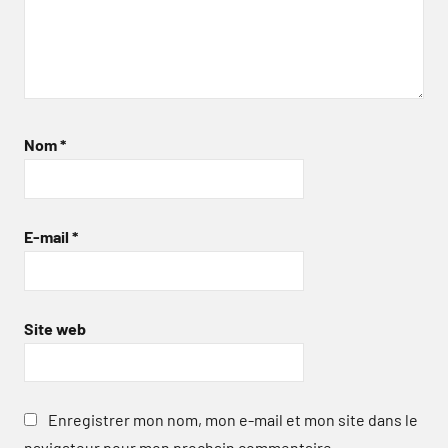
Nom
*
E-mail
*
Site web
Enregistrer mon nom, mon e-mail et mon site dans le
navigateur pour mon prochain commentaire.