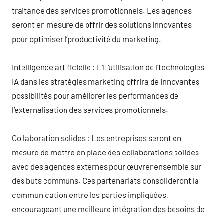
traitance des services promotionnels. Les agences
seront en mesure de offrir des solutions innovantes
pour optimiser l’productivité du marketing.
Intelligence artificielle : L’L’utilisation de l’technologies
IA dans les stratégies marketing offrira de innovantes
possibilités pour améliorer les performances de
l’externalisation des services promotionnels.
Collaboration solides : Les entreprises seront en
mesure de mettre en place des collaborations solides
avec des agences externes pour œuvrer ensemble sur
des buts communs. Ces partenariats consolideront la
communication entre les parties impliquées,
encourageant une meilleure intégration des besoins de