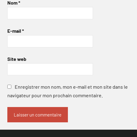
Nom
*
E-mail
*
Site web
Enregistrer mon nom, mon e-mail et mon site dans le
navigateur pour mon prochain commentaire.