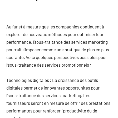
Au fur et à mesure que les compagnies continuent à
explorer de nouveaux méthodes pour optimiser leur
performance, l’sous-traitance des services marketing
pourrait s’imposer comme une pratique de plus en plus
courante. Voici quelques perspectives possibles pour
l’sous-traitance des services promotionnels :
Technologies digitales : La croissance des outils
digitales permet de innovantes opportunités pour
l’sous-traitance des services marketing. Les
fournisseurs seront en mesure de offrir des prestations
performantes pour renforcer l’productivité du de