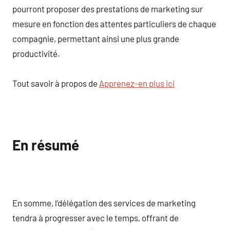
pourront proposer des prestations de marketing sur
mesure en fonction des attentes particuliers de chaque
compagnie, permettant ainsi une plus grande
productivité.
Tout savoir à propos de
Apprenez-en plus ici
En résumé
En somme, l’délégation des services de marketing
tendra à progresser avec le temps, offrant de