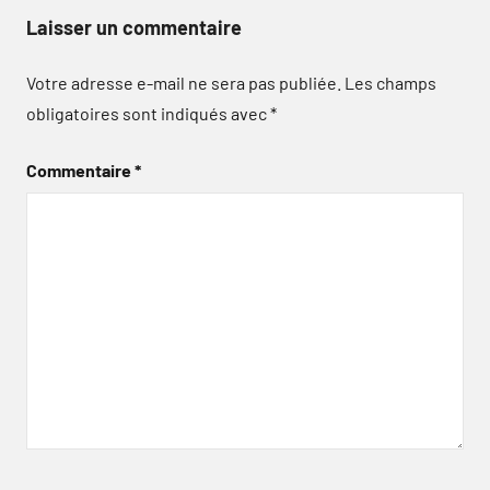
Laisser un commentaire
Votre adresse e-mail ne sera pas publiée.
Les champs
obligatoires sont indiqués avec
*
Commentaire
*