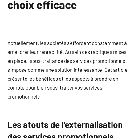
choix efficace
Actuellement, les sociétés s’efforcent constamment à
améliorer leur rentabilité. Au sein des tactiques mises
en place, l’sous-traitance des services promotionnels
s’impose comme une solution intéressante. Cet article
présente les bénéfices et les aspects à prendre en
compte pour bien sous-traiter vos services
promotionnels.
Les atouts de l’externalisation
des services promotionnels