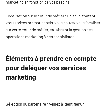
marketing en fonction de vos besoins.
Focalisation sur le cœur de métier : En sous-traitant
vos services promotionnels, vous pouvez vous focaliser
sur votre cœur de métier, en laissant la gestion des
opérations marketing à des spécialistes.
Éléments à prendre en compte
pour déléguer vos services
marketing
Sélection du partenaire : Veillez à identifier un