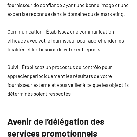
fournisseur de confiance ayant une bonne image et une
expertise reconnue dans le domaine du de marketing.
Communication : Établissez une communication
efficace avec votre fournisseur pour appréhender les
finalités et les besoins de votre entreprise.
Suivi : Établissez un processus de contrôle pour
apprécier périodiquement les résultats de votre
fournisseur externe et vous veiller à ce que les objectifs
déterminés soient respectés.
Avenir de l’délégation des
services promotionnels