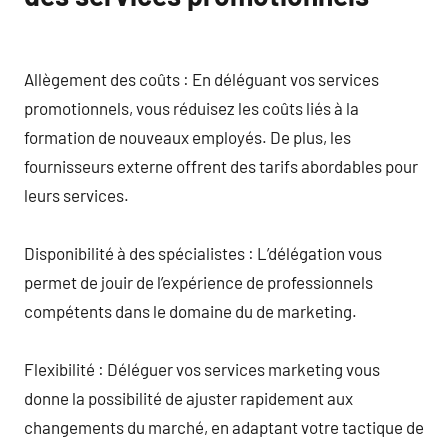
Allègement des coûts : En déléguant vos services
promotionnels, vous réduisez les coûts liés à la
formation de nouveaux employés. De plus, les
fournisseurs externe offrent des tarifs abordables pour
leurs services.
Disponibilité à des spécialistes : L’délégation vous
permet de jouir de l’expérience de professionnels
compétents dans le domaine du de marketing.
Flexibilité : Déléguer vos services marketing vous
donne la possibilité de ajuster rapidement aux
changements du marché, en adaptant votre tactique de