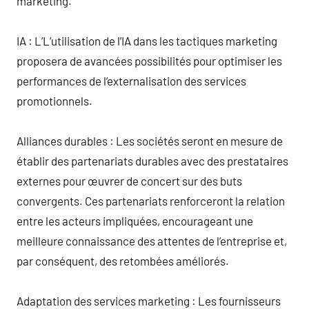
marketing.
IA : L’L’utilisation de l’IA dans les tactiques marketing
proposera de avancées possibilités pour optimiser les
performances de l’externalisation des services
promotionnels.
Alliances durables : Les sociétés seront en mesure de
établir des partenariats durables avec des prestataires
externes pour œuvrer de concert sur des buts
convergents. Ces partenariats renforceront la relation
entre les acteurs impliquées, encourageant une
meilleure connaissance des attentes de l’entreprise et,
par conséquent, des retombées améliorés.
Adaptation des services marketing : Les fournisseurs