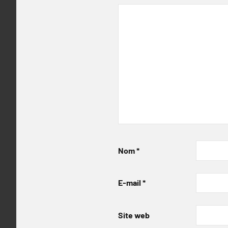
Nom
*
E-mail
*
Site web