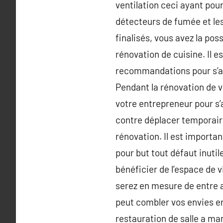
ventilation ceci ayant pou
détecteurs de fumée et les
finalisés, vous avez la po
rénovation de cuisine. Il 
recommandations pour s’as
Pendant la rénovation de 
votre entrepreneur pour s’
contre déplacer temporaire
rénovation. Il est importan
pour but tout défaut inutil
bénéficier de l’espace de 
serez en mesure de entre a
peut combler vos envies e
restauration de salle a man