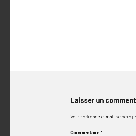
Laisser un comment
Votre adresse e-mail ne sera p
Commentaire
*