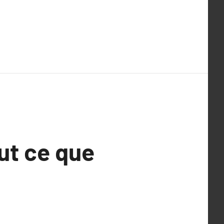
out ce que