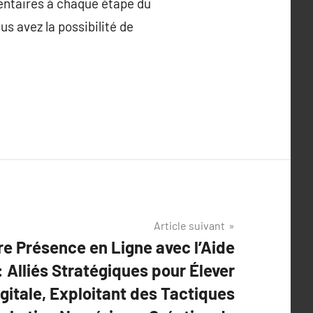
mentaires à chaque étape du
 avez la possibilité de
Article suivant
re Présence en Ligne avec l’Aide
Alliés Stratégiques pour Élever
gitale, Exploitant des Tactiques