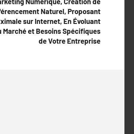
rketing Numérique, Création de
éférencement Naturel, Proposant
ximale sur Internet, En Évoluant
 Marché et Besoins Spécifiques
de Votre Entreprise