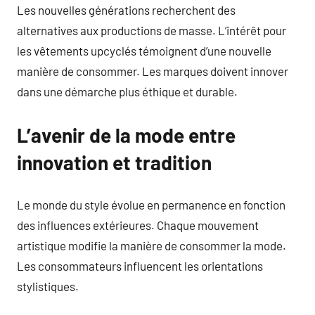
Les nouvelles générations recherchent des
alternatives aux productions de masse. L’intérêt pour
les vêtements upcyclés témoignent d’une nouvelle
manière de consommer. Les marques doivent innover
dans une démarche plus éthique et durable.
L’avenir de la mode entre
innovation et tradition
Le monde du style évolue en permanence en fonction
des influences extérieures. Chaque mouvement
artistique modifie la manière de consommer la mode.
Les consommateurs influencent les orientations
stylistiques.