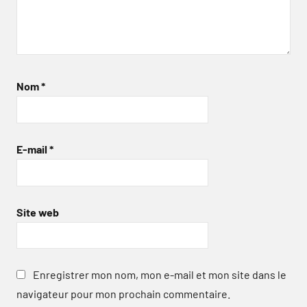
Nom
*
E-mail
*
Site web
Enregistrer mon nom, mon e-mail et mon site dans le
navigateur pour mon prochain commentaire.