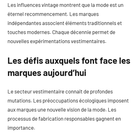
Les influences vintage montrent que la mode est un
éternel recommencement. Les marques
indépendantes associent éléments traditionnels et
touches modernes. Chaque décennie permet de
nouvelles expérimentations vestimentaires.
Les défis auxquels font face les
marques aujourd’hui
Le secteur vestimentaire connaît de profondes
mutations. Les préoccupations écologiques imposent
aux marques une nouvelle vision de la mode. Les
processus de fabrication responsables gagnent en
importance.