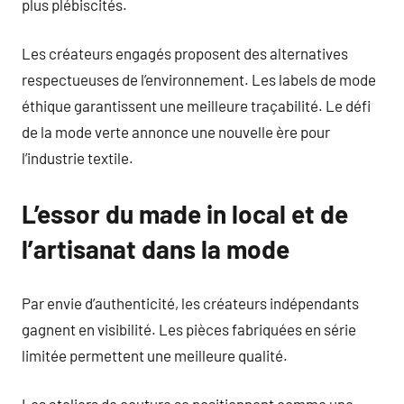
plus plébiscités.
Les créateurs engagés proposent des alternatives
respectueuses de l’environnement. Les labels de mode
éthique garantissent une meilleure traçabilité. Le défi
de la mode verte annonce une nouvelle ère pour
l’industrie textile.
L’essor du made in local et de
l’artisanat dans la mode
Par envie d’authenticité, les créateurs indépendants
gagnent en visibilité. Les pièces fabriquées en série
limitée permettent une meilleure qualité.