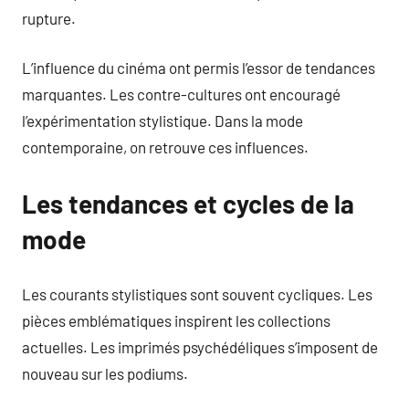
rupture.
L’influence du cinéma ont permis l’essor de tendances
marquantes. Les contre-cultures ont encouragé
l’expérimentation stylistique. Dans la mode
contemporaine, on retrouve ces influences.
Les tendances et cycles de la
mode
Les courants stylistiques sont souvent cycliques. Les
pièces emblématiques inspirent les collections
actuelles. Les imprimés psychédéliques s’imposent de
nouveau sur les podiums.