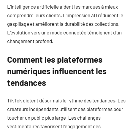
L’intelligence artificielle aident les marques à mieux
comprendre leurs clients. L’impression 3D réduisent le
gaspillage et améliorent la durabilité des collections.
L’évolution vers une mode connectée témoignent d’un
changement profond.
Comment les plateformes
numériques influencent les
tendances
TikTok dictent désormais le rythme des tendances. Les
créateurs indépendants utilisent ces plateformes pour
toucher un public plus large. Les challenges
vestimentaires favorisent l’engagement des