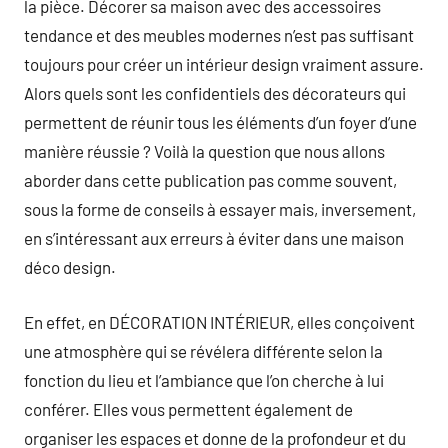
la pièce. Décorer sa maison avec des accessoires
tendance et des meubles modernes n’est pas suffisant
toujours pour créer un intérieur design vraiment assure.
Alors quels sont les confidentiels des décorateurs qui
permettent de réunir tous les éléments d’un foyer d’une
manière réussie ? Voilà la question que nous allons
aborder dans cette publication pas comme souvent,
sous la forme de conseils à essayer mais, inversement,
en s’intéressant aux erreurs à éviter dans une maison
déco design.
En effet, en DÉCORATION INTÉRIEUR, elles conçoivent
une atmosphère qui se révélera différente selon la
fonction du lieu et l’ambiance que l’on cherche à lui
conférer. Elles vous permettent également de
organiser les espaces et donne de la profondeur et du