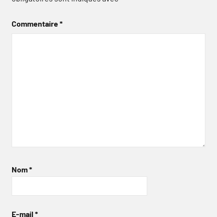
Commentaire
*
Nom
*
E-mail
*