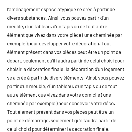
l’aménagement espace atypique se crée à partir de
divers substances. Ainsi, vous pouvez partir d’un
meuble, d’un tableau, d’un tapis ou de tout autre
élément que vivez dans votre pièce ( une cheminée par
exemple ) pour développer votre décoration. Tout
élément présent dans vos pièces peut être un point de
départ, seulement qu’il faudra partir de celui choisi pour
choisir la décoration finale. la décoration d’un logement
se a créé à partir de divers éléments. Ainsi, vous pouvez
partir d’un meuble, d’un tableau, d’un tapis ou de tout
autre élément que vivez dans votre domicile ( une
cheminée par exemple ) pour concevoir votre déco.
Tout élément présent dans vos pièces peut être un
point de démarrage, seulement qu’il faudra partir de
celui choisi pour déterminer la décoration finale.