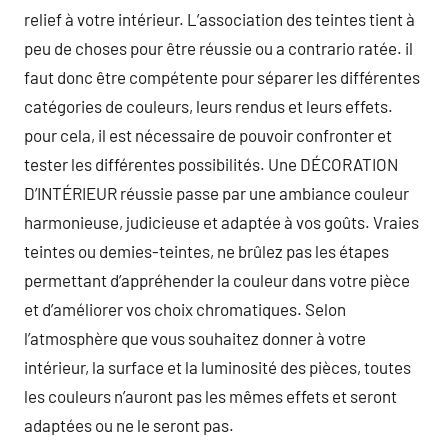
relief à votre intérieur. L’association des teintes tient à
peu de choses pour être réussie ou a contrario ratée. il
faut donc être compétente pour séparer les différentes
catégories de couleurs, leurs rendus et leurs effets.
pour cela, il est nécessaire de pouvoir confronter et
tester les différentes possibilités. Une DÉCORATION
D’INTÉRIEUR réussie passe par une ambiance couleur
harmonieuse, judicieuse et adaptée à vos goûts. Vraies
teintes ou demies-teintes, ne brûlez pas les étapes
permettant d’appréhender la couleur dans votre pièce
et d’améliorer vos choix chromatiques. Selon
l’atmosphère que vous souhaitez donner à votre
intérieur, la surface et la luminosité des pièces, toutes
les couleurs n’auront pas les mêmes effets et seront
adaptées ou ne le seront pas.