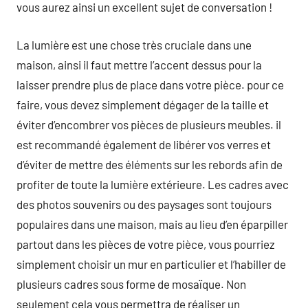
vous aurez ainsi un excellent sujet de conversation !
La lumière est une chose très cruciale dans une
maison, ainsi il faut mettre l’accent dessus pour la
laisser prendre plus de place dans votre pièce. pour ce
faire, vous devez simplement dégager de la taille et
éviter d’encombrer vos pièces de plusieurs meubles. il
est recommandé également de libérer vos verres et
d’éviter de mettre des éléments sur les rebords afin de
profiter de toute la lumière extérieure. Les cadres avec
des photos souvenirs ou des paysages sont toujours
populaires dans une maison, mais au lieu d’en éparpiller
partout dans les pièces de votre pièce, vous pourriez
simplement choisir un mur en particulier et l’habiller de
plusieurs cadres sous forme de mosaïque. Non
seulement cela vous permettra de réaliser un