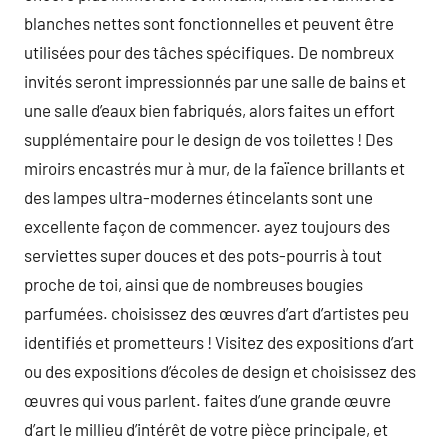
blanches nettes sont fonctionnelles et peuvent être
utilisées pour des tâches spécifiques. De nombreux
invités seront impressionnés par une salle de bains et
une salle d’eaux bien fabriqués, alors faites un effort
supplémentaire pour le design de vos toilettes ! Des
miroirs encastrés mur à mur, de la faïence brillants et
des lampes ultra-modernes étincelants sont une
excellente façon de commencer. ayez toujours des
serviettes super douces et des pots-pourris à tout
proche de toi, ainsi que de nombreuses bougies
parfumées. choisissez des œuvres d’art d’artistes peu
identifiés et prometteurs ! Visitez des expositions d’art
ou des expositions d’écoles de design et choisissez des
œuvres qui vous parlent. faites d’une grande œuvre
d’art le millieu d’intérêt de votre pièce principale, et