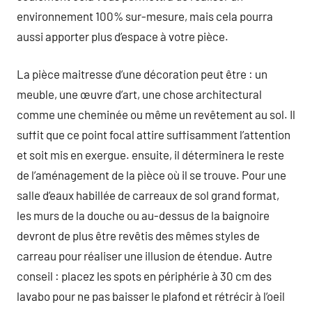
environnement 100% sur-mesure, mais cela pourra
aussi apporter plus d’espace à votre pièce.
La pièce maitresse d’une décoration peut être : un
meuble, une œuvre d’art, une chose architectural
comme une cheminée ou même un revêtement au sol. Il
suffit que ce point focal attire suffisamment l’attention
et soit mis en exergue. ensuite, il déterminera le reste
de l’aménagement de la pièce où il se trouve. Pour une
salle d’eaux habillée de carreaux de sol grand format,
les murs de la douche ou au-dessus de la baignoire
devront de plus être revêtis des mêmes styles de
carreau pour réaliser une illusion de étendue. Autre
conseil : placez les spots en périphérie à 30 cm des
lavabo pour ne pas baisser le plafond et rétrécir à l’oeil