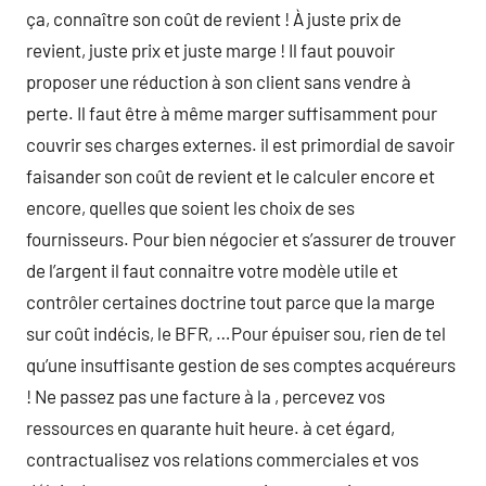
ça, connaître son coût de revient ! À juste prix de
revient, juste prix et juste marge ! Il faut pouvoir
proposer une réduction à son client sans vendre à
perte. Il faut être à même marger suffisamment pour
couvrir ses charges externes. il est primordial de savoir
faisander son coût de revient et le calculer encore et
encore, quelles que soient les choix de ses
fournisseurs. Pour bien négocier et s’assurer de trouver
de l’argent il faut connaitre votre modèle utile et
contrôler certaines doctrine tout parce que la marge
sur coût indécis, le BFR, …Pour épuiser sou, rien de tel
qu’une insuffisante gestion de ses comptes acquéreurs
! Ne passez pas une facture à la , percevez vos
ressources en quarante huit heure. à cet égard,
contractualisez vos relations commerciales et vos