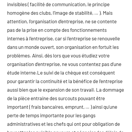
invisibles ( facilité de communication, le principe
homogène des clubs, l’image de stabilité, … ). Mais
attention, l’organisation d’entreprise, ne se contente
pas de la prise en compte des fonctionnements
internes à l’entreprise, car si l’entreprise se renouvelle
dans un monde ouvert, son organisation en fortuit les
problèmes. Ainsi, dès lors que vous étudiez votre
organisation d’entreprise, ne vous contentez pas d’une
étude interne.Le suivi de la chèque est conséquent
pour garantir la continuité et la bénéfice de l’entreprise
aussi bien que le expansion de son travail. La dommage
de la pièce entraine des surcouts pouvant être
important ( frais bancaires, emprunt, … ) ainsi qu’une
perte de temps importante pour les gangs
administratives et les chefs qui ont pour obligation de