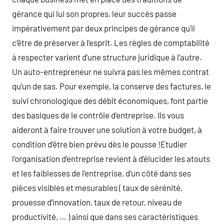
gérance qui lui son propres, leur succès passe
impérativement par deux principes de gérance qu’il
c’être de préserver à l’esprit. Les règles de comptabilité
à respecter varient d’une structure juridique à l’autre.
Un auto-entrepreneur ne suivra pas les mêmes contrat
qu’un de sas. Pour exemple, la conserve des factures, le
suivi chronologique des débit économiques, font partie
des basiques de le contrôle d’entreprise. Ils vous
aideront à faire trouver une solution à votre budget, à
condition d’être bien prévu dès le pousse !Etudier
l’organisation d’entreprise revient à d’élucider les atouts
et les faiblesses de l’entreprise, d’un côté dans ses
pièces visibles et mesurables ( taux de sérénité,
prouesse d’innovation, taux de retour, niveau de
productivité, … ) ainsi que dans ses caractéristiques