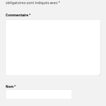
obligatoires sont indiqués avec
*
Commentaire
*
Nom
*