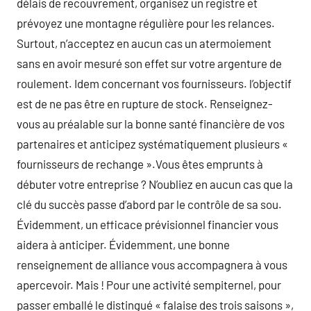
délais de recouvrement, organisez un registre et
prévoyez une montagne régulière pour les relances.
Surtout, n’acceptez en aucun cas un atermoiement
sans en avoir mesuré son effet sur votre argenture de
roulement. Idem concernant vos fournisseurs. l’objectif
est de ne pas être en rupture de stock. Renseignez-
vous au préalable sur la bonne santé financière de vos
partenaires et anticipez systématiquement plusieurs «
fournisseurs de rechange ».Vous êtes emprunts à
débuter votre entreprise ? N’oubliez en aucun cas que la
clé du succès passe d’abord par le contrôle de sa sou.
Évidemment, un efficace prévisionnel financier vous
aidera à anticiper. Évidemment, une bonne
renseignement de alliance vous accompagnera à vous
apercevoir. Mais ! Pour une activité sempiternel, pour
passer emballé le distingué « falaise des trois saisons »,