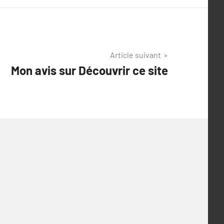
Article suivant
Mon avis sur Découvrir ce site