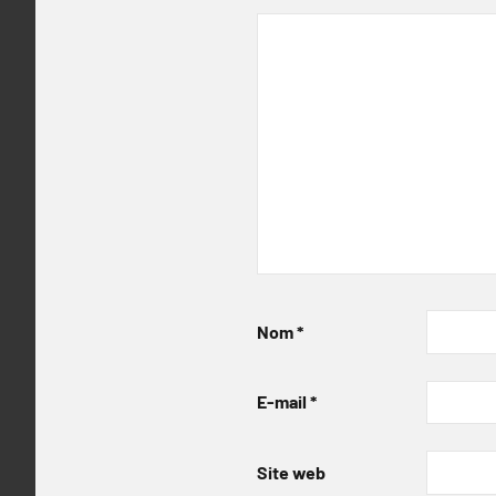
Nom
*
E-mail
*
Site web