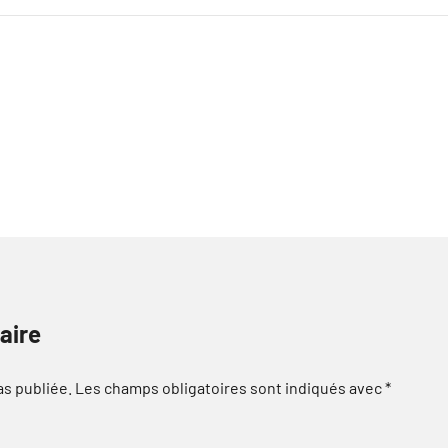
aire
as publiée.
Les champs obligatoires sont indiqués avec
*