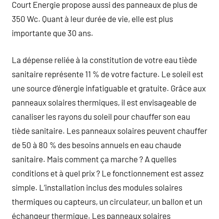
Court Energie propose aussi des panneaux de plus de
350 Wc. Quant à leur durée de vie, elle est plus
importante que 30 ans.
La dépense reliée à la constitution de votre eau tiède
sanitaire représente 11 % de votre facture. Le soleil est
une source d’énergie infatiguable et gratuite. Grâce aux
panneaux solaires thermiques, il est envisageable de
canaliser les rayons du soleil pour chauffer son eau
tiède sanitaire. Les panneaux solaires peuvent chauffer
de 50 à 80 % des besoins annuels en eau chaude
sanitaire. Mais comment ça marche ? A quelles
conditions et à quel prix ? Le fonctionnement est assez
simple. L’installation inclus des modules solaires
thermiques ou capteurs, un circulateur, un ballon et un
échangeur thermique. Les panneaux solaires