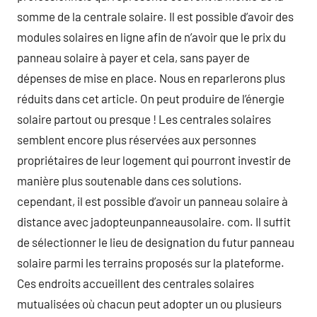
somme de la centrale solaire. Il est possible d’avoir des
modules solaires en ligne afin de n’avoir que le prix du
panneau solaire à payer et cela, sans payer de
dépenses de mise en place. Nous en reparlerons plus
réduits dans cet article. On peut produire de l’énergie
solaire partout ou presque ! Les centrales solaires
semblent encore plus réservées aux personnes
propriétaires de leur logement qui pourront investir de
manière plus soutenable dans ces solutions.
cependant, il est possible d’avoir un panneau solaire à
distance avec jadopteunpanneausolaire. com. Il suffit
de sélectionner le lieu de designation du futur panneau
solaire parmi les terrains proposés sur la plateforme.
Ces endroits accueillent des centrales solaires
mutualisées où chacun peut adopter un ou plusieurs