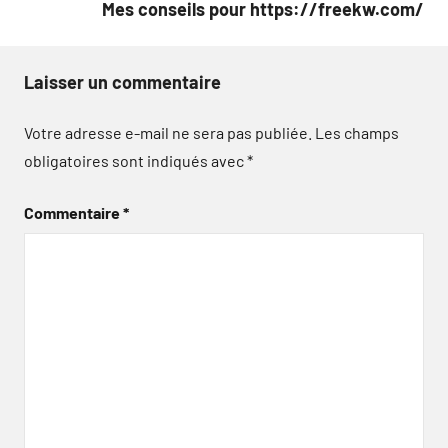
Mes conseils pour https://freekw.com/
Laisser un commentaire
Votre adresse e-mail ne sera pas publiée.
Les champs
obligatoires sont indiqués avec
*
Commentaire
*