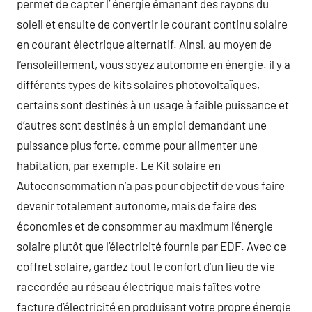
permet de capter l’ énergie émanant des rayons du
soleil et ensuite de convertir le courant continu solaire
en courant électrique alternatif. Ainsi, au moyen de
l’ensoleillement, vous soyez autonome en énergie. il y a
différents types de kits solaires photovoltaïques,
certains sont destinés à un usage à faible puissance et
d’autres sont destinés à un emploi demandant une
puissance plus forte, comme pour alimenter une
habitation, par exemple. Le Kit solaire en
Autoconsommation n’a pas pour objectif de vous faire
devenir totalement autonome, mais de faire des
économies et de consommer au maximum l’énergie
solaire plutôt que l’électricité fournie par EDF. Avec ce
coffret solaire, gardez tout le confort d’un lieu de vie
raccordée au réseau électrique mais faîtes votre
facture d’électricité en produisant votre propre énergie