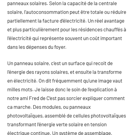
panneaux solaires. Selon la capacité de la centrale
solaire, l’autoconsommation peut être totale ou réduire
partiellement la facture d’électricité. Un réel avantage
et plus particulièrement pour les résidences chauffés à
l’électricité qui représente souvent un coût important
dans les dépenses du foyer.
Un panneau solaire, c’est un surface qui recoit de
l’énergie des rayons solaires, et ensuite la transforme
en électricité. On dit fréquemment qu’une image vaut
milles mots. Je laisse donc le soin de l’explication à
notre ami Fred de C’est pas sorcier expliquer comment
ca marche. Des modules, ou panneaux
photovoltaïques, assemblé de cellules photovoltaïques
transformant l’énergie verte solaire en tension
électrique continue. Un système de assemblage,