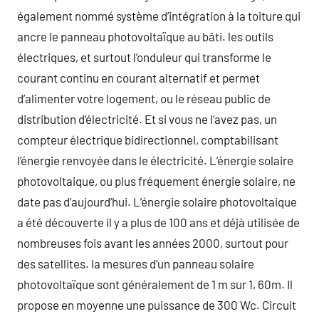
également nommé système d’intégration à la toiture qui
ancre le panneau photovoltaïque au bâti. les outils
électriques, et surtout l’onduleur qui transforme le
courant continu en courant alternatif et permet
d’alimenter votre logement, ou le réseau public de
distribution d’électricité. Et si vous ne l’avez pas, un
compteur électrique bidirectionnel, comptabilisant
l’énergie renvoyée dans le électricité. L’énergie solaire
photovoltaique, ou plus fréquement énergie solaire, ne
date pas d’aujourd’hui. L’énergie solaire photovoltaique
a été découverte il y a plus de 100 ans et déjà utilisée de
nombreuses fois avant les années 2000, surtout pour
des satellites. la mesures d’un panneau solaire
photovoltaïque sont généralement de 1 m sur 1, 60m. Il
propose en moyenne une puissance de 300 Wc. Circuit