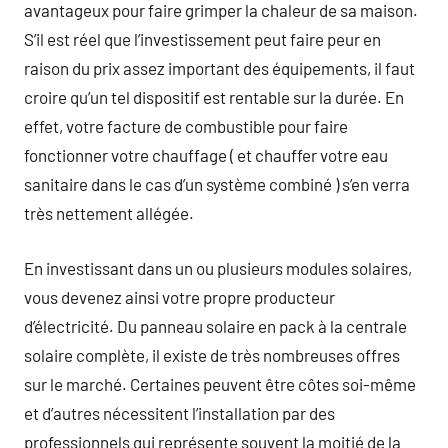
avantageux pour faire grimper la chaleur de sa maison.
S’il est réel que l’investissement peut faire peur en
raison du prix assez important des équipements, il faut
croire qu’un tel dispositif est rentable sur la durée. En
effet, votre facture de combustible pour faire
fonctionner votre chauffage ( et chauffer votre eau
sanitaire dans le cas d’un système combiné ) s’en verra
très nettement allégée.
En investissant dans un ou plusieurs modules solaires,
vous devenez ainsi votre propre producteur
d’électricité. Du panneau solaire en pack à la centrale
solaire complète, il existe de très nombreuses offres
sur le marché. Certaines peuvent être côtes soi-même
et d’autres nécessitent l’installation par des
professionnels qui représente souvent la moitié de la