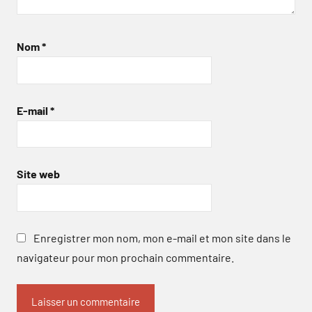
Nom
*
E-mail
*
Site web
Enregistrer mon nom, mon e-mail et mon site dans le
navigateur pour mon prochain commentaire.