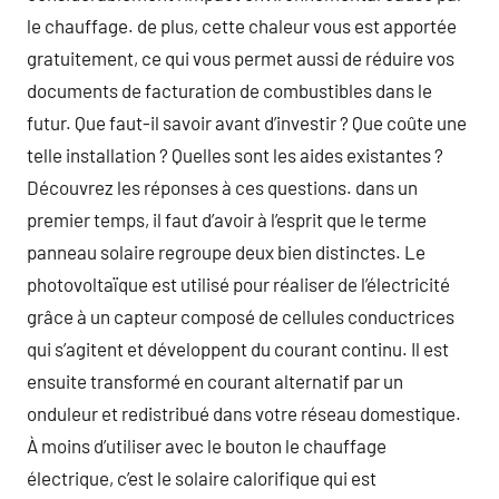
le chauffage. de plus, cette chaleur vous est apportée
gratuitement, ce qui vous permet aussi de réduire vos
documents de facturation de combustibles dans le
futur. Que faut-il savoir avant d’investir ? Que coûte une
telle installation ? Quelles sont les aides existantes ?
Découvrez les réponses à ces questions. dans un
premier temps, il faut d’avoir à l’esprit que le terme
panneau solaire regroupe deux bien distinctes. Le
photovoltaïque est utilisé pour réaliser de l’électricité
grâce à un capteur composé de cellules conductrices
qui s’agitent et développent du courant continu. Il est
ensuite transformé en courant alternatif par un
onduleur et redistribué dans votre réseau domestique.
À moins d’utiliser avec le bouton le chauffage
électrique, c’est le solaire calorifique qui est