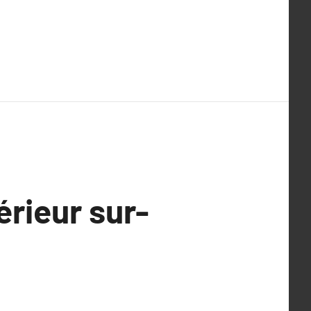
érieur sur-