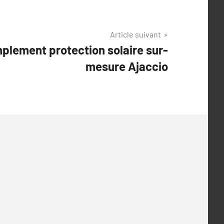
Article suivant
mplement protection solaire sur-
mesure Ajaccio