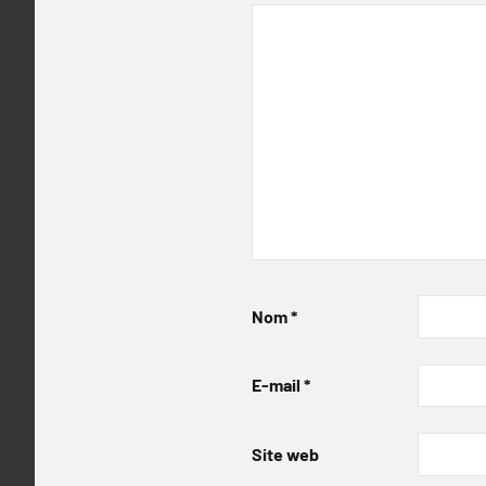
Nom
*
E-mail
*
Site web