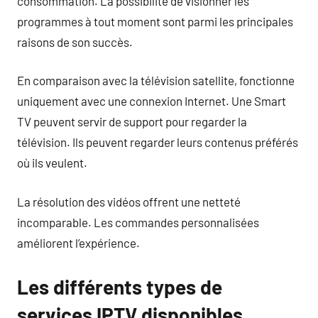
consommation. La possibilité de visionner les
programmes à tout moment sont parmi les principales
raisons de son succès.
En comparaison avec la télévision satellite, fonctionne
uniquement avec une connexion Internet. Une Smart
TV peuvent servir de support pour regarder la
télévision. Ils peuvent regarder leurs contenus préférés
où ils veulent.
La résolution des vidéos offrent une netteté
incomparable. Les commandes personnalisées
améliorent l’expérience.
Les différents types de
services IPTV disponibles