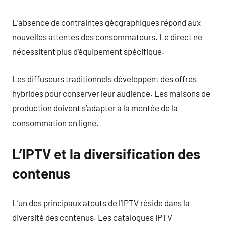
L’absence de contraintes géographiques répond aux
nouvelles attentes des consommateurs. Le direct ne
nécessitent plus d’équipement spécifique.
Les diffuseurs traditionnels développent des offres
hybrides pour conserver leur audience. Les maisons de
production doivent s’adapter à la montée de la
consommation en ligne.
L’IPTV et la diversification des
contenus
L’un des principaux atouts de l’IPTV réside dans la
diversité des contenus. Les catalogues IPTV