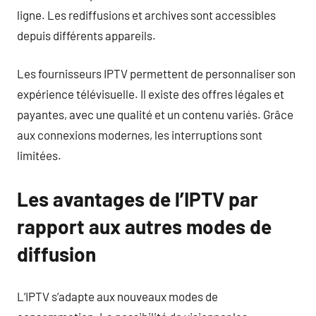
ligne. Les rediffusions et archives sont accessibles
depuis différents appareils.
Les fournisseurs IPTV permettent de personnaliser son
expérience télévisuelle. Il existe des offres légales et
payantes, avec une qualité et un contenu variés. Grâce
aux connexions modernes, les interruptions sont
limitées.
Les avantages de l’IPTV par
rapport aux autres modes de
diffusion
L’IPTV s’adapte aux nouveaux modes de