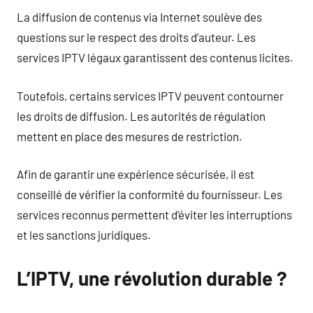
La diffusion de contenus via Internet soulève des
questions sur le respect des droits d’auteur. Les
services IPTV légaux garantissent des contenus licites.
Toutefois, certains services IPTV peuvent contourner
les droits de diffusion. Les autorités de régulation
mettent en place des mesures de restriction.
Afin de garantir une expérience sécurisée, il est
conseillé de vérifier la conformité du fournisseur. Les
services reconnus permettent d’éviter les interruptions
et les sanctions juridiques.
L’IPTV, une révolution durable ?