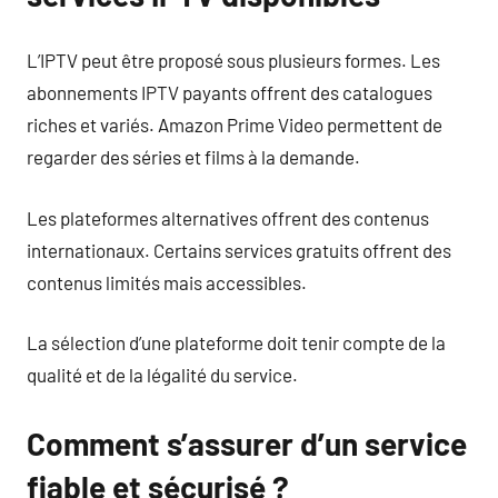
L’IPTV peut être proposé sous plusieurs formes. Les
abonnements IPTV payants offrent des catalogues
riches et variés. Amazon Prime Video permettent de
regarder des séries et films à la demande.
Les plateformes alternatives offrent des contenus
internationaux. Certains services gratuits offrent des
contenus limités mais accessibles.
La sélection d’une plateforme doit tenir compte de la
qualité et de la légalité du service.
Comment s’assurer d’un service
fiable et sécurisé ?