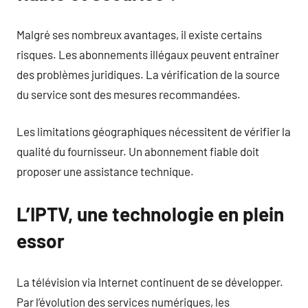
Malgré ses nombreux avantages, il existe certains
risques. Les abonnements illégaux peuvent entraîner
des problèmes juridiques. La vérification de la source
du service sont des mesures recommandées.
Les limitations géographiques nécessitent de vérifier la
qualité du fournisseur. Un abonnement fiable doit
proposer une assistance technique.
L’IPTV, une technologie en plein
essor
La télévision via Internet continuent de se développer.
Par l’évolution des services numériques, les