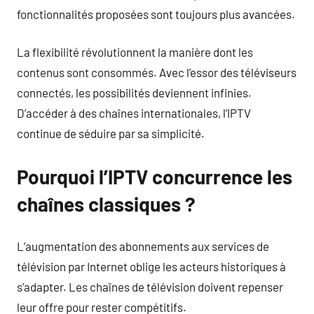
fonctionnalités proposées sont toujours plus avancées.
La flexibilité révolutionnent la manière dont les
contenus sont consommés. Avec l’essor des téléviseurs
connectés, les possibilités deviennent infinies.
D’accéder à des chaînes internationales, l’IPTV
continue de séduire par sa simplicité.
Pourquoi l’IPTV concurrence les
chaînes classiques ?
L’augmentation des abonnements aux services de
télévision par Internet oblige les acteurs historiques à
s’adapter. Les chaînes de télévision doivent repenser
leur offre pour rester compétitifs.