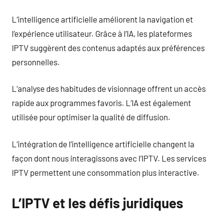
L’intelligence artificielle améliorent la navigation et
l’expérience utilisateur. Grâce à l’IA, les plateformes
IPTV suggèrent des contenus adaptés aux préférences
personnelles.
L’analyse des habitudes de visionnage offrent un accès
rapide aux programmes favoris. L’IA est également
utilisée pour optimiser la qualité de diffusion.
L’intégration de l’intelligence artificielle changent la
façon dont nous interagissons avec l’IPTV. Les services
IPTV permettent une consommation plus interactive.
L’IPTV et les défis juridiques