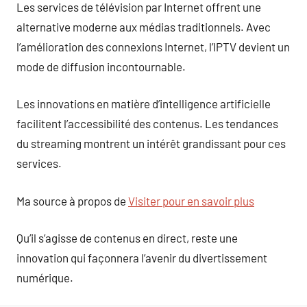
Les services de télévision par Internet offrent une
alternative moderne aux médias traditionnels. Avec
l’amélioration des connexions Internet, l’IPTV devient un
mode de diffusion incontournable.
Les innovations en matière d’intelligence artificielle
facilitent l’accessibilité des contenus. Les tendances
du streaming montrent un intérêt grandissant pour ces
services.
Ma source à propos de
Visiter pour en savoir plus
Qu’il s’agisse de contenus en direct, reste une
innovation qui façonnera l’avenir du divertissement
numérique.