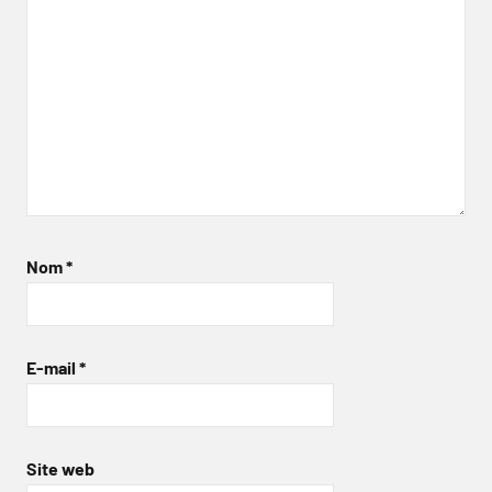
Nom
*
E-mail
*
Site web