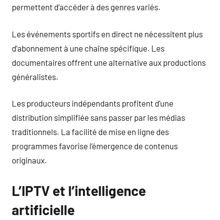
permettent d’accéder à des genres variés.
Les événements sportifs en direct ne nécessitent plus
d’abonnement à une chaîne spécifique. Les
documentaires offrent une alternative aux productions
généralistes.
Les producteurs indépendants profitent d’une
distribution simplifiée sans passer par les médias
traditionnels. La facilité de mise en ligne des
programmes favorise l’émergence de contenus
originaux.
L’IPTV et l’intelligence
artificielle