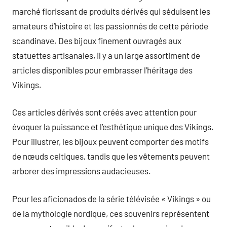
marché florissant de produits dérivés qui séduisent les
amateurs d’histoire et les passionnés de cette période
scandinave. Des bijoux finement ouvragés aux
statuettes artisanales, il y a un large assortiment de
articles disponibles pour embrasser l’héritage des
Vikings.
Ces articles dérivés sont créés avec attention pour
évoquer la puissance et l’esthétique unique des Vikings.
Pour illustrer, les bijoux peuvent comporter des motifs
de nœuds celtiques, tandis que les vêtements peuvent
arborer des impressions audacieuses.
Pour les aficionados de la série télévisée « Vikings » ou
de la mythologie nordique, ces souvenirs représentent