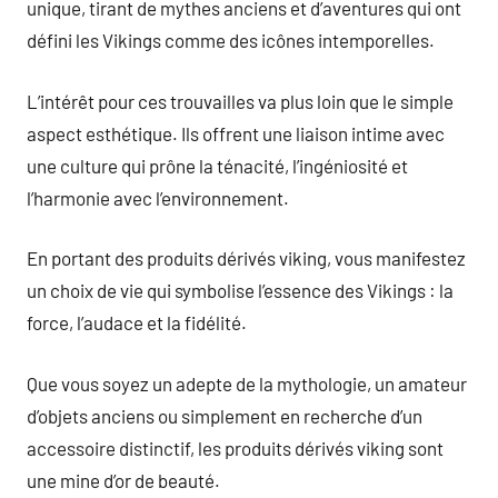
unique, tirant de mythes anciens et d’aventures qui ont
défini les Vikings comme des icônes intemporelles.
L’intérêt pour ces trouvailles va plus loin que le simple
aspect esthétique. Ils offrent une liaison intime avec
une culture qui prône la ténacité, l’ingéniosité et
l’harmonie avec l’environnement.
En portant des produits dérivés viking, vous manifestez
un choix de vie qui symbolise l’essence des Vikings : la
force, l’audace et la fidélité.
Que vous soyez un adepte de la mythologie, un amateur
d’objets anciens ou simplement en recherche d’un
accessoire distinctif, les produits dérivés viking sont
une mine d’or de beauté.