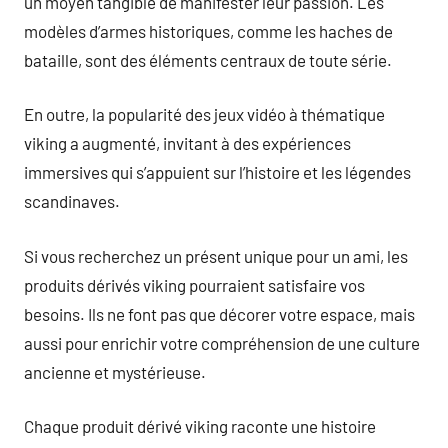
un moyen tangible de manifester leur passion. Les
modèles d’armes historiques, comme les haches de
bataille, sont des éléments centraux de toute série.
En outre, la popularité des jeux vidéo à thématique
viking a augmenté, invitant à des expériences
immersives qui s’appuient sur l’histoire et les légendes
scandinaves.
Si vous recherchez un présent unique pour un ami, les
produits dérivés viking pourraient satisfaire vos
besoins. Ils ne font pas que décorer votre espace, mais
aussi pour enrichir votre compréhension de une culture
ancienne et mystérieuse.
Chaque produit dérivé viking raconte une histoire