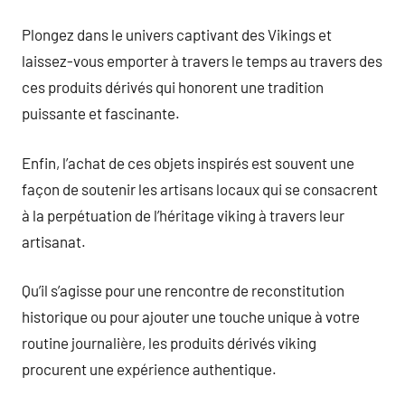
Plongez dans le univers captivant des Vikings et
laissez-vous emporter à travers le temps au travers des
ces produits dérivés qui honorent une tradition
puissante et fascinante.
Enfin, l’achat de ces objets inspirés est souvent une
façon de soutenir les artisans locaux qui se consacrent
à la perpétuation de l’héritage viking à travers leur
artisanat.
Qu’il s’agisse pour une rencontre de reconstitution
historique ou pour ajouter une touche unique à votre
routine journalière, les produits dérivés viking
procurent une expérience authentique.