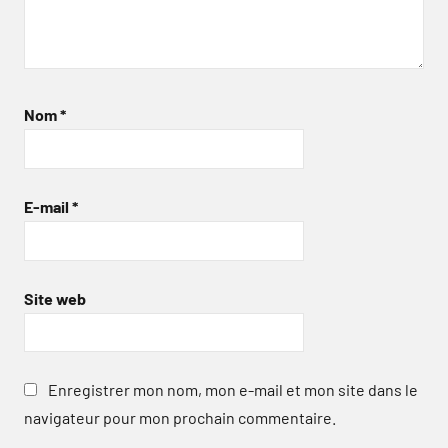
Nom
*
E-mail
*
Site web
Enregistrer mon nom, mon e-mail et mon site dans le
navigateur pour mon prochain commentaire.