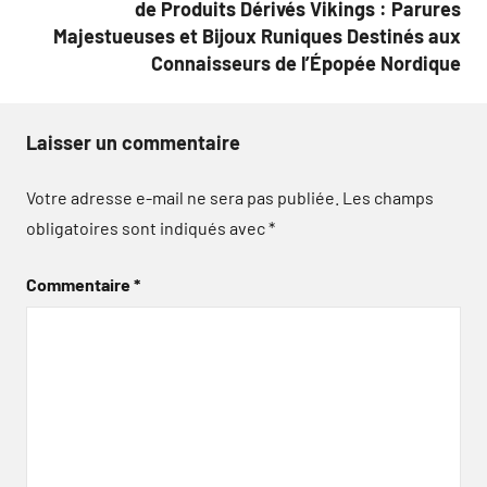
de Produits Dérivés Vikings : Parures
Majestueuses et Bijoux Runiques Destinés aux
Connaisseurs de l’Épopée Nordique
Laisser un commentaire
Votre adresse e-mail ne sera pas publiée.
Les champs
obligatoires sont indiqués avec
*
Commentaire
*