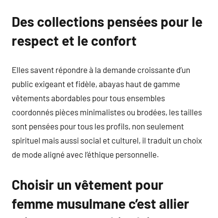
Des collections pensées pour le
respect et le confort
Elles savent répondre à la demande croissante d’un
public exigeant et fidèle, abayas haut de gamme
vêtements abordables pour tous ensembles
coordonnés pièces minimalistes ou brodées, les tailles
sont pensées pour tous les profils, non seulement
spirituel mais aussi social et culturel, il traduit un choix
de mode aligné avec l’éthique personnelle.
Choisir un vêtement pour
femme musulmane c’est allier