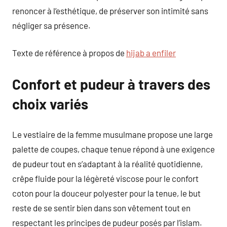
renoncer à l’esthétique, de préserver son intimité sans
négliger sa présence.
Texte de référence à propos de
hijab a enfiler
Confort et pudeur à travers des
choix variés
Le vestiaire de la femme musulmane propose une large
palette de coupes, chaque tenue répond à une exigence
de pudeur tout en s’adaptant à la réalité quotidienne,
crêpe fluide pour la légèreté viscose pour le confort
coton pour la douceur polyester pour la tenue, le but
reste de se sentir bien dans son vêtement tout en
respectant les principes de pudeur posés par l’islam.