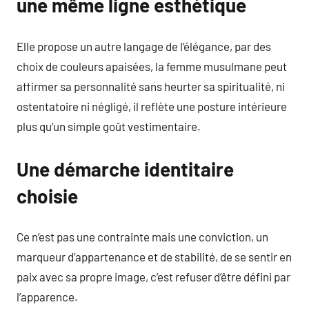
une même ligne esthétique
Elle propose un autre langage de l’élégance, par des
choix de couleurs apaisées, la femme musulmane peut
affirmer sa personnalité sans heurter sa spiritualité, ni
ostentatoire ni négligé, il reflète une posture intérieure
plus qu’un simple goût vestimentaire.
Une démarche identitaire
choisie
Ce n’est pas une contrainte mais une conviction, un
marqueur d’appartenance et de stabilité, de se sentir en
paix avec sa propre image, c’est refuser d’être défini par
l’apparence.