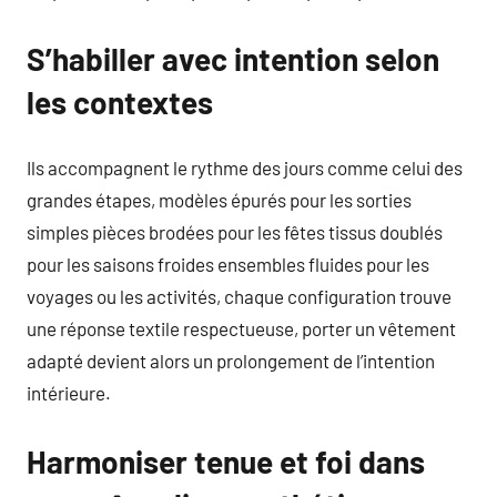
S’habiller avec intention selon
les contextes
Ils accompagnent le rythme des jours comme celui des
grandes étapes, modèles épurés pour les sorties
simples pièces brodées pour les fêtes tissus doublés
pour les saisons froides ensembles fluides pour les
voyages ou les activités, chaque configuration trouve
une réponse textile respectueuse, porter un vêtement
adapté devient alors un prolongement de l’intention
intérieure.
Harmoniser tenue et foi dans