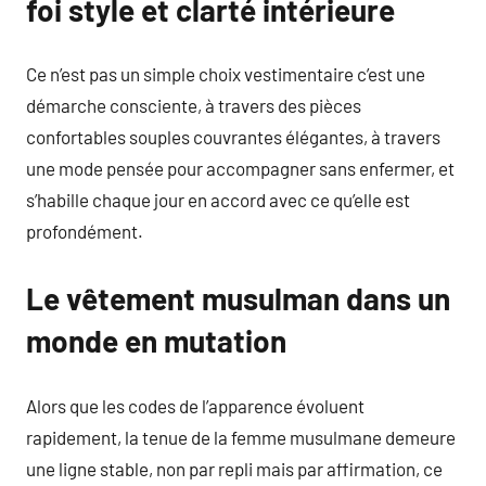
foi style et clarté intérieure
Ce n’est pas un simple choix vestimentaire c’est une
démarche consciente, à travers des pièces
confortables souples couvrantes élégantes, à travers
une mode pensée pour accompagner sans enfermer, et
s’habille chaque jour en accord avec ce qu’elle est
profondément.
Le vêtement musulman dans un
monde en mutation
Alors que les codes de l’apparence évoluent
rapidement, la tenue de la femme musulmane demeure
une ligne stable, non par repli mais par affirmation, ce