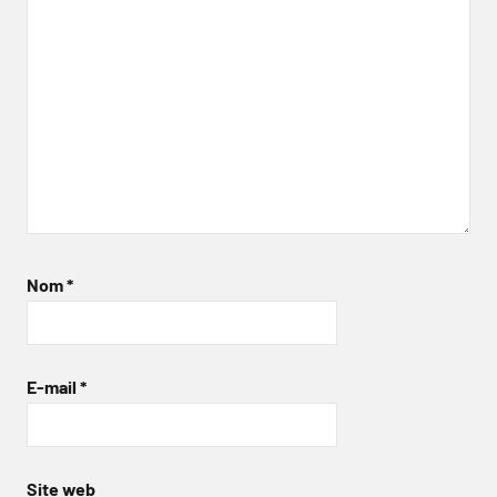
Nom
*
E-mail
*
Site web