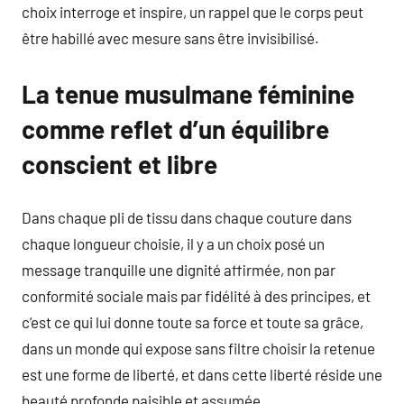
choix interroge et inspire, un rappel que le corps peut
être habillé avec mesure sans être invisibilisé.
La tenue musulmane féminine
comme reflet d’un équilibre
conscient et libre
Dans chaque pli de tissu dans chaque couture dans
chaque longueur choisie, il y a un choix posé un
message tranquille une dignité affirmée, non par
conformité sociale mais par fidélité à des principes, et
c’est ce qui lui donne toute sa force et toute sa grâce,
dans un monde qui expose sans filtre choisir la retenue
est une forme de liberté, et dans cette liberté réside une
beauté profonde paisible et assumée.