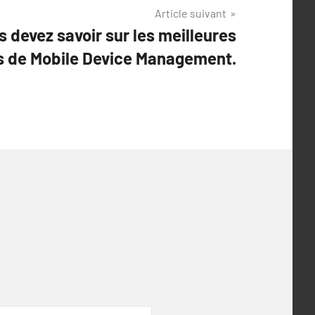
Article suivant
 devez savoir sur les meilleures
s de Mobile Device Management.