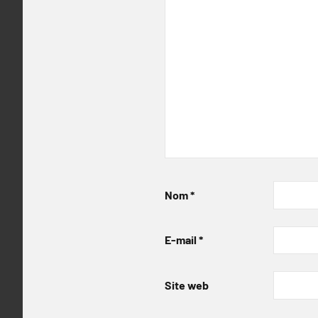
Nom
*
E-mail
*
Site web