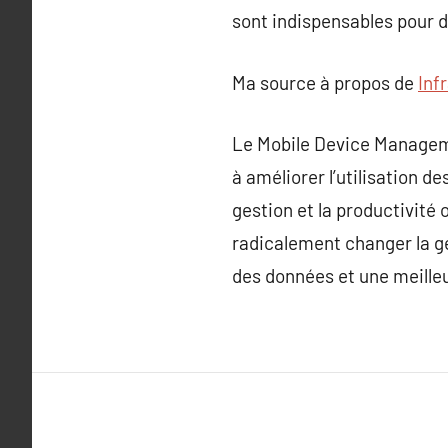
sont indispensables pour d
Ma source à propos de
Inf
Le Mobile Device Manageme
à améliorer l’utilisation de
gestion et la productivité 
radicalement changer la ge
des données et une meilleu