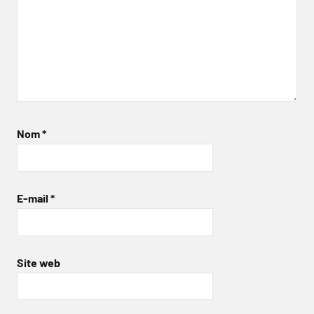
Nom
*
E-mail
*
Site web