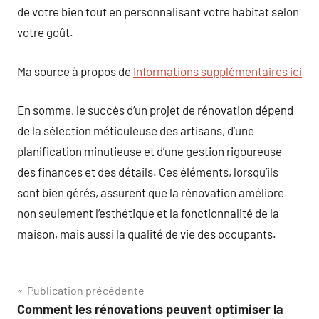
de votre bien tout en personnalisant votre habitat selon
votre goût.
Ma source à propos de
Informations supplémentaires ici
En somme, le succès d’un projet de rénovation dépend
de la sélection méticuleuse des artisans, d’une
planification minutieuse et d’une gestion rigoureuse
des finances et des détails. Ces éléments, lorsqu’ils
sont bien gérés, assurent que la rénovation améliore
non seulement l’esthétique et la fonctionnalité de la
maison, mais aussi la qualité de vie des occupants.
Navigation
Publication précédente
Comment les rénovations peuvent optimiser la