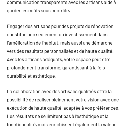
communication transparente avec les artisans aide à
garder les coûts sous contrôle.
Engager des artisans pour des projets de rénovation
constitue non seulement un investissement dans
l’amélioration de l’habitat, mais aussi une démarche
vers des résultats personnalisés et de haute qualité.
Avec les artisans adéquats, votre espace peut être
profondément transformé, garantissant à la fois
durabilité et esthétique.
La collaboration avec des artisans qualifiés offre la
possibilité de réaliser pleinement votre vision avec une
exécution de haute qualité, adaptée à vos préférences.
Les résultats ne se limitent pas à l’esthétique et la
fonctionnalité, mais enrichissent également la valeur