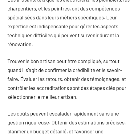
charpentiers, et les peintres, ont des compétences
spécialisées dans leurs métiers spécifiques. Leur
expertise est indispensable pour gérer les aspects
techniques difficiles qui peuvent survenir durant la
rénovation.
Trouver le bon artisan peut être compliqué, surtout
quand il s’agit de confirmer la crédibilité et le savoir-
faire. Évaluer les retours, obtenir des témoignages, et
contrôler les accréditations sont des étapes clés pour
sélectionner le meilleur artisan.
Les coûts peuvent escalader rapidement sans une
gestion rigoureuse. Obtenir des estimations précises,
planifier un budget détaillé, et favoriser une