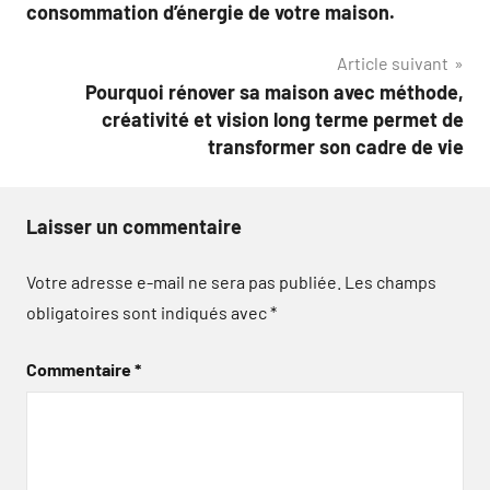
de
consommation d’énergie de votre maison.
l’article
Article suivant
Pourquoi rénover sa maison avec méthode,
créativité et vision long terme permet de
transformer son cadre de vie
Laisser un commentaire
Votre adresse e-mail ne sera pas publiée.
Les champs
obligatoires sont indiqués avec
*
Commentaire
*