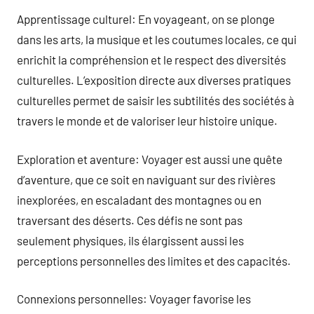
Apprentissage culturel: En voyageant, on se plonge
dans les arts, la musique et les coutumes locales, ce qui
enrichit la compréhension et le respect des diversités
culturelles. L’exposition directe aux diverses pratiques
culturelles permet de saisir les subtilités des sociétés à
travers le monde et de valoriser leur histoire unique.
Exploration et aventure: Voyager est aussi une quête
d’aventure, que ce soit en naviguant sur des rivières
inexplorées, en escaladant des montagnes ou en
traversant des déserts. Ces défis ne sont pas
seulement physiques, ils élargissent aussi les
perceptions personnelles des limites et des capacités.
Connexions personnelles: Voyager favorise les