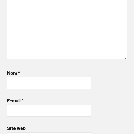
Nom
*
E-mail
*
Site web