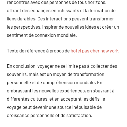
rencontres avec des personnes de tous horizons,
offrant des échanges enrichissants et la formation de
liens durables. Ces interactions peuvent transformer
les perspectives, inspirer de nouvelles idées et créer un
sentiment de connexion mondiale.
Texte de référence à propos de
hotel pas cher new york
En conclusion, voyager ne se limite pas à collecter des
souvenirs, mais est un moyen de transformation
personnelle et de compréhension mondiale. En
embrassant les nouvelles expériences, en s’ouvrant à
différentes cultures, et en acceptant les défis, le
voyage peut devenir une source inépuisable de
croissance personnelle et de satisfaction.