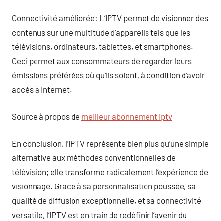
Connectivité améliorée: L’IPTV permet de visionner des
contenus sur une multitude d’appareils tels que les
télévisions, ordinateurs, tablettes, et smartphones.
Ceci permet aux consommateurs de regarder leurs
émissions préférées où qu’ils soient, à condition d’avoir
accès à Internet.
Source à propos de
meilleur abonnement iptv
En conclusion, l’IPTV représente bien plus qu’une simple
alternative aux méthodes conventionnelles de
télévision; elle transforme radicalement l’expérience de
visionnage. Grâce à sa personnalisation poussée, sa
qualité de diffusion exceptionnelle, et sa connectivité
versatile, l’IPTV est en train de redéfinir l’avenir du