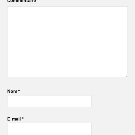
Commentaire
*
Nom
*
E-mail
*