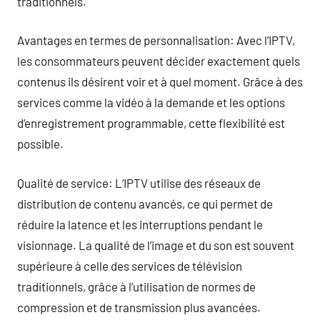
traditionnels.
Avantages en termes de personnalisation: Avec l’IPTV,
les consommateurs peuvent décider exactement quels
contenus ils désirent voir et à quel moment. Grâce à des
services comme la vidéo à la demande et les options
d’enregistrement programmable, cette flexibilité est
possible.
Qualité de service: L’IPTV utilise des réseaux de
distribution de contenu avancés, ce qui permet de
réduire la latence et les interruptions pendant le
visionnage. La qualité de l’image et du son est souvent
supérieure à celle des services de télévision
traditionnels, grâce à l’utilisation de normes de
compression et de transmission plus avancées.