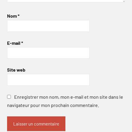
Nom
*
E-mail
*
Site web
Enregistrer mon nom, mon e-mail et mon site dans le
navigateur pour mon prochain commentaire.