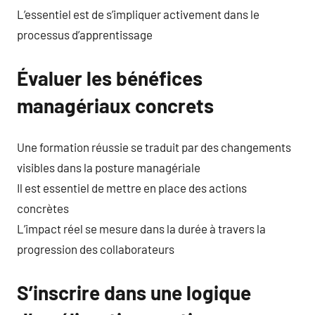
L’essentiel est de s’impliquer activement dans le
processus d’apprentissage
Évaluer les bénéfices
managériaux concrets
Une formation réussie se traduit par des changements
visibles dans la posture managériale
Il est essentiel de mettre en place des actions
concrètes
L’impact réel se mesure dans la durée à travers la
progression des collaborateurs
S’inscrire dans une logique