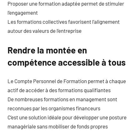
Proposer une formation adaptée permet de stimuler
l’engagement
Les formations collectives favorisent l’alignement
autour des valeurs de l’entreprise
Rendre la montée en
compétence accessible à tous
Le Compte Personnel de Formation permet à chaque
actif de accéder à des formations qualifiantes
De nombreuses formations en management sont
reconnues par les organismes financeurs
C’est une solution idéale pour développer une posture
managériale sans mobiliser de fonds propres