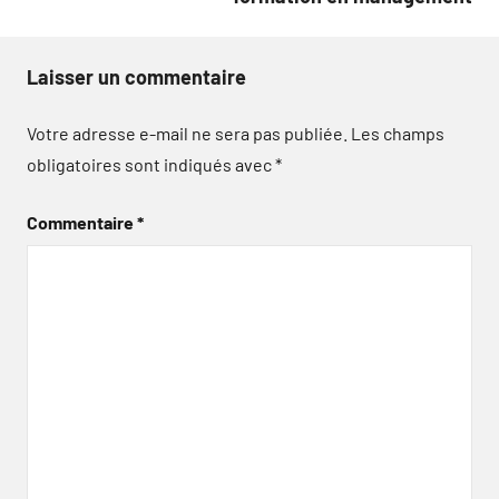
Laisser un commentaire
Votre adresse e-mail ne sera pas publiée.
Les champs
obligatoires sont indiqués avec
*
Commentaire
*