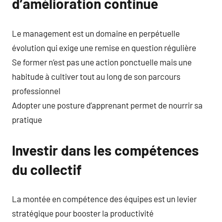
d’amélioration continue
Le management est un domaine en perpétuelle
évolution qui exige une remise en question régulière
Se former n’est pas une action ponctuelle mais une
habitude à cultiver tout au long de son parcours
professionnel
Adopter une posture d’apprenant permet de nourrir sa
pratique
Investir dans les compétences
du collectif
La montée en compétence des équipes est un levier
stratégique pour booster la productivité