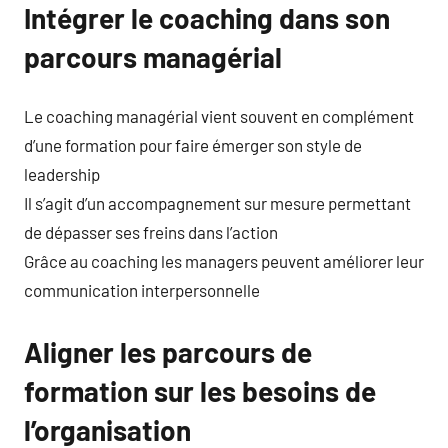
Intégrer le coaching dans son
parcours managérial
Le coaching managérial vient souvent en complément
d’une formation pour faire émerger son style de
leadership
Il s’agit d’un accompagnement sur mesure permettant
de dépasser ses freins dans l’action
Grâce au coaching les managers peuvent améliorer leur
communication interpersonnelle
Aligner les parcours de
formation sur les besoins de
l’organisation