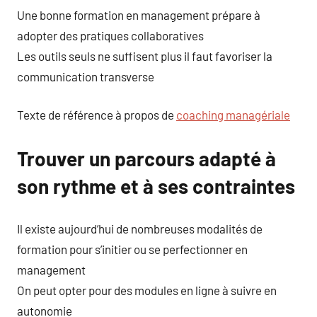
Une bonne formation en management prépare à
adopter des pratiques collaboratives
Les outils seuls ne suffisent plus il faut favoriser la
communication transverse
Texte de référence à propos de
coaching managériale
Trouver un parcours adapté à
son rythme et à ses contraintes
Il existe aujourd’hui de nombreuses modalités de
formation pour s’initier ou se perfectionner en
management
On peut opter pour des modules en ligne à suivre en
autonomie