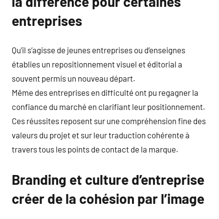
la différence pour certaines
entreprises
Qu’il s’agisse de jeunes entreprises ou d’enseignes
établies un repositionnement visuel et éditorial a
souvent permis un nouveau départ.
Même des entreprises en difficulté ont pu regagner la
confiance du marché en clarifiant leur positionnement.
Ces réussites reposent sur une compréhension fine des
valeurs du projet et sur leur traduction cohérente à
travers tous les points de contact de la marque.
Branding et culture d’entreprise
créer de la cohésion par l’image