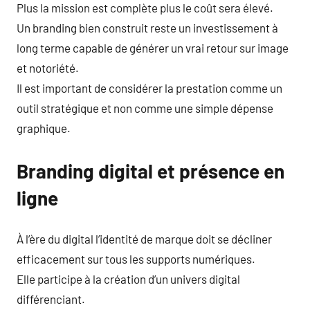
Plus la mission est complète plus le coût sera élevé.
Un branding bien construit reste un investissement à
long terme capable de générer un vrai retour sur image
et notoriété.
Il est important de considérer la prestation comme un
outil stratégique et non comme une simple dépense
graphique.
Branding digital et présence en
ligne
À l’ère du digital l’identité de marque doit se décliner
efficacement sur tous les supports numériques.
Elle participe à la création d’un univers digital
différenciant.