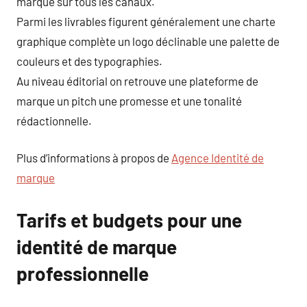
marque sur tous les canaux.
Parmi les livrables figurent généralement une charte
graphique complète un logo déclinable une palette de
couleurs et des typographies.
Au niveau éditorial on retrouve une plateforme de
marque un pitch une promesse et une tonalité
rédactionnelle.
Plus d’informations à propos de
Agence Identité de
marque
Tarifs et budgets pour une
identité de marque
professionnelle