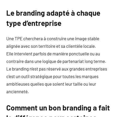
Le branding adapté à chaque
type d’entreprise
Une TPE cherchera à construire une image stable
alignée avec son territoire et sa clientèle locale.
Elle intervient parfois de manière ponctuelle ou au
contraire dans une logique de partenariat long terme.
Le branding n’est pas réservé aux grandes entreprises
c’est un outil stratégique pour toutes les marques
ambitieuses quelles que soient leur taille ou leur
ancienneté.
Comment un bon branding a fait