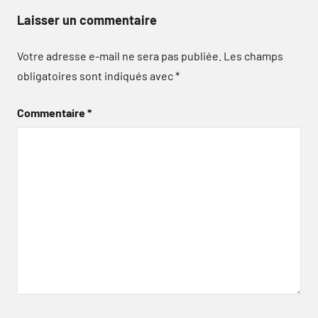
Laisser un commentaire
Votre adresse e-mail ne sera pas publiée.
Les champs
obligatoires sont indiqués avec
*
Commentaire
*