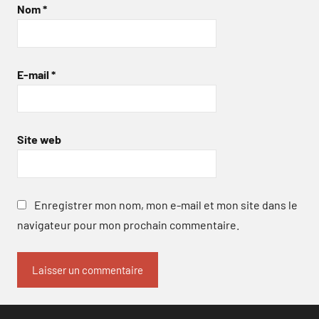
Nom
*
E-mail
*
Site web
Enregistrer mon nom, mon e-mail et mon site dans le
navigateur pour mon prochain commentaire.