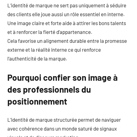
L’identité de marque ne sert pas uniquement à séduire
des clients elle joue aussi un rôle essentiel en interne.
Une image claire et forte aide à attirer les bons talents
et à renforcer la fierté d’appartenance.
Cela favorise un alignement durable entre la promesse
externe et la réalité interne ce qui renforce
l’authenticité de la marque.
Pourquoi confier son image à
des professionnels du
positionnement
L’identité de marque structurée permet de naviguer
avec cohérence dans un monde saturé de signaux