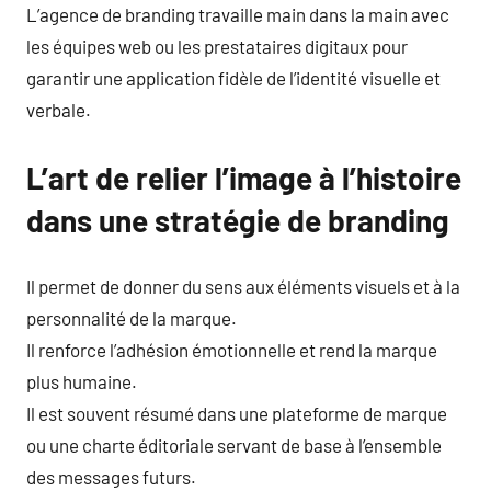
L’agence de branding travaille main dans la main avec
les équipes web ou les prestataires digitaux pour
garantir une application fidèle de l’identité visuelle et
verbale.
L’art de relier l’image à l’histoire
dans une stratégie de branding
Il permet de donner du sens aux éléments visuels et à la
personnalité de la marque.
Il renforce l’adhésion émotionnelle et rend la marque
plus humaine.
Il est souvent résumé dans une plateforme de marque
ou une charte éditoriale servant de base à l’ensemble
des messages futurs.